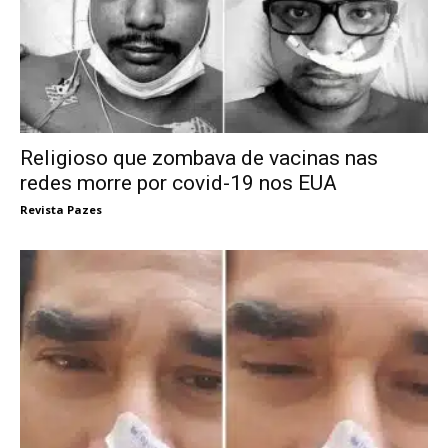
Religioso que zombava de vacinas nas
redes morre por covid-19 nos EUA
Revista Pazes