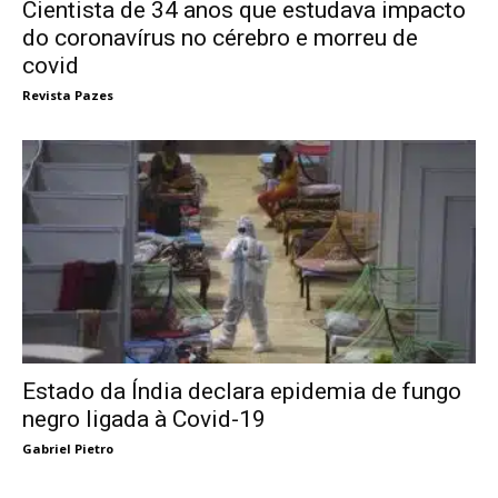
Cientista de 34 anos que estudava impacto
do coronavírus no cérebro e morreu de
covid
Revista Pazes
Estado da Índia declara epidemia de fungo
negro ligada à Covid-19
Gabriel Pietro