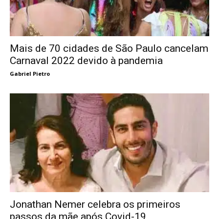
Mais de 70 cidades de São Paulo cancelam
Carnaval 2022 devido à pandemia
Gabriel Pietro
Jonathan Nemer celebra os primeiros
passos da mãe após Covid-19