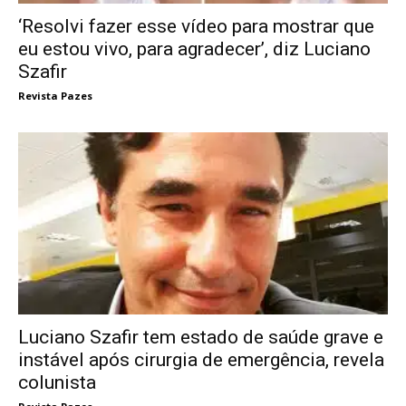
‘Resolvi fazer esse vídeo para mostrar que
eu estou vivo, para agradecer’, diz Luciano
Szafir
Revista Pazes
Luciano Szafir tem estado de saúde grave e
instável após cirurgia de emergência, revela
colunista