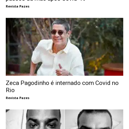
Revista Pazes
Zeca Pagodinho é internado com Covid no
Rio
Revista Pazes