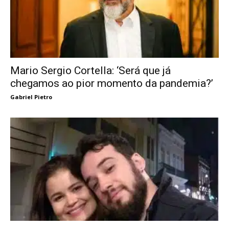
Mario Sergio Cortella: ‘Será que já
chegamos ao pior momento da pandemia?’
Gabriel Pietro