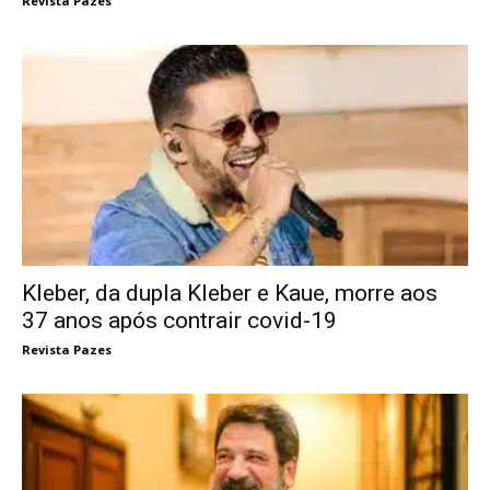
Revista Pazes
Kleber, da dupla Kleber e Kaue, morre aos
37 anos após contrair covid-19
Revista Pazes