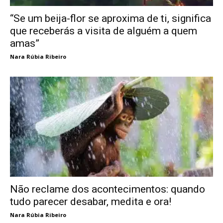
“Se um beija-flor se aproxima de ti, significa
que receberás a visita de alguém a quem
amas”
Nara Rúbia Ribeiro
Não reclame dos acontecimentos: quando
tudo parecer desabar, medita e ora!
Nara Rúbia Ribeiro