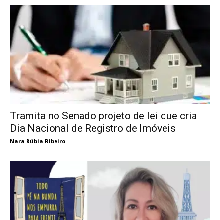
Tramita no Senado projeto de lei que cria
Dia Nacional de Registro de Imóveis
Nara Rúbia Ribeiro