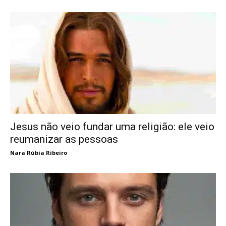
Jesus não veio fundar uma religião: ele veio
reumanizar as pessoas
Nara Rúbia Ribeiro