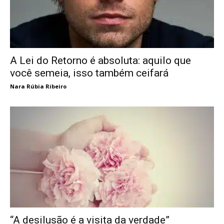
A Lei do Retorno é absoluta: aquilo que
você semeia, isso também ceifará
Nara Rúbia Ribeiro
“A desilusão é a visita da verdade”