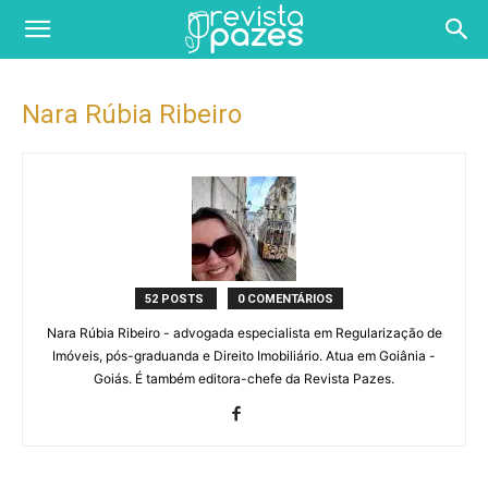
Nara Rúbia Ribeiro
52 POSTS
0 COMENTÁRIOS
Nara Rúbia Ribeiro - advogada especialista em Regularização de
Imóveis, pós-graduanda e Direito Imobiliário. Atua em Goiânia -
Goiás. É também editora-chefe da Revista Pazes.