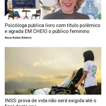
Psicóloga publica livro com título polêmico
e agrada EM CHEIO o público feminino
Nara Rúbia Ribeiro
INSS: prova de vida não será exigida até o