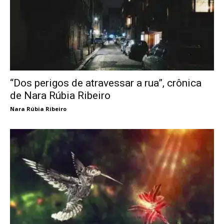
“Dos perigos de atravessar a rua”, crônica
de Nara Rúbia Ribeiro
Nara Rúbia Ribeiro