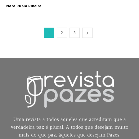
Nara Rúbia Ribeiro
1
2
3
Uma revista a todos aqueles que acreditam que a
verdadeira paz é plural. A todos que desejam muito
mais do que paz, àqueles que desejam Pazes.