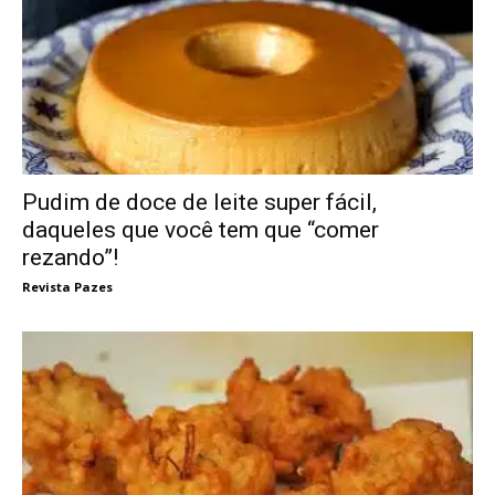
Pudim de doce de leite super fácil,
daqueles que você tem que “comer
rezando”!
Revista Pazes