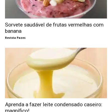
Sorvete saudável de frutas vermelhas com
banana
Revista Pazes
Aprenda a fazer leite condensado caseiro:
magnífico!