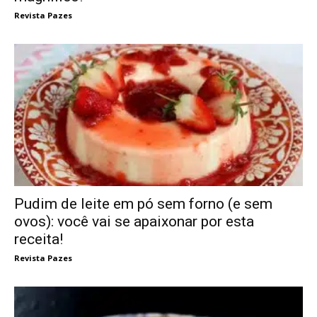
Revista Pazes
Pudim de leite em pó sem forno (e sem
ovos): você vai se apaixonar por esta
receita!
Revista Pazes