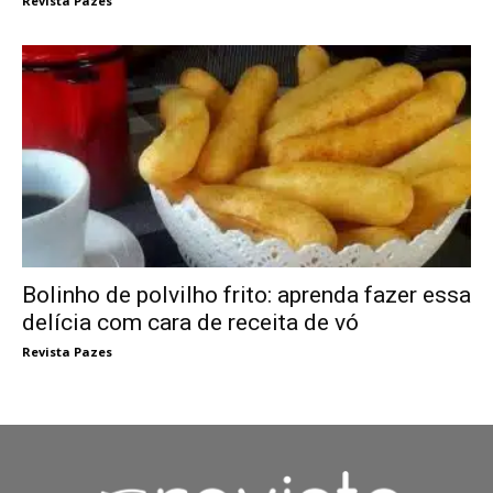
Revista Pazes
Bolinho de polvilho frito: aprenda fazer essa
delícia com cara de receita de vó
Revista Pazes