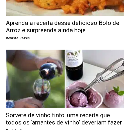
Aprenda a receita desse delicioso Bolo de
Arroz e surpreenda ainda hoje
Revista Pazes
Sorvete de vinho tinto: uma receita que
todos os ‘amantes de vinho’ deveriam fazer