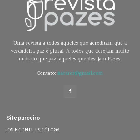
Uma revista a todos aqueles que acreditam que a
verdadeira paz é plural. A todos que desejam muito
mais do que paz, àqueles que desejam Pazes.
Contato:
nararcr@gmail.com
Site parceiro
JOSIE CONTI- PSICÓLOGA