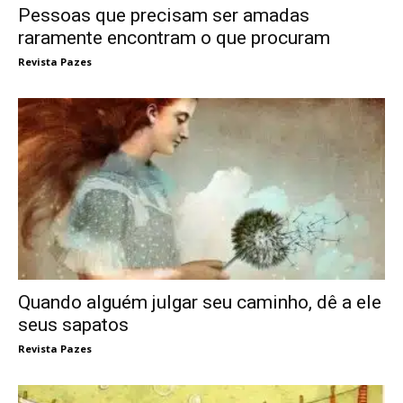
Pessoas que precisam ser amadas
raramente encontram o que procuram
Revista Pazes
Quando alguém julgar seu caminho, dê a ele
seus sapatos
Revista Pazes