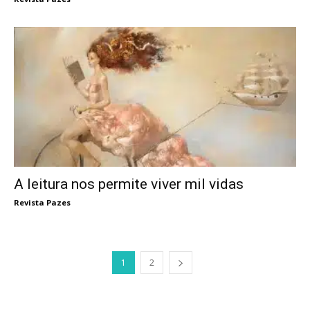
A leitura nos permite viver mil vidas
Revista Pazes
1
2