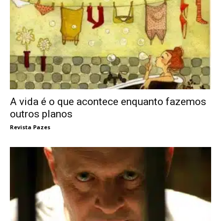
A vida é o que acontece enquanto fazemos
outros planos
Revista Pazes