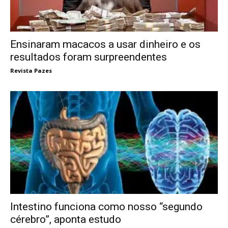
Ensinaram macacos a usar dinheiro e os
resultados foram surpreendentes
Revista Pazes
Intestino funciona como nosso “segundo
cérebro”, aponta estudo