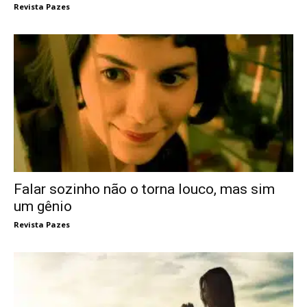
Revista Pazes
Falar sozinho não o torna louco, mas sim
um gênio
Revista Pazes