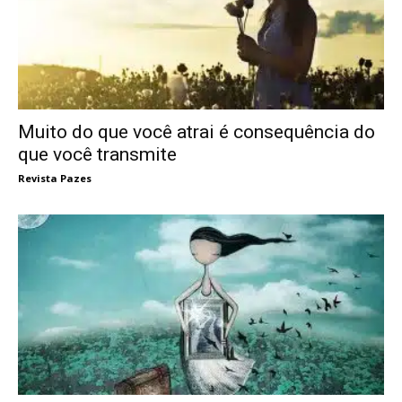
Muito do que você atrai é consequência do
que você transmite
Revista Pazes