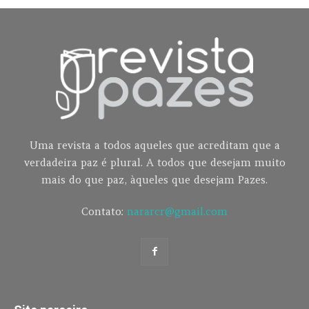
Uma revista a todos aqueles que acreditam que a
verdadeira paz é plural. A todos que desejam muito
mais do que paz, àqueles que desejam Pazes.
Contato:
nararcr@gmail.com