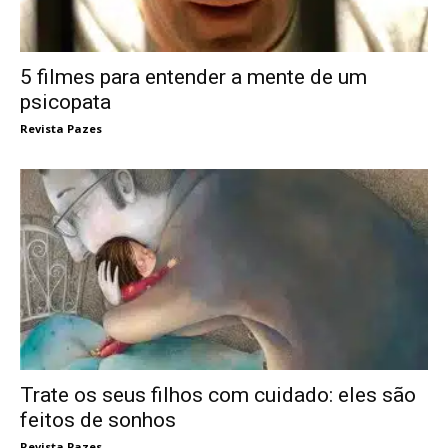
5 filmes para entender a mente de um
psicopata
Revista Pazes
Trate os seus filhos com cuidado: eles são
feitos de sonhos
Revista Pazes