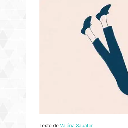
Texto de
Valéria Sabater