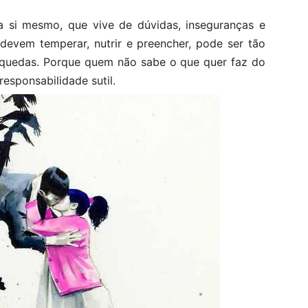
 si mesmo, que vive de dúvidas, inseguranças e
devem temperar, nutrir e preencher, pode ser tão
aquedas. Porque quem não sabe o que quer faz do
esponsabilidade sutil.