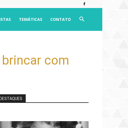
ISTAS
TEMÁTICAS
CONTATO
 brincar com
DESTAQUES