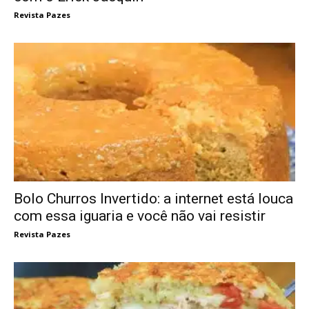
Revista Pazes
Bolo Churros Invertido: a internet está louca
com essa iguaria e você não vai resistir
Revista Pazes