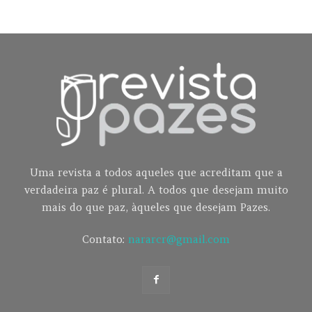
Uma revista a todos aqueles que acreditam que a
verdadeira paz é plural. A todos que desejam muito
mais do que paz, àqueles que desejam Pazes.
Contato:
nararcr@gmail.com