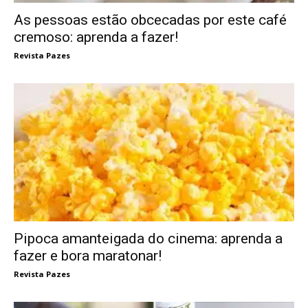
As pessoas estão obcecadas por este café
cremoso: aprenda a fazer!
Revista Pazes
Pipoca amanteigada do cinema: aprenda a
fazer e bora maratonar!
Revista Pazes