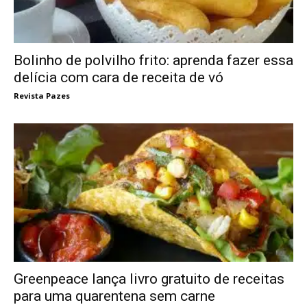
Bolinho de polvilho frito: aprenda fazer essa
delícia com cara de receita de vó
Revista Pazes
Greenpeace lança livro gratuito de receitas
para uma quarentena sem carne