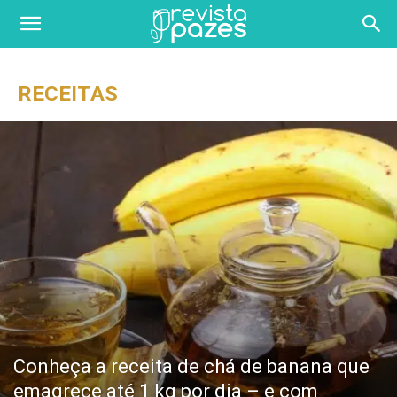
RECEITAS
Conheça a receita de chá de banana que
emagrece até 1 kg por dia – e com