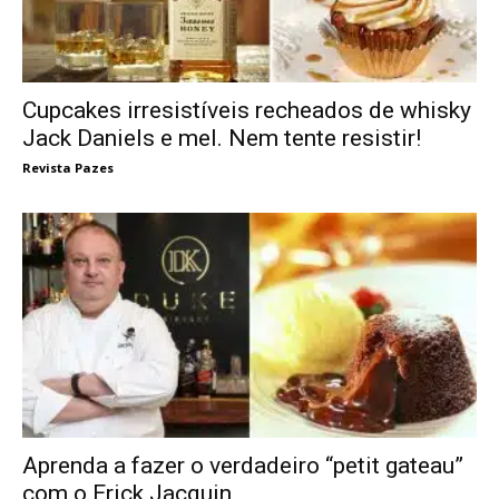
Cupcakes irresistíveis recheados de whisky
Jack Daniels e mel. Nem tente resistir!
Revista Pazes
Aprenda a fazer o verdadeiro “petit gateau”
com o Erick Jacquin