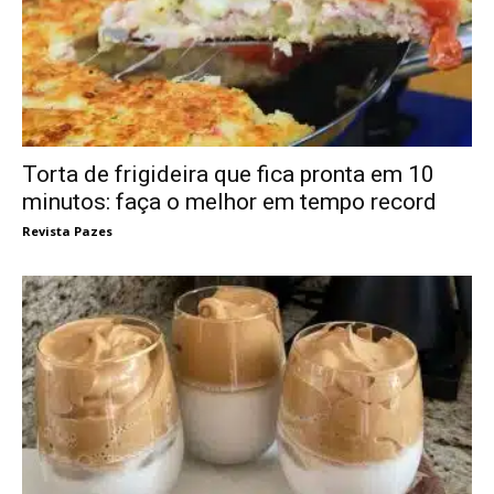
Torta de frigideira que fica pronta em 10
minutos: faça o melhor em tempo record
Revista Pazes