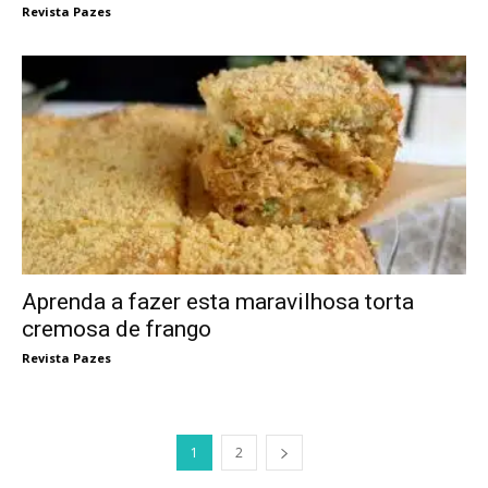
Revista Pazes
Aprenda a fazer esta maravilhosa torta
cremosa de frango
Revista Pazes
1
2