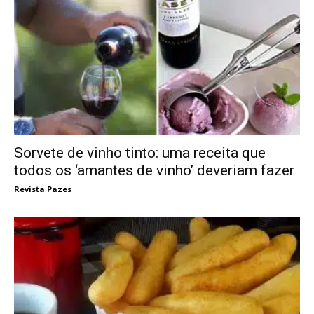
Sorvete de vinho tinto: uma receita que
todos os ‘amantes de vinho’ deveriam fazer
Revista Pazes