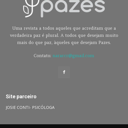
Uma revista a todos aqueles que acreditam que a
verdadeira paz é plural. A todos que desejam muito
mais do que paz, àqueles que desejam Pazes.
Contato:
nararcr@gmail.com
Site parceiro
JOSIE CONTI- PSICÓLOGA