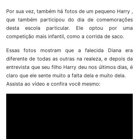
Por sua vez, também há fotos de um pequeno Harry ,
que também participou do dia de comemorações
desta escola particular. Ele optou por uma
competição mais infantil, como a corrida de saco.
Essas fotos mostram que a falecida Diana era
diferente de todas as outras na realeza, e depois da
entrevista que seu filho Harry deu nos últimos dias, é
claro que ele sente muito a falta dela e muito dela.
Assista ao vídeo e confira você mesmo: