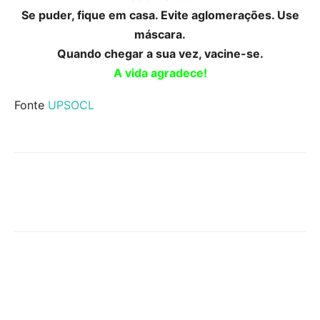
Se puder, fique em casa. Evite aglomerações. Use
máscara.
Quando chegar a sua vez, vacine-se.
A vida agradece!
Fonte
UPSOCL