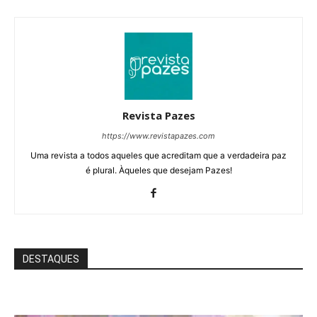
Revista Pazes
https://www.revistapazes.com
Uma revista a todos aqueles que acreditam que a verdadeira paz
é plural. Àqueles que desejam Pazes!
DESTAQUES