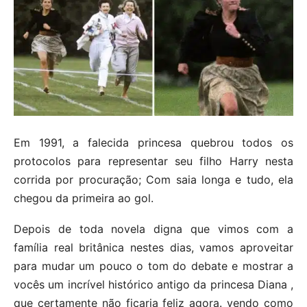
Em 1991, a falecida princesa quebrou todos os
protocolos para representar seu filho Harry nesta
corrida por procuração; Com saia longa e tudo, ela
chegou da primeira ao gol.
Depois de toda novela digna que vimos com a
família real britânica nestes dias, vamos aproveitar
para mudar um pouco o tom do debate e mostrar a
vocês um incrível histórico antigo da princesa Diana ,
que certamente não ficaria feliz agora. vendo como