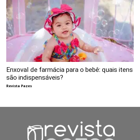
Enxoval de farmácia para o bebê: quais itens
são indispensáveis?
Revista Pazes