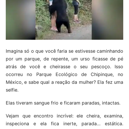
Imagina só o que você faria se estivesse caminhando
por um parque, de repente, um urso ficasse de pé
atrás de você e cheirasse o seu pescoço. Isso
ocorreu no Parque Ecológico de Chipinque, no
México, e sabe qual a reação da mulher? Ela fez uma
selfie.
Elas tiveram sangue frio e ficaram paradas, intactas.
Vejam que encontro incrível: ele cheira, examina,
inspeciona e ela fica inerte, parada… estática.