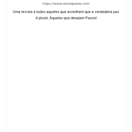
https://www.revistapazes.com
Uma revista a todos aqueles que acreditam que a verdadeira paz
é plural. Àqueles que desejam Pazes!