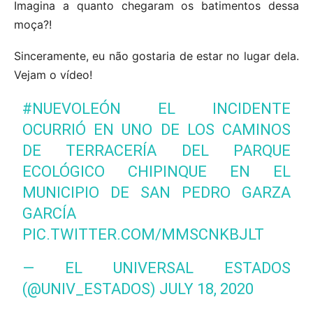
Imagina a quanto chegaram os batimentos dessa
moça?!
Sinceramente, eu não gostaria de estar no lugar dela.
Vejam o vídeo!
#NUEVOLEÓN
EL INCIDENTE
OCURRIÓ EN UNO DE LOS CAMINOS
DE TERRACERÍA DEL PARQUE
ECOLÓGICO CHIPINQUE EN EL
MUNICIPIO DE SAN PEDRO GARZA
GARCÍA
PIC.TWITTER.COM/MMSCNKBJLT
— EL UNIVERSAL ESTADOS
(@UNIV_ESTADOS)
JULY 18, 2020