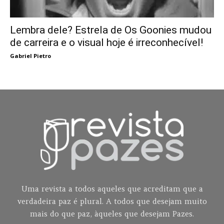
Lembra dele? Estrela de Os Goonies mudou
de carreira e o visual hoje é irreconhecível!
Gabriel Pietro
Uma revista a todos aqueles que acreditam que a
verdadeira paz é plural. A todos que desejam muito
mais do que paz, àqueles que desejam Pazes.