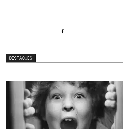
DESTAQUES