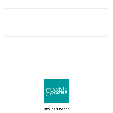
Revista Pazes