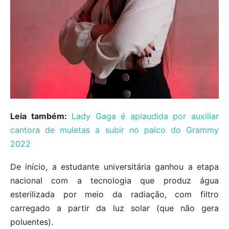
Leia também:
Lady Gaga é aplaudida por auxiliar
cantora de muletas a subir no palco do Grammy
2022
De início, a estudante universitária ganhou a etapa
nacional com a tecnologia que produz água
esterilizada por meio da radiação, com filtro
carregado a partir da luz solar (que não gera
poluentes).