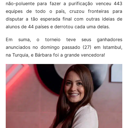
não-poluente para fazer a purificação venceu 443
equipes de todo o país, cruzou fronteiras para
disputar a tão esperada final com outras ideias de
alunos de 44 países e derrotou cada uma delas.
Em suma, o torneio teve seus ganhadores
anunciados no domingo passado (27) em Istambul,
na Turquia, e Bárbara foi a grande vencedora!