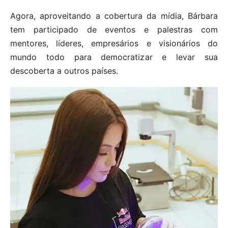
Agora, aproveitando a cobertura da mídia, Bárbara
tem participado de eventos e palestras com
mentores, líderes, empresários e visionários do
mundo todo para democratizar e levar sua
descoberta a outros países.