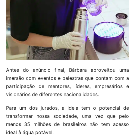
Antes do anúncio final, Bárbara aproveitou uma
imersão com eventos e palestras que contam com a
participação de mentores, líderes, empresários e
visionários de diferentes nacionalidades.
Para um dos jurados, a ideia tem o potencial de
transformar nossa sociedade, uma vez que pelo
menos 35 milhões de brasileiros não tem acesso
ideal à água potável.