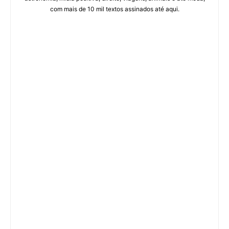
com mais de 10 mil textos assinados até aqui.