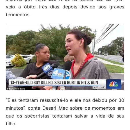
veio a óbito três dias depois devido aos graves
ferimentos.
“Eles tentaram ressuscitá-lo e ele nos deixou por 30
minutos”, conta Desari Mac sobre os momentos em
que os socorristas tentaram salvar a vida de seu
filho.