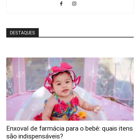
DESTAQUES
Enxoval de farmácia para o bebê: quais itens
são indispensáveis?