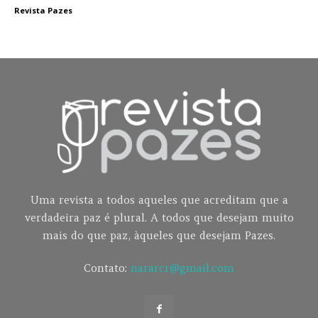
Revista Pazes
Uma revista a todos aqueles que acreditam que a
verdadeira paz é plural. A todos que desejam muito
mais do que paz, àqueles que desejam Pazes.
Contato:
nararcr@gmail.com