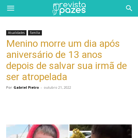
Atualidades
Família
Menino morre um dia após
aniversário de 13 anos
depois de salvar sua irmã de
ser atropelada
Por
Gabriel Pietro
-
outubro 21, 2022