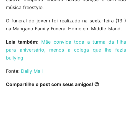
música freestyle.
O funeral do jovem foi realizado na sexta-feira (13 )
na Mangano Family Funeral Home em Middle Island.
Leia também:
Mãe convida toda a turma da filha
para aniversário, menos a colega que lhe fazia
bullying
Fonte:
Daily Mail
Compartilhe o post com seus amigos! 😉