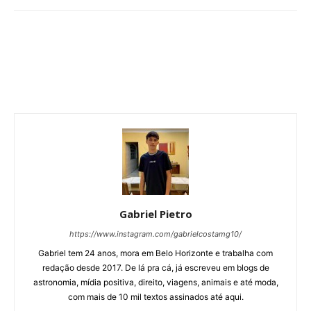
Gabriel Pietro
https://www.instagram.com/gabrielcostamg10/
Gabriel tem 24 anos, mora em Belo Horizonte e trabalha com
redação desde 2017. De lá pra cá, já escreveu em blogs de
astronomia, mídia positiva, direito, viagens, animais e até moda,
com mais de 10 mil textos assinados até aqui.