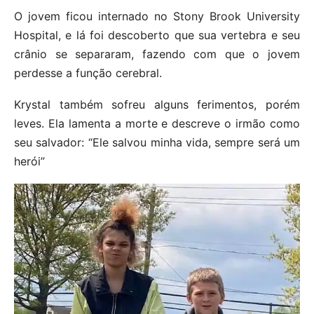
O jovem ficou internado no Stony Brook University
Hospital, e lá foi descoberto que sua vertebra e seu
crânio se separaram, fazendo com que o jovem
perdesse a função cerebral.
Krystal também sofreu alguns ferimentos, porém
leves. Ela lamenta a morte e descreve o irmão como
seu salvador: “Ele salvou minha vida, sempre será um
herói”