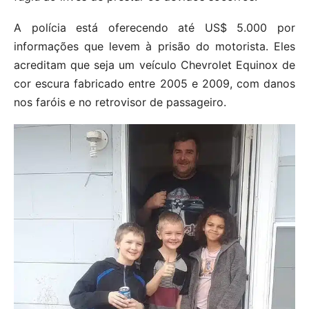
A polícia está oferecendo até US$ 5.000 por
informações que levem à prisão do motorista. Eles
acreditam que seja um veículo Chevrolet Equinox de
cor escura fabricado entre 2005 e 2009, com danos
nos faróis e no retrovisor de passageiro.