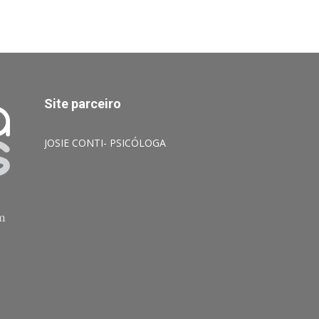
Site parceiro
JOSIE CONTI- PSICÓLOGA
am