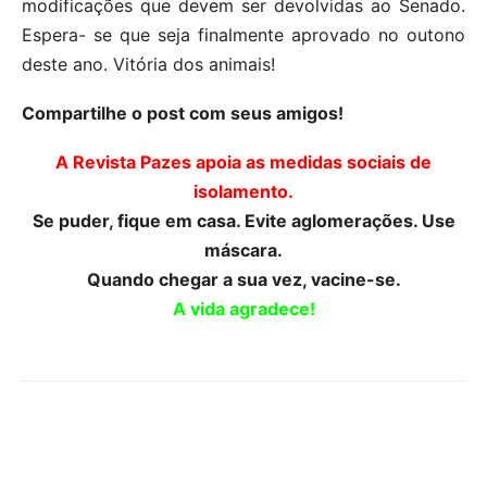
modificações que devem ser devolvidas ao Senado.
Espera- se que seja finalmente aprovado no outono
deste ano. Vitória dos animais!
Compartilhe o post com seus amigos!
A Revista Pazes apoia as medidas sociais de
isolamento.
Se puder, fique em casa. Evite aglomerações. Use
máscara.
Quando chegar a sua vez, vacine-se.
A vida agradece!