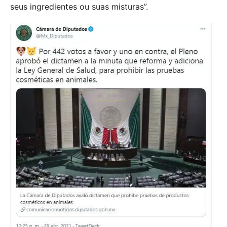
seus ingredientes ou suas misturas”.