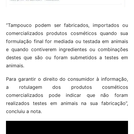
“Tampouco podem ser fabricados, importados ou
comercializados produtos cosméticos quando sua
formulação final for mediada ou testada em animais
e quando contiverem ingredientes ou combinações
destes que são ou foram submetidos a testes em
animais.
Para garantir o direito do consumidor à informação,
a rotulagem dos produtos cosméticos
comercializados pode indicar que não foram
realizados testes em animais na sua fabricação”,
concluiu a nota.