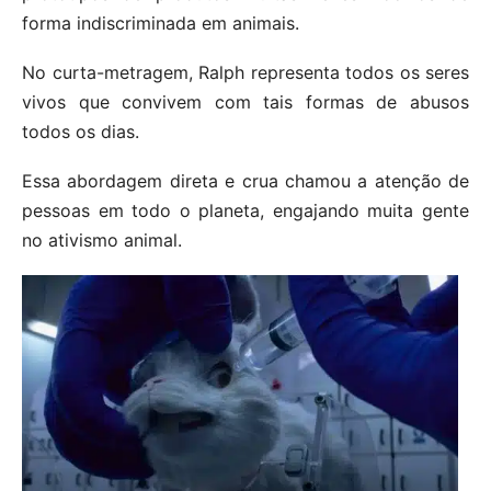
forma indiscriminada em animais.
No curta-metragem, Ralph representa todos os seres
vivos que convivem com tais formas de abusos
todos os dias.
Essa abordagem direta e crua chamou a atenção de
pessoas em todo o planeta, engajando muita gente
no ativismo animal.