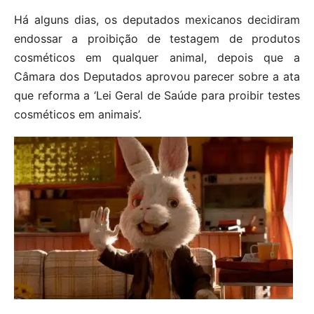
Há alguns dias, os deputados mexicanos decidiram
endossar a proibição de testagem de produtos
cosméticos em qualquer animal, depois que a
Câmara dos Deputados aprovou parecer sobre a ata
que reforma a ‘Lei Geral de Saúde para proibir testes
cosméticos em animais’.