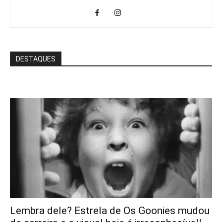
DESTAQUES
Lembra dele? Estrela de Os Goonies mudou