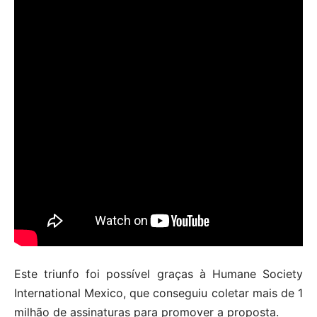
Este triunfo foi possível graças à Humane Society
International Mexico, que conseguiu coletar mais de 1
milhão de assinaturas para promover a proposta.