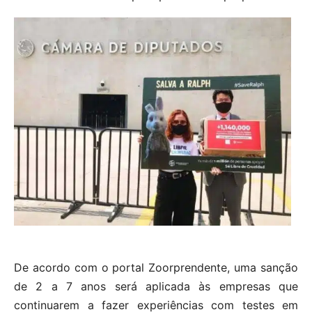
De acordo com o portal Zoorprendente, uma sanção
de 2 a 7 anos será aplicada às empresas que
continuarem a fazer experiências com testes em