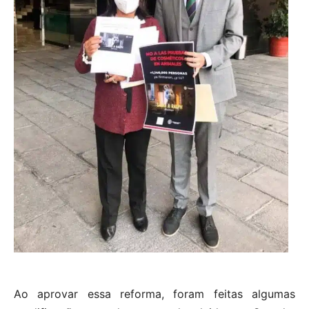
Ao aprovar essa reforma, foram feitas algumas