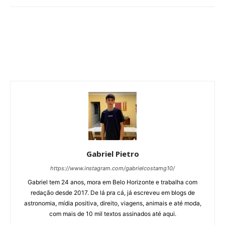
Gabriel Pietro
https://www.instagram.com/gabrielcostamg10/
Gabriel tem 24 anos, mora em Belo Horizonte e trabalha com
redação desde 2017. De lá pra cá, já escreveu em blogs de
astronomia, mídia positiva, direito, viagens, animais e até moda,
com mais de 10 mil textos assinados até aqui.