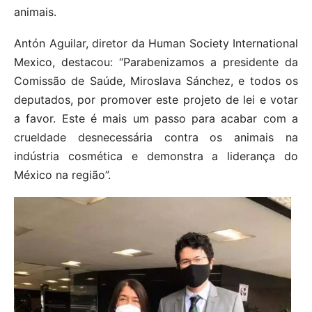
animais.
Antón Aguilar, diretor da Human Society International
Mexico, destacou: “Parabenizamos a presidente da
Comissão de Saúde, Miroslava Sánchez, e todos os
deputados, por promover este projeto de lei e votar
a favor. Este é mais um passo para acabar com a
crueldade desnecessária contra os animais na
indústria cosmética e demonstra a liderança do
México na região”.