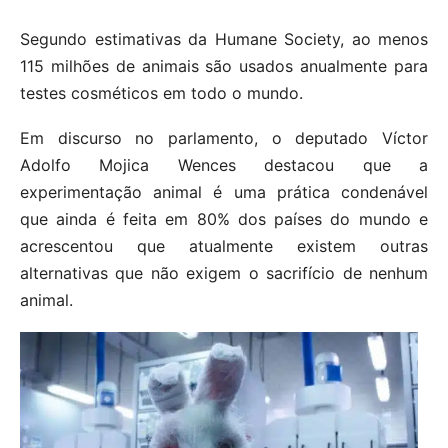
Segundo estimativas da Humane Society, ao menos
115 milhões de animais são usados ​​anualmente para
testes cosméticos em todo o mundo.
Em discurso no parlamento, o deputado Víctor
Adolfo Mojica Wences destacou que a
experimentação animal é uma prática condenável
que ainda é feita em 80% dos países do mundo e
acrescentou que atualmente existem outras
alternativas que não exigem o sacrifício de nenhum
animal.