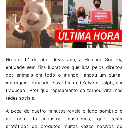
No dia 12 de abril deste ano, a Humane Society,
entidade sem fins lucrativos que luta pelos direitos
dos animais em todo o mundo, lançou um curta-
metragem intitulado ‘Save Ralph’ (‘Salve o Ralph’, em
tradução livre) que rapidamente se tornou viral nas
redes sociais.
A peça de quatro minutos revela o lado sombrio e
doloroso da indústria cosmética, que testa
protótipos de produtos muitas vezes nocivos de