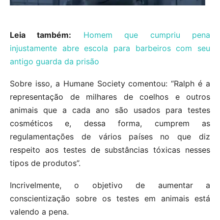
Leia também:
Homem que cumpriu pena
injustamente abre escola para barbeiros com seu
antigo guarda da prisão
Sobre isso, a Humane Society comentou: “Ralph é a
representação de milhares de coelhos e outros
animais que a cada ano são usados ​​para testes
cosméticos e, dessa forma, cumprem as
regulamentações de vários países no que diz
respeito aos testes de substâncias tóxicas nesses
tipos de produtos”.
Incrivelmente, o objetivo de aumentar a
conscientização sobre os testes em animais está
valendo a pena.