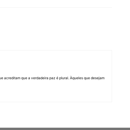
ue acreditam que a verdadeira paz é plural. Àqueles que desejam