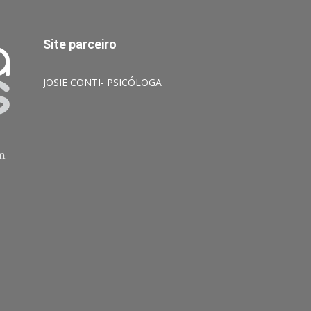
Site parceiro
JOSIE CONTI- PSICÓLOGA
am