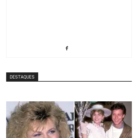
DESTAQUES