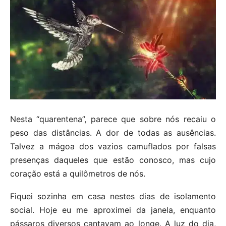
Nesta “quarentena”, parece que sobre nós recaiu o
peso das distâncias. A dor de todas as ausências.
Talvez a mágoa dos vazios camuflados por falsas
presenças daqueles que estão conosco, mas cujo
coração está a quilômetros de nós.
Fiquei sozinha em casa nestes dias de isolamento
social. Hoje eu me aproximei da janela, enquanto
pássaros diversos cantavam ao longe. A luz do dia,