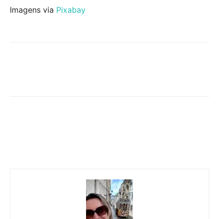
Imagens via
Pixabay