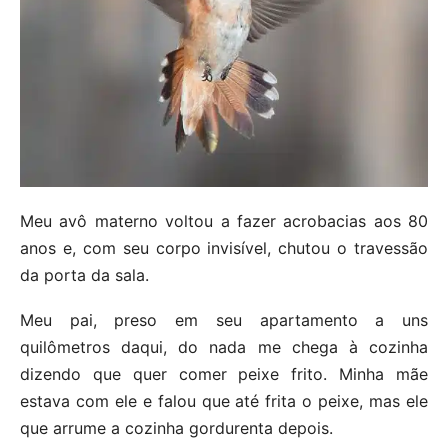
Meu avô materno voltou a fazer acrobacias aos 80
anos e, com seu corpo invisível, chutou o travessão
da porta da sala.
Meu pai, preso em seu apartamento a uns
quilômetros daqui, do nada me chega à cozinha
dizendo que quer comer peixe frito. Minha mãe
estava com ele e falou que até frita o peixe, mas ele
que arrume a cozinha gordurenta depois.