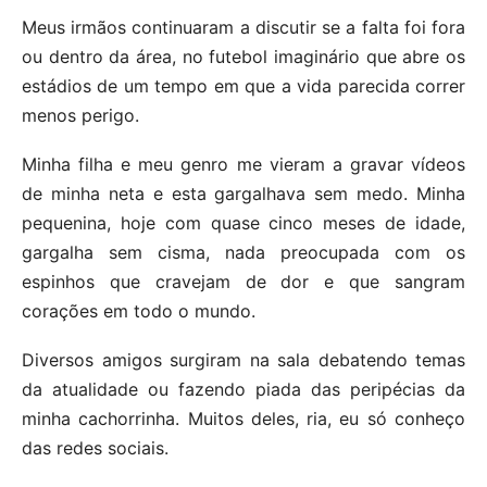
Meus irmãos continuaram a discutir se a falta foi fora
ou dentro da área, no futebol imaginário que abre os
estádios de um tempo em que a vida parecida correr
menos perigo.
Minha filha e meu genro me vieram a gravar vídeos
de minha neta e esta gargalhava sem medo. Minha
pequenina, hoje com quase cinco meses de idade,
gargalha sem cisma, nada preocupada com os
espinhos que cravejam de dor e que sangram
corações em todo o mundo.
Diversos amigos surgiram na sala debatendo temas
da atualidade ou fazendo piada das peripécias da
minha cachorrinha. Muitos deles, ria, eu só conheço
das redes sociais.