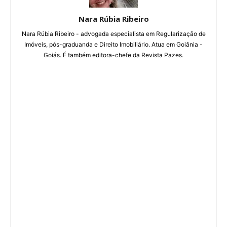
Nara Rúbia Ribeiro
Nara Rúbia Ribeiro - advogada especialista em Regularização de
Imóveis, pós-graduanda e Direito Imobiliário. Atua em Goiânia -
Goiás. É também editora-chefe da Revista Pazes.