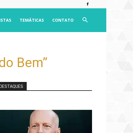
ISTAS
TEMÁTICAS
CONTATO
“do Bem”
DESTAQUES