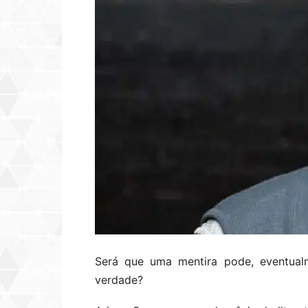
Será que uma mentira pode, eventualm
verdade?