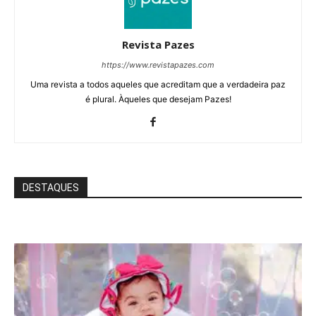
Revista Pazes
https://www.revistapazes.com
Uma revista a todos aqueles que acreditam que a verdadeira paz
é plural. Àqueles que desejam Pazes!
DESTAQUES