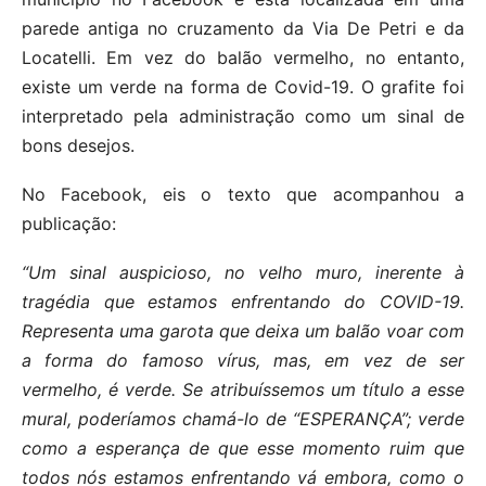
parede antiga no cruzamento da Via De Petri e da
Locatelli. Em vez do balão vermelho, no entanto,
existe um verde na forma de Covid-19. O grafite foi
interpretado pela administração como um sinal de
bons desejos.
No Facebook, eis o texto que acompanhou a
publicação:
“Um sinal auspicioso, no velho muro, inerente à
tragédia que estamos enfrentando do COVID-19.
Representa uma garota que deixa um balão voar com
a forma do famoso vírus, mas, em vez de ser
vermelho, é verde. Se atribuíssemos um título a esse
mural, poderíamos chamá-lo de “ESPERANÇA”; verde
como a esperança de que esse momento ruim que
todos nós estamos enfrentando vá embora, como o