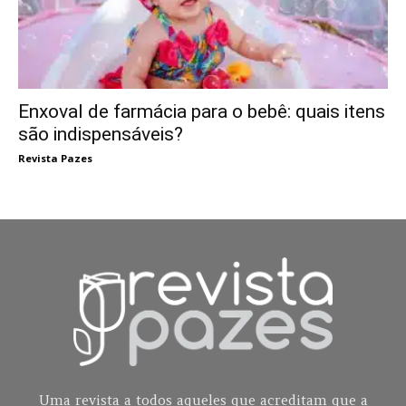
Enxoval de farmácia para o bebê: quais itens
são indispensáveis?
Revista Pazes
Uma revista a todos aqueles que acreditam que a