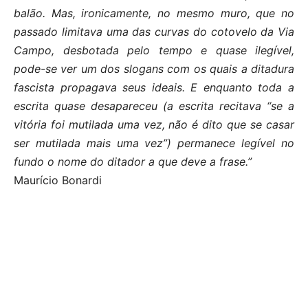
balão. Mas, ironicamente, no mesmo muro, que no
passado limitava uma das curvas do cotovelo da Via
Campo, desbotada pelo tempo e quase ilegível,
pode-se ver um dos slogans com os quais a ditadura
fascista propagava seus ideais. E enquanto toda a
escrita quase desapareceu (a escrita recitava “se a
vitória foi mutilada uma vez, não é dito que se casar
ser mutilada mais uma vez”) permanece legível no
fundo o nome do ditador a que deve a frase.”
Maurício Bonardi