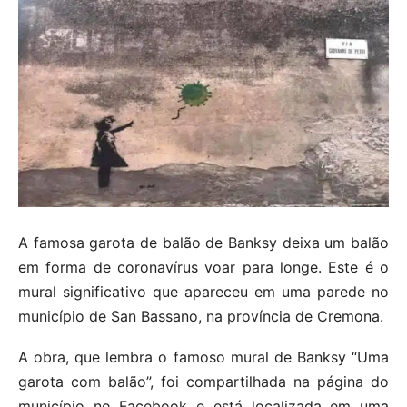
A famosa garota de balão de Banksy deixa um balão
em forma de coronavírus voar para longe. Este é o
mural significativo que apareceu em uma parede no
município de San Bassano, na província de Cremona.
A obra, que lembra o famoso mural de Banksy “Uma
garota com balão”, foi compartilhada na página do
município no Facebook e está localizada em uma