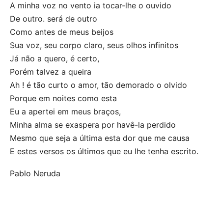
A minha voz no vento ia tocar-lhe o ouvido
De outro. será de outro
Como antes de meus beijos
Sua voz, seu corpo claro, seus olhos infinitos
Já não a quero, é certo,
Porém talvez a queira
Ah ! é tão curto o amor, tão demorado o olvido
Porque em noites como esta
Eu a apertei em meus braços,
Minha alma se exaspera por havê-la perdido
Mesmo que seja a última esta dor que me causa
E estes versos os últimos que eu lhe tenha escrito.
Pablo Neruda