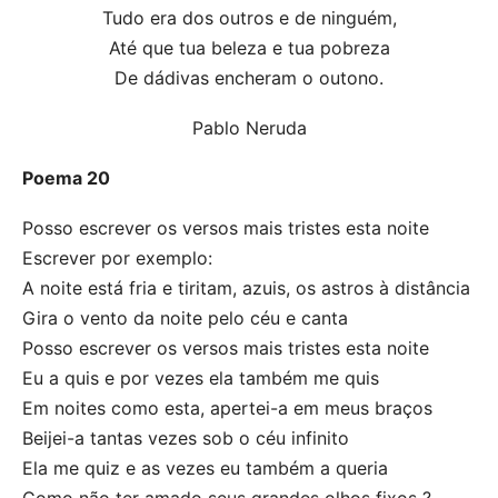
Tudo era dos outros e de ninguém,
Até que tua beleza e tua pobreza
De dádivas encheram o outono.
Pablo Neruda
Poema 20
Posso escrever os versos mais tristes esta noite
Escrever por exemplo:
A noite está fria e tiritam, azuis, os astros à distância
Gira o vento da noite pelo céu e canta
Posso escrever os versos mais tristes esta noite
Eu a quis e por vezes ela também me quis
Em noites como esta, apertei-a em meus braços
Beijei-a tantas vezes sob o céu infinito
Ela me quiz e as vezes eu também a queria