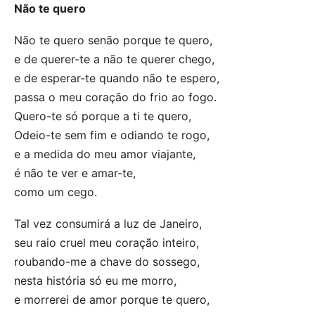
Não te quero
Não te quero senão porque te quero,
e de querer-te a não te querer chego,
e de esperar-te quando não te espero,
passa o meu coração do frio ao fogo.
Quero-te só porque a ti te quero,
Odeio-te sem fim e odiando te rogo,
e a medida do meu amor viajante,
é não te ver e amar-te,
como um cego.
Tal vez consumirá a luz de Janeiro,
seu raio cruel meu coração inteiro,
roubando-me a chave do sossego,
nesta história só eu me morro,
e morrerei de amor porque te quero,