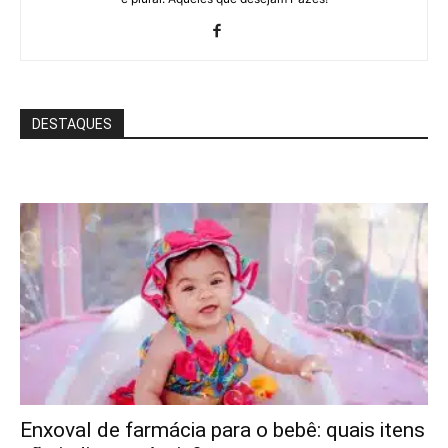
DESTAQUES
Enxoval de farmácia para o bebê: quais itens