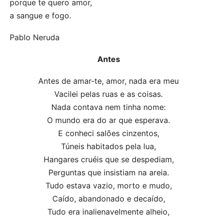
porque te quero amor,
a sangue e fogo.
Pablo Neruda
Antes
Antes de amar-te, amor, nada era meu
Vacilei pelas ruas e as coisas.
Nada contava nem tinha nome:
O mundo era do ar que esperava.
E conheci salões cinzentos,
Túneis habitados pela lua,
Hangares cruéis que se despediam,
Perguntas que insistiam na areia.
Tudo estava vazio, morto e mudo,
Caído, abandonado e decaído,
Tudo era inalienavelmente alheio,