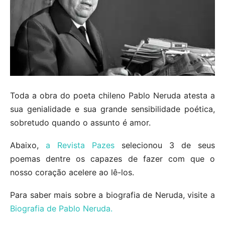
Toda a obra do poeta chileno Pablo Neruda atesta a
sua genialidade e sua grande sensibilidade poética,
sobretudo quando o assunto é amor.
Abaixo,
a Revista Pazes
selecionou 3 de seus
poemas dentre os capazes de fazer com que o
nosso coração acelere ao lê-los.
Para saber mais sobre a biografia de Neruda, visite a
Biografia de Pablo Neruda.