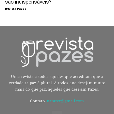
são indispensáveis?
Revista Pazes
Uma revista a todos aqueles que acreditam que a
verdadeira paz é plural. A todos que desejam muito
mais do que paz, àqueles que desejam Pazes.
Contato:
nararcr@gmail.com