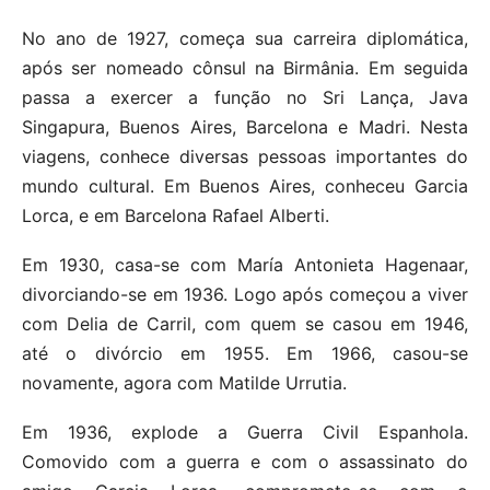
No ano de 1927, começa sua carreira diplomática,
após ser nomeado cônsul na Birmânia. Em seguida
passa a exercer a função no Sri Lança, Java
Singapura, Buenos Aires, Barcelona e Madri. Nesta
viagens, conhece diversas pessoas importantes do
mundo cultural. Em Buenos Aires, conheceu Garcia
Lorca, e em Barcelona Rafael Alberti.
Em 1930, casa-se com María Antonieta Hagenaar,
divorciando-se em 1936. Logo após começou a viver
com Delia de Carril, com quem se casou em 1946,
até o divórcio em 1955. Em 1966, casou-se
novamente, agora com Matilde Urrutia.
Em 1936, explode a Guerra Civil Espanhola.
Comovido com a guerra e com o assassinato do