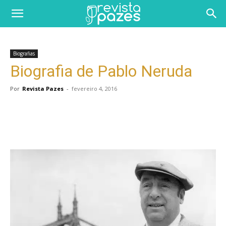
Biografias
Biografia de Pablo Neruda
Por
Revista Pazes
-
fevereiro 4, 2016