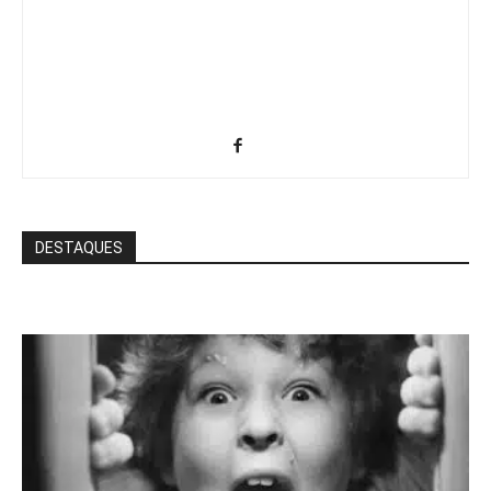
DESTAQUES