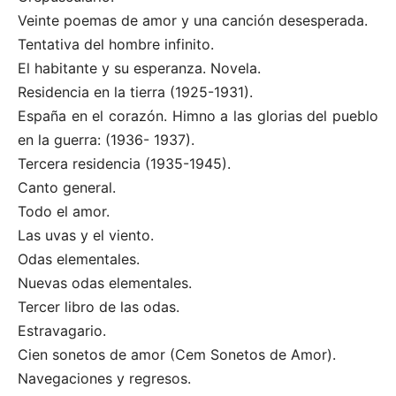
Veinte poemas de amor y una canción desesperada.
Tentativa del hombre infinito.
El habitante y su esperanza. Novela.
Residencia en la tierra (1925-1931).
España en el corazón. Himno a las glorias del pueblo
en la guerra: (1936- 1937).
Tercera residencia (1935-1945).
Canto general.
Todo el amor.
Las uvas y el viento.
Odas elementales.
Nuevas odas elementales.
Tercer libro de las odas.
Estravagario.
Cien sonetos de amor (Cem Sonetos de Amor).
Navegaciones y regresos.