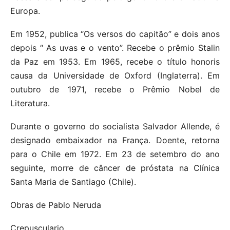
Europa.
Em 1952, publica “Os versos do capitão” e dois anos
depois “ As uvas e o vento”. Recebe o prêmio Stalin
da Paz em 1953. Em 1965, recebe o título honoris
causa da Universidade de Oxford (Inglaterra). Em
outubro de 1971, recebe o Prêmio Nobel de
Literatura.
Durante o governo do socialista Salvador Allende, é
designado embaixador na França. Doente, retorna
para o Chile em 1972. Em 23 de setembro do ano
seguinte, morre de câncer de próstata na Clínica
Santa Maria de Santiago (Chile).
Obras de Pablo Neruda
Crepusculario.