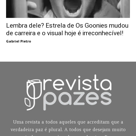
Lembra dele? Estrela de Os Goonies mudou
de carreira e o visual hoje é irreconhecível!
Gabriel Pietro
Uma revista a todos aqueles que acreditam que a
verdadeira paz é plural. A todos que desejam muito