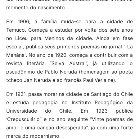
momento do nascimento.
Em 1906, a família muda-se para a cidade de
Temuco. Começa a estudar por volta dos sete anos
no Liceu para Meninos da cidade. Ainda em fase
escolar, publica seus primeiros poemas no jornal “ La
Manãna”. No ano de 1920, começa a contribuir com a
revista literária “Selva Austral”, já utilizando o
pseudônimo de Pablo Neruda (homenagem ao poeta
tcheco Jan Neruda e ao francês Paul Verlaine).
Em 1921, passa morar na cidade de Santiago do Chile
e estuda pedagogia no Instituto Pedagógico da
Universidade do Chile. Em 1923 publica
‘Crepusculário” e no ano seguinte “Vinte poemas de
amor e uma canção desesperada”, já com uma forte
marca do modernismo.