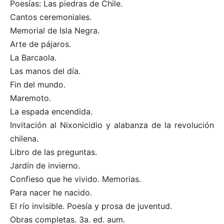
Poesías: Las piedras de Chile.
Cantos ceremoniales.
Memorial de Isla Negra.
Arte de pájaros.
La Barcaola.
Las manos del día.
Fin del mundo.
Maremoto.
La espada encendida.
Invitación al Nixonicidio y alabanza de la revolución
chilena.
Libro de las preguntas.
Jardín de invierno.
Confieso que he vivido. Memorias.
Para nacer he nacido.
El río invisible. Poesía y prosa de juventud.
Obras completas. 3a. ed. aum.