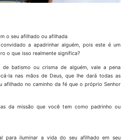
m o seu afilhado ou afilhada
convidado a apadrinhar alguém, pois este é um
ro o que isso realmente significa?
o de batismo ou crisma de alguém, vale a pena
cá-la nas mãos de Deus, que lhe dará todas as
u afilhado no caminho da fé que o próprio Senhor
ticas da missão que você tem como padrinho ou
l para iluminar a vida do seu afilhado em seu