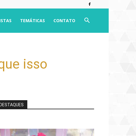
ISTAS
TEMÁTICAS
CONTATO
que isso
DESTAQUES