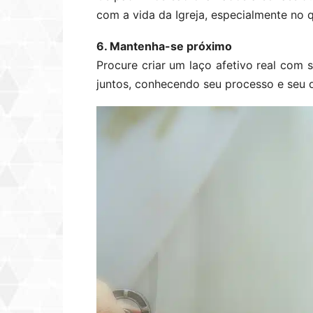
com a vida da Igreja, especialmente no 
6. Mantenha-se próximo
Procure criar um laço afetivo real com 
juntos, conhecendo seu processo e seu