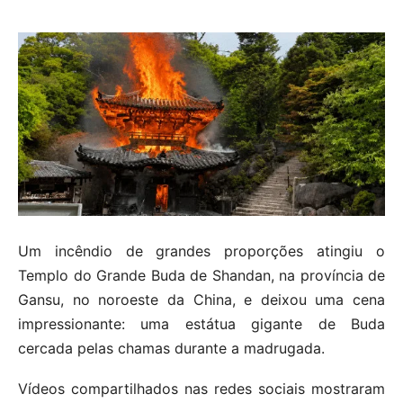
Um incêndio de grandes proporções atingiu o
Templo do Grande Buda de Shandan, na província de
Gansu, no noroeste da China, e deixou uma cena
impressionante: uma estátua gigante de Buda
cercada pelas chamas durante a madrugada.
Vídeos compartilhados nas redes sociais mostraram