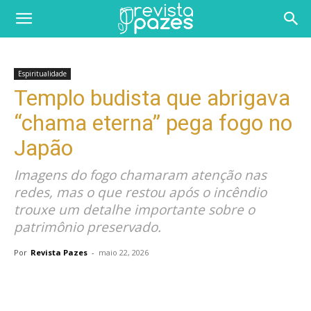
Espiritualidade
Templo budista que abrigava
“chama eterna” pega fogo no
Japão
Imagens do fogo chamaram atenção nas
redes, mas o que restou após o incêndio
trouxe um detalhe importante sobre o
patrimônio preservado.
Por
Revista Pazes
-
maio 22, 2026