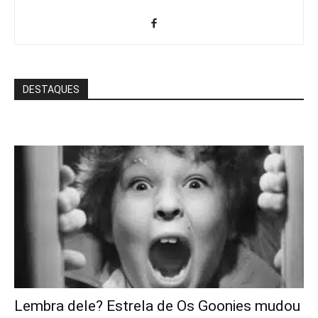
DESTAQUES
Lembra dele? Estrela de Os Goonies mudou