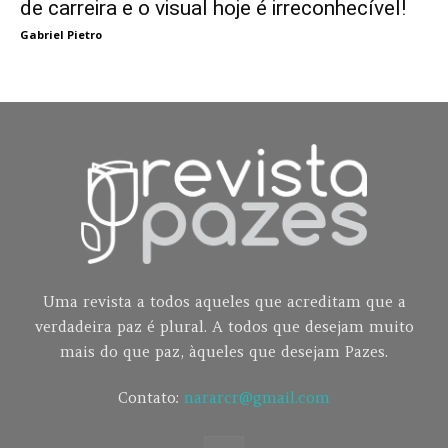
de carreira e o visual hoje é irreconhecível!
Gabriel Pietro
Uma revista a todos aqueles que acreditam que a
verdadeira paz é plural. A todos que desejam muito
mais do que paz, àqueles que desejam Pazes.
Contato:
nararcr@gmail.com