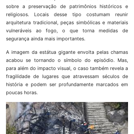
sobre a preservação de patrimônios históricos e
religiosos. Locais desse tipo costumam reunir
arquitetura tradicional, peças simbólicas e materiais
vulneráveis ao fogo, o que torna medidas de
segurança ainda mais importantes.
A imagem da estátua gigante envolta pelas chamas
acabou se tornando o símbolo do episódio. Mas,
para além do impacto visual, o caso também revela a
fragilidade de lugares que atravessam séculos de
história e podem ser profundamente marcados em
poucas horas.