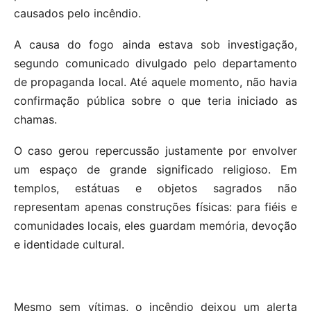
causados pelo incêndio.
A causa do fogo ainda estava sob investigação,
segundo comunicado divulgado pelo departamento
de propaganda local. Até aquele momento, não havia
confirmação pública sobre o que teria iniciado as
chamas.
O caso gerou repercussão justamente por env
olver
um espaço de grande significado religioso. Em
templos, estátuas e objetos sagrados não
representam apenas construções físicas: para fiéis e
comunidades locais, eles guardam memória, devoção
e identidade cultural.
Mesmo sem vítimas, o incêndio deixou um alerta