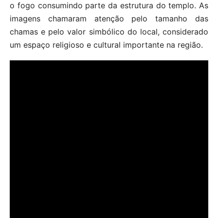
o fogo consumindo parte da estrutura do templo. As
imagens chamaram atenção pelo tamanho das
chamas e pelo valor simbólico do local, considerado
um espaço religioso e cultural importante na região.