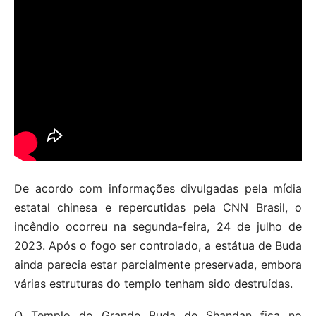
De acordo com informações divulgadas pela mídia
estatal chinesa e repercutidas pela CNN Brasil, o
incêndio ocorreu na segunda-feira, 24 de julho de
2023. Após o fogo ser controlado, a estátua de Buda
ainda parecia estar parcialmente preservada, embora
várias estruturas do templo tenham sido destruídas.
O Templo do Grande Buda de Shandan fica no