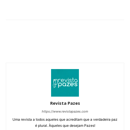
Revista Pazes
https://www.revistapazes.com
Uma revista a todos aqueles que acreditam que a verdadeira paz
é plural. Àqueles que desejam Pazes!