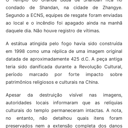
condado de Shandan, na cidade de Zhangye.
Segundo a ECNS, equipes de resgate foram enviadas
ao local e o incêndio foi apagado ainda na manhã
daquele dia. Não houve registro de vítimas.
A estátua atingida pelo fogo havia sido construída
em 1998 como uma réplica de uma imagem original
datada de aproximadamente 425 d.C. A peça antiga
teria sido danificada durante a Revolução Cultural,
período marcado por forte impacto sobre
patrimônios religiosos e culturais na China.
Apesar da destruição visível nas imagens,
autoridades locais informaram que as relíquias
culturais do templo permaneceram intactas. A nota,
no entanto, não detalhou quais itens foram
preservados nem a extensão completa dos danos