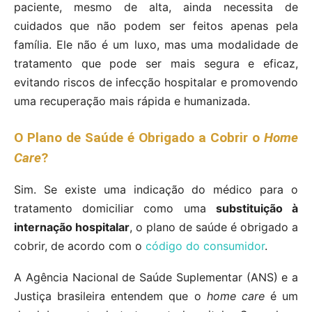
paciente, mesmo de alta, ainda necessita de
cuidados que não podem ser feitos apenas pela
família. Ele não é um luxo, mas uma modalidade de
tratamento que pode ser mais segura e eficaz,
evitando riscos de infecção hospitalar e promovendo
uma recuperação mais rápida e humanizada.
O Plano de Saúde é Obrigado a Cobrir o
Home
Care
?
Sim. Se existe uma indicação do médico para o
tratamento domiciliar como uma
substituição à
internação hospitalar
, o plano de saúde é obrigado a
cobrir, de acordo com o
código do consumidor
.
A Agência Nacional de Saúde Suplementar (ANS) e a
Justiça brasileira entendem que o
home care
é um