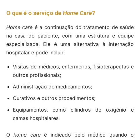
O que é o serviço de
Home Care
?
Home care
é a continuação do tratamento de saúde
na casa do paciente, com uma estrutura e equipe
especializada. Ele é uma alternativa à internação
hospitalar e pode incluir:
Visitas de médicos, enfermeiros, fisioterapeutas e
outros profissionais;
Administração de medicamentos;
Curativos e outros procedimentos;
Equipamentos, como cilindros de oxigênio e
camas hospitalares.
O
home care
é indicado pelo médico quando o