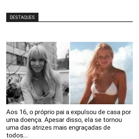
DESTAQUES
Aos 16, o próprio pai a expulsou de casa por
uma doença. Apesar disso, ela se tornou
uma das atrizes mais engraçadas de
todos...