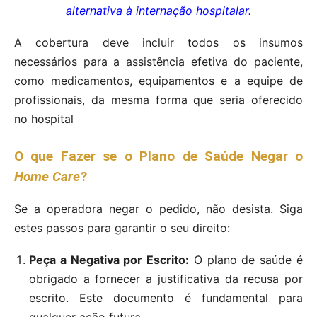
alternativa à internação hospitalar.
A cobertura deve incluir todos os insumos
necessários para a assistência efetiva do paciente,
como medicamentos, equipamentos e a equipe de
profissionais, da mesma forma que seria oferecido
no hospital
O que Fazer se o Plano de Saúde Negar o
Home Care
?
Se a operadora negar o pedido, não desista. Siga
estes passos para garantir o seu direito:
Peça a Negativa por Escrito:
O plano de saúde é
obrigado a fornecer a justificativa da recusa por
escrito. Este documento é fundamental para