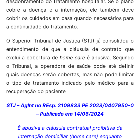
desdobramento do tratamento hospitalar. Se o plano
cobre a doença e a internação, ele também deve
cobrir os cuidados em casa quando necessários para
a continuidade do tratamento.
O Superior Tribunal de Justiça (STJ) já consolidou o
entendimento de que a cláusula de contrato que
exclui a cobertura de
home care
é abusiva. Segundo
o Tribunal, a operadora de saúde pode até definir
quais doenças serão cobertas, mas não pode limitar
o tipo de tratamento indicado pelo médico para a
recuperação do paciente
STJ – AgInt no REsp: 2109833 PE 2023/0407950-0
– Publicado em 14/06/2024
É abusiva a cláusula contratual proibitiva da
internação domiciliar (home care) enquanto