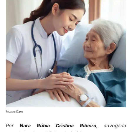
Home Care
Por
Nara Rúbia Cristina Ribeiro
, advogada