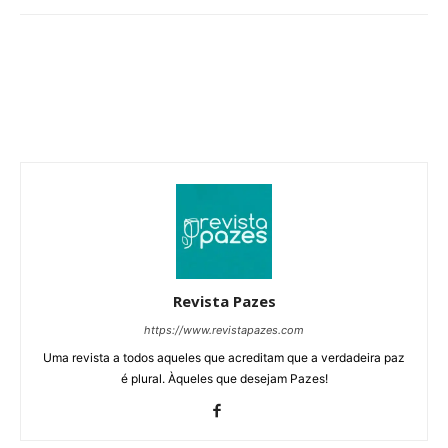
Revista Pazes
https://www.revistapazes.com
Uma revista a todos aqueles que acreditam que a verdadeira paz
é plural. Àqueles que desejam Pazes!