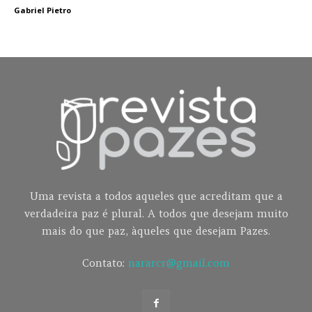
Gabriel Pietro
Uma revista a todos aqueles que acreditam que a
verdadeira paz é plural. A todos que desejam muito
mais do que paz, àqueles que desejam Pazes.
Contato:
nararcr@gmail.com