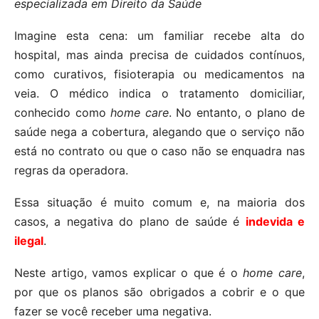
especializada em Direito da Saúde
Imagine esta cena: um familiar recebe alta do
hospital, mas ainda precisa de cuidados contínuos,
como curativos, fisioterapia ou medicamentos na
veia. O médico indica o tratamento domiciliar,
conhecido como
home care
. No entanto, o plano de
saúde nega a cobertura, alegando que o serviço não
está no contrato ou que o caso não se enquadra nas
regras da operadora.
Essa situação é muito comum e, na maioria dos
casos, a negativa do plano de saúde é
indevida e
ilegal
.
Neste artigo, vamos explicar o que é o
home care
,
por que os planos são obrigados a cobrir e o que
fazer se você receber uma negativa.