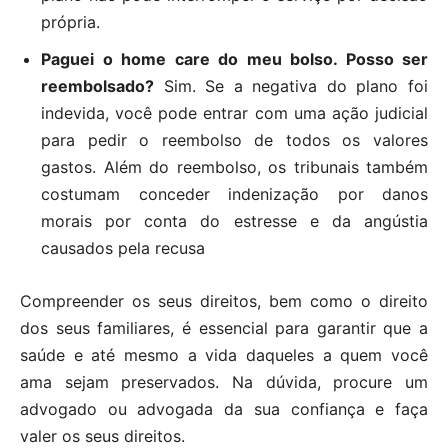
própria.
Paguei o home care do meu bolso. Posso ser
reembolsado?
Sim. Se a negativa do plano foi
indevida, você pode entrar com uma ação judicial
para pedir o reembolso de todos os valores
gastos. Além do reembolso, os tribunais também
costumam conceder indenização por danos
morais por conta do estresse e da angústia
causados pela recusa
Compreender os seus direitos, bem como o direito
dos seus familiares, é essencial para garantir que a
saúde e até mesmo a vida daqueles a quem você
ama sejam preservados. Na dúvida, procure um
advogado ou advogada da sua confiança e faça
valer os seus direitos.