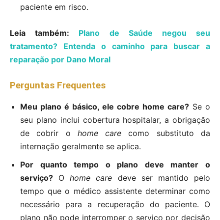
paciente em risco.
Leia também:
Plano de Saúde negou seu
tratamento? Entenda o caminho para buscar a
reparação por Dano Moral
Perguntas Frequentes
Meu plano é básico, ele cobre home care?
Se o
seu plano inclui cobertura hospitalar, a obrigação
de cobrir o
home care
como substituto da
internação geralmente se aplica.
Por quanto tempo o plano deve manter o
serviço?
O
home care
deve ser mantido pelo
tempo que o médico assistente determinar como
necessário para a recuperação do paciente. O
plano não pode interromper o serviço por decisão