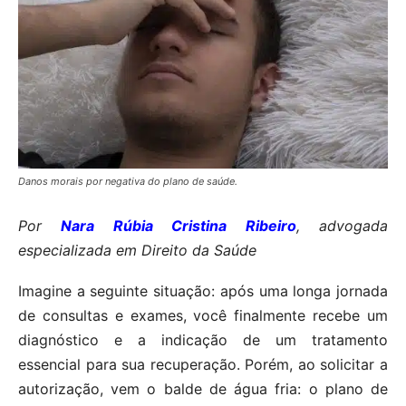
Danos morais por negativa do plano de saúde.
Por
Nara Rúbia Cristina Ribeiro
, advogada
especializada em Direito da Saúde
Imagine a seguinte situação: após uma longa jornada
de consultas e exames, você finalmente recebe um
diagnóstico e a indicação de um tratamento
essencial para sua recuperação. Porém, ao solicitar a
autorização, vem o balde de água fria: o plano de