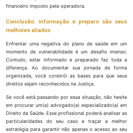
financeiro imposto pela operadora.
Conclusão: informação e preparo são seus
melhores aliados
Enfrentar uma negativa do plano de saúde em um
momento de vulnerabilidade é um desafio imenso.
Contudo, estar informado e preparado faz toda a
diferença. Ao documentar sua jornada de forma
organizada, você constrói as bases para que seus
direitos sejam reconhecidos na Justiça.
Se você está passando por essa situação, não hesite
em procurar um(a) advogado(a) especializado(a) em
Direito da Saúde. Esse profissional poderá analisar as
particularidades do seu caso e traçar a melhor
estratégia para garantir não apenas o acesso ao seu