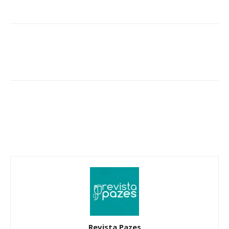
Revista Pazes