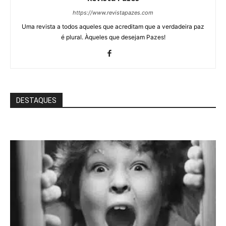
https://www.revistapazes.com
Uma revista a todos aqueles que acreditam que a verdadeira paz
é plural. Àqueles que desejam Pazes!
DESTAQUES