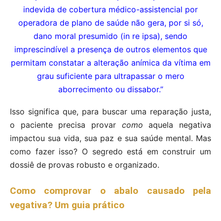
indevida de cobertura médico-assistencial por
operadora de plano de saúde não gera, por si só,
dano moral presumido (in re ipsa), sendo
imprescindível a presença de outros elementos que
permitam constatar a alteração anímica da vítima em
grau suficiente para ultrapassar o mero
aborrecimento ou dissabor.”
Isso significa que, para buscar uma reparação justa,
o paciente precisa provar
como
aquela negativa
impactou sua vida, sua paz e sua saúde mental. Mas
como fazer isso? O segredo está em construir um
dossiê de provas robusto e organizado.
Como comprovar o abalo causado pela
vegativa? Um guia prático