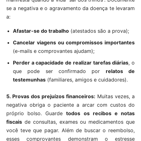
se a negativa e o agravamento da doença te levaram
a:
Afastar-se do trabalho
(atestados são a prova);
Cancelar viagens ou compromissos importantes
(e-mails e comprovantes ajudam);
Perder a capacidade de realizar tarefas diárias
, o
que pode ser confirmado por
relatos de
testemunhas
(familiares, amigos e cuidadores).
5. Provas dos prejuízos financeiros:
Muitas vezes, a
negativa obriga o paciente a arcar com custos do
próprio bolso. Guarde
todos os recibos e notas
fiscais
de consultas, exames ou medicamentos que
você teve que pagar. Além de buscar o reembolso,
esses comprovantes demonstram o estresse