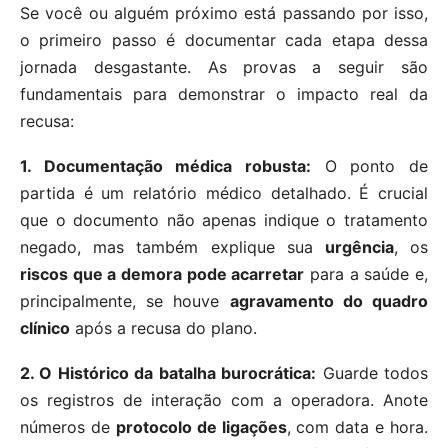
Se você ou alguém próximo está passando por isso,
o primeiro passo é documentar cada etapa dessa
jornada desgastante. As provas a seguir são
fundamentais para demonstrar o impacto real da
recusa:
1. Documentação médica robusta:
O ponto de
partida é um relatório médico detalhado. É crucial
que o documento não apenas indique o tratamento
negado, mas também explique sua
urgência
, os
riscos que a demora pode acarretar
para a saúde e,
principalmente, se houve
agravamento do quadro
clínico
após a recusa do plano.
2. O Histórico da batalha burocrática:
Guarde todos
os registros de interação com a operadora. Anote
números de
protocolo de ligações
, com data e hora.