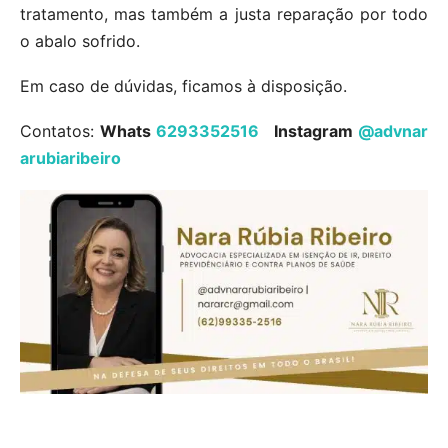
tratamento, mas também a justa reparação por todo
o abalo sofrido.
Em caso de dúvidas, ficamos à disposição.
Contatos:
Whats
6293352516
Instagram
@advnar
arubiaribeiro