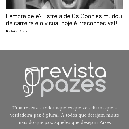
Lembra dele? Estrela de Os Goonies mudou
de carreira e o visual hoje é irreconhecível!
Gabriel Pietro
Uma revista a todos aqueles que acreditam que a
verdadeira paz é plural. A todos que desejam muito
mais do que paz, àqueles que desejam Pazes.