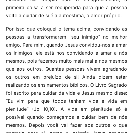
primeira coisa a ser recuperada para que a pessoa
volte a cuidar de si é a autoestima, o amor próprio.
Por isso que coloquei o tema acima, convidando as
pessoas a transformarem “seu inimigo” no melhor
amigo. Para mim, quando Jesus convidou-nos a amar
os inimigos, ele está nos convidando a amar a nós
mesmos, pois fazemos muito mais mal a nós mesmos
que aos outros. Quantas pessoas vivem agradando
os outros em prejuízo de si! Ainda dizem estar
realizando os ensinamentos bíblicos. O Livro Sagrado
foi escrito para cuidar da vida e Jesus mesmo disse:
“Eu vim para que todos tenham vida e vida em
plenitude” (Jo 10,10). A vida em plenitude só é
possível quando começamos a cuidar bem de nós
mesmos. Depois você vai fazer aos outros o que