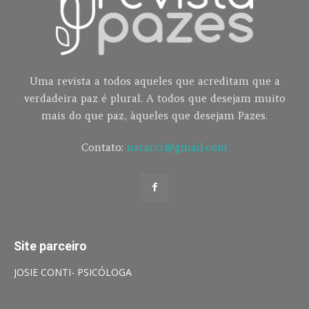
Uma revista a todos aqueles que acreditam que a
verdadeira paz é plural. A todos que desejam muito
mais do que paz, àqueles que desejam Pazes.
Contato:
nararcr@gmail.com
Site parceiro
JOSIE CONTI- PSICÓLOGA