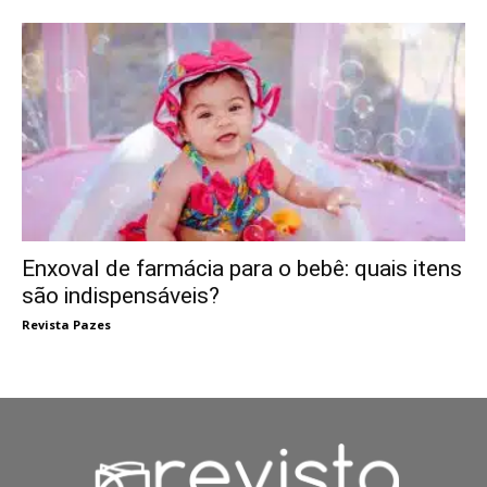
Enxoval de farmácia para o bebê: quais itens
são indispensáveis?
Revista Pazes