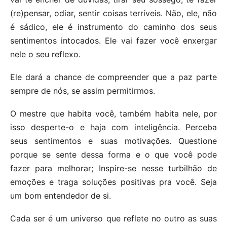
(re)pensar, odiar, sentir coisas terríveis. Não, ele, não
é sádico, ele é instrumento do caminho dos seus
sentimentos intocados. Ele vai fazer você enxergar
nele o seu reflexo.
Ele dará a chance de compreender que a paz parte
sempre de nós, se assim permitirmos.
O mestre que habita você, também habita nele, por
isso desperte-o e haja com inteligência. Perceba
seus sentimentos e suas motivações. Questione
porque se sente dessa forma e o que você pode
fazer para melhorar; Inspire-se nesse turbilhão de
emoções e traga soluções positivas pra você. Seja
um bom entendedor de si.
Cada ser é um universo que reflete no outro as suas