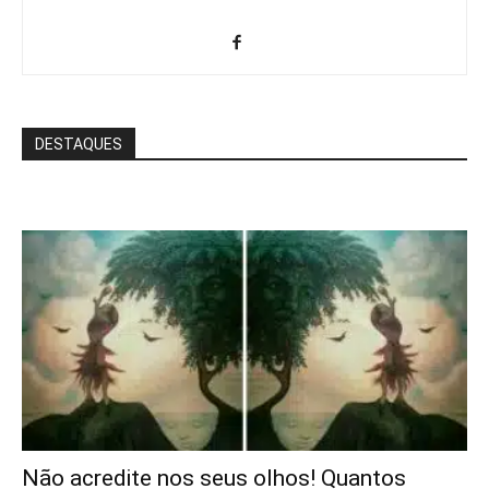
DESTAQUES
Não acredite nos seus olhos! Quantos