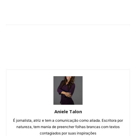
Aniele Talon
É jornalista, atriz e tem a comunicação como aliada. Escritora por
natureza, tem mania de preencher folhas brancas com textos
contagiados por suas inspirações