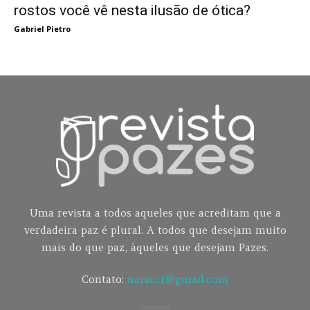
rostos você vê nesta ilusão de ótica?
Gabriel Pietro
Uma revista a todos aqueles que acreditam que a
verdadeira paz é plural. A todos que desejam muito
mais do que paz, àqueles que desejam Pazes.
Contato:
nararcr@gmail.com