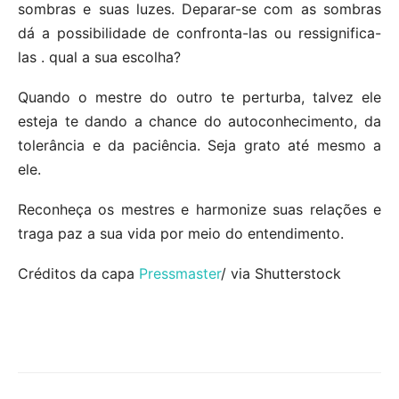
sombras e suas luzes. Deparar-se com as sombras
dá a possibilidade de confronta-las ou ressignifica-
las . qual a sua escolha?
Quando o mestre do outro te perturba, talvez ele
esteja te dando a chance do autoconhecimento, da
tolerância e da paciência. Seja grato até mesmo a
ele.
Reconheça os mestres e harmonize suas relações e
traga paz a sua vida por meio do entendimento.
Créditos da capa
Pressmaster
/ via Shutterstock