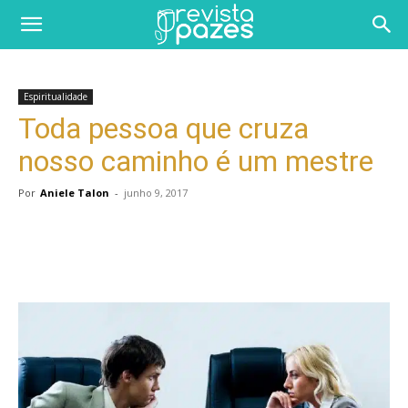
Espiritualidade
Toda pessoa que cruza
nosso caminho é um mestre
Por
Aniele Talon
-
junho 9, 2017