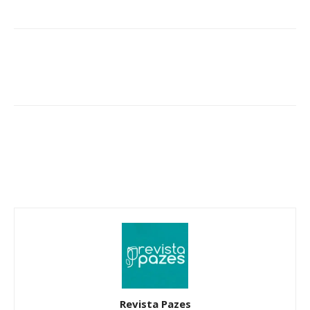
Revista Pazes