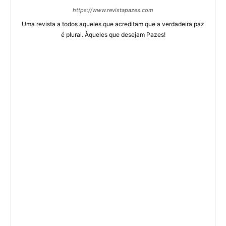
https://www.revistapazes.com
Uma revista a todos aqueles que acreditam que a verdadeira paz
é plural. Àqueles que desejam Pazes!