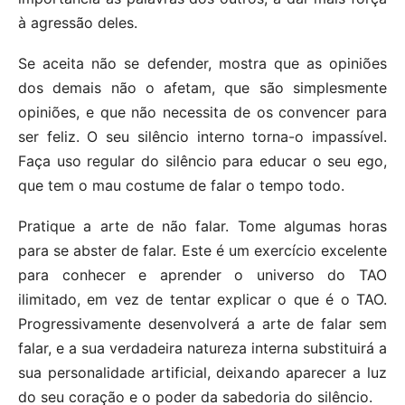
à agressão deles.
Se aceita não se defender, mostra que as opiniões
dos demais não o afetam, que são simplesmente
opiniões, e que não necessita de os convencer para
ser feliz. O seu silêncio interno torna-o impassível.
Faça uso regular do silêncio para educar o seu ego,
que tem o mau costume de falar o tempo todo.
Pratique a arte de não falar. Tome algumas horas
para se abster de falar. Este é um exercício excelente
para conhecer e aprender o universo do TAO
ilimitado, em vez de tentar explicar o que é o TAO.
Progressivamente desenvolverá a arte de falar sem
falar, e a sua verdadeira natureza interna substituirá a
sua personalidade artificial, deixando aparecer a luz
do seu coração e o poder da sabedoria do silêncio.