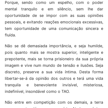
Porque, sendo como um espelho, com o poder
mental tranquilo e em silêncio, sem lhe dar
oportunidade de se impor com as suas opiniões
pessoais, e evitando reações emocionais excessivas,
tem oportunidade de uma comunicação sincera e
fluída.
Não se dê demasiada importância, e seja humilde,
pois quanto mais se mostra superior, inteligente e
prepotente, mais se torna prisioneiro da sua própria
imagem e vive num mundo de tensão e ilusões. Seja
discreto, preserve a sua vida íntima. Desta forma
libertar-se-á da opinião dos outros e terá uma vida
tranquila e benevolente invisível, misteriosa,
indefinível, insondável como o TAO.
Não entre em competição com os demais, a terra