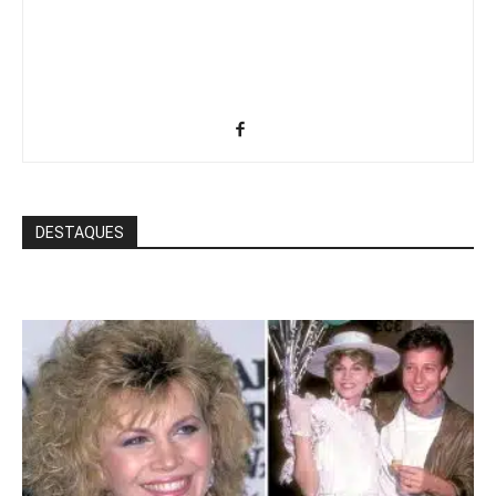
DESTAQUES