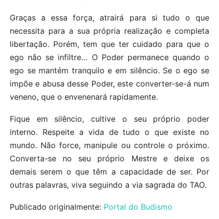
Graças a essa força, atrairá para si tudo o que
necessita para a sua própria realização e completa
libertação. Porém, tem que ter cuidado para que o
ego não se infiltre… O Poder permanece quando o
ego se mantém tranquilo e em silêncio. Se o ego se
impõe e abusa desse Poder, este converter-se-á num
veneno, que o envenenará rapidamente.
Fique em silêncio, cultive o seu próprio poder
interno. Respeite a vida de tudo o que existe no
mundo. Não force, manipule ou controle o próximo.
Converta-se no seu próprio Mestre e deixe os
demais serem o que têm a capacidade de ser. Por
outras palavras, viva seguindo a via sagrada do TAO.
Publicado originalmente:
Portal do Budismo