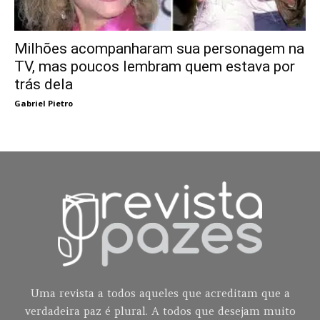
Milhões acompanharam sua personagem na
TV, mas poucos lembram quem estava por
trás dela
Gabriel Pietro
Uma revista a todos aqueles que acreditam que a
verdadeira paz é plural. A todos que desejam muito