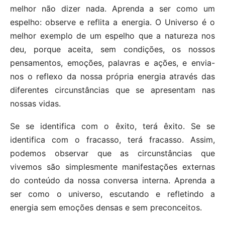
melhor não dizer nada. Aprenda a ser como um
espelho: observe e reflita a energia. O Universo é o
melhor exemplo de um espelho que a natureza nos
deu, porque aceita, sem condições, os nossos
pensamentos, emoções, palavras e ações, e envia-
nos o reflexo da nossa própria energia através das
diferentes circunstâncias que se apresentam nas
nossas vidas.
Se se identifica com o êxito, terá êxito. Se se
identifica com o fracasso, terá fracasso. Assim,
podemos observar que as circunstâncias que
vivemos são simplesmente manifestações externas
do conteúdo da nossa conversa interna. Aprenda a
ser como o universo, escutando e refletindo a
energia sem emoções densas e sem preconceitos.