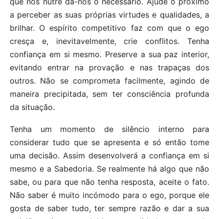
que nos nutre dá-nos o necessário. Ajude o próximo
a perceber as suas próprias virtudes e qualidades, a
brilhar. O espírito competitivo faz com que o ego
cresça e, inevitavelmente, crie conflitos. Tenha
confiança em si mesmo. Preserve a sua paz interior,
evitando entrar na provação e nas trapaças dos
outros. Não se comprometa facilmente, agindo de
maneira precipitada, sem ter consciência profunda
da situação.
Tenha um momento de silêncio interno para
considerar tudo que se apresenta e só então tome
uma decisão. Assim desenvolverá a confiança em si
mesmo e a Sabedoria. Se realmente há algo que não
sabe, ou para que não tenha resposta, aceite o fato.
Não saber é muito incómodo para o ego, porque ele
gosta de saber tudo, ter sempre razão e dar a sua