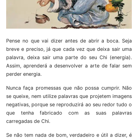
Pense no que vai dizer antes de abrir a boca. Seja
breve e preciso, já que cada vez que deixa sair uma
palavra, deixa sair uma parte do seu Chi (energia).
Assim, aprenderá a desenvolver a arte de falar sem
perder energia.
Nunca faça promessas que não possa cumprir. Não
se queixe, nem utilize palavras que projetem imagens
negativas, porque se reproduzirá ao seu redor tudo o
que tenha fabricado com as suas palavras
carregadas de Chi.
Se não tem nada de bom, verdadeiro e útil a dizer, é