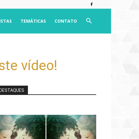
ISTAS
TEMÁTICAS
CONTATO
ste vídeo!
DESTAQUES