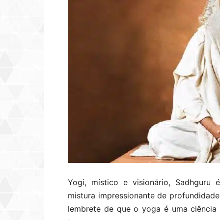
Yogi, místico e visionário, Sadhguru
mistura impressionante de profundidad
lembrete de que o yoga é uma ciência 