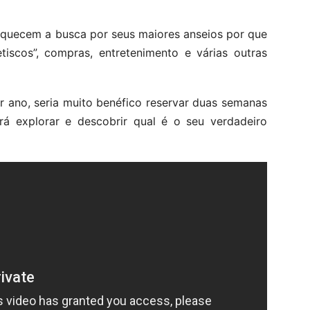
aquecem a busca por seus maiores anseios por que
iscos”, compras, entretenimento e várias outras
r ano, seria muito benéfico reservar duas semanas
 explorar e descobrir qual é o seu verdadeiro