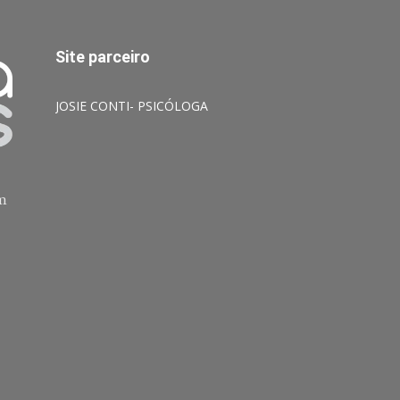
Site parceiro
JOSIE CONTI- PSICÓLOGA
am