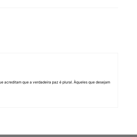
ue acreditam que a verdadeira paz é plural. Àqueles que desejam