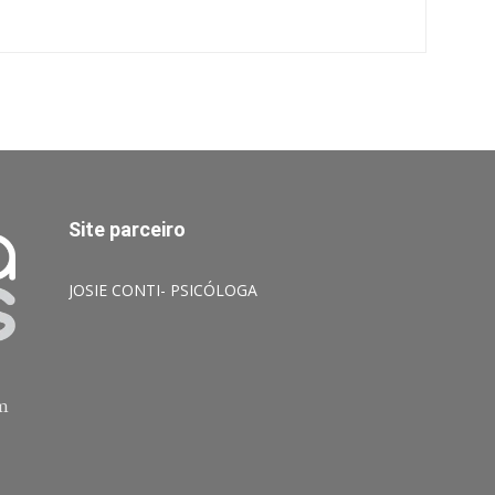
Site parceiro
JOSIE CONTI- PSICÓLOGA
am