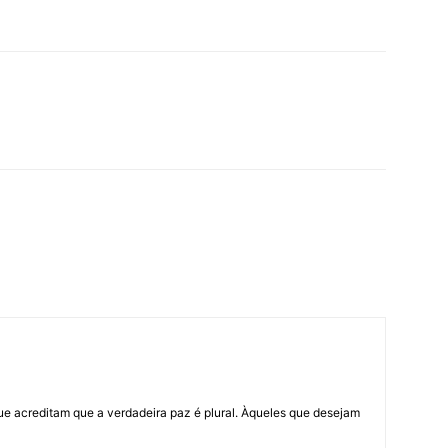
ue acreditam que a verdadeira paz é plural. Àqueles que desejam