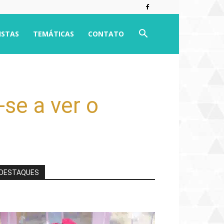
ISTAS
TEMÁTICAS
CONTATO
-se a ver o
DESTAQUES