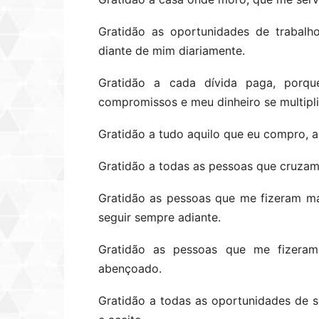
Gratidão as oportunidades de trabalh
diante de mim diariamente.
Gratidão a cada dívida paga, por
compromissos e meu dinheiro se multipli
Gratidão a tudo aquilo que eu compro, a
Gratidão a todas as pessoas que cruza
Gratidão as pessoas que me fizeram ma
seguir sempre adiante.
Gratidão as pessoas que me fizera
abençoado.
Gratidão a todas as oportunidades de su