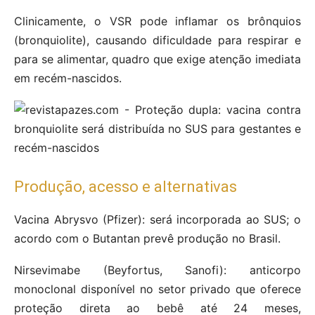
Clinicamente, o VSR pode inflamar os brônquios
(bronquiolite), causando dificuldade para respirar e
para se alimentar, quadro que exige atenção imediata
em recém-nascidos.
Produção, acesso e alternativas
Vacina Abrysvo (Pfizer): será incorporada ao SUS; o
acordo com o Butantan prevê produção no Brasil.
Nirsevimabe (Beyfortus, Sanofi): anticorpo
monoclonal disponível no setor privado que oferece
proteção direta ao bebê até 24 meses,