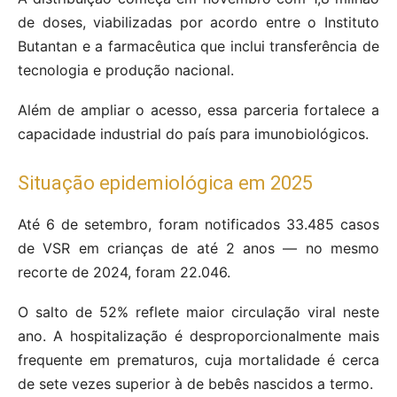
de doses, viabilizadas por acordo entre o Instituto
Butantan e a farmacêutica que inclui transferência de
tecnologia e produção nacional.
Além de ampliar o acesso, essa parceria fortalece a
capacidade industrial do país para imunobiológicos.
Situação epidemiológica em 2025
Até 6 de setembro, foram notificados 33.485 casos
de VSR em crianças de até 2 anos — no mesmo
recorte de 2024, foram 22.046.
O salto de 52% reflete maior circulação viral neste
ano. A hospitalização é desproporcionalmente mais
frequente em prematuros, cuja mortalidade é cerca
de sete vezes superior à de bebês nascidos a termo.