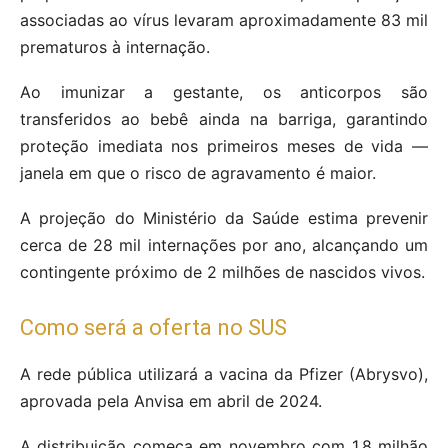
associadas ao vírus levaram aproximadamente 83 mil
prematuros à internação.
Ao imunizar a gestante, os anticorpos são
transferidos ao bebê ainda na barriga, garantindo
proteção imediata nos primeiros meses de vida —
janela em que o risco de agravamento é maior.
A projeção do Ministério da Saúde estima prevenir
cerca de 28 mil internações por ano, alcançando um
contingente próximo de 2 milhões de nascidos vivos.
Como será a oferta no SUS
A rede pública utilizará a vacina da Pfizer (Abrysvo),
aprovada pela Anvisa em abril de 2024.
A distribuição começa em novembro com 1,8 milhão