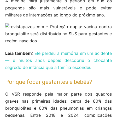
A medida mira justamente o período em que os
pequenos são mais vulneráveis e pode evitar
milhares de internações ao longo do próximo ano.
Leia também
:
Ele perdeu a memória em um acidente
— e muitos anos depois descobriu o chocante
segredo de infância que a família escondeu
Por que focar gestantes e bebês?
O VSR responde pela maior parte dos quadros
graves nas primeiras idades: cerca de 80% das
bronquiolites e 60% das pneumonias em crianças
pequenas. Entre 2018 e 2024, complicações