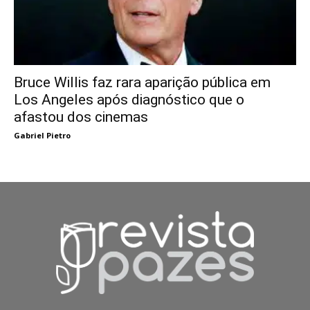
Bruce Willis faz rara aparição pública em
Los Angeles após diagnóstico que o
afastou dos cinemas
Gabriel Pietro