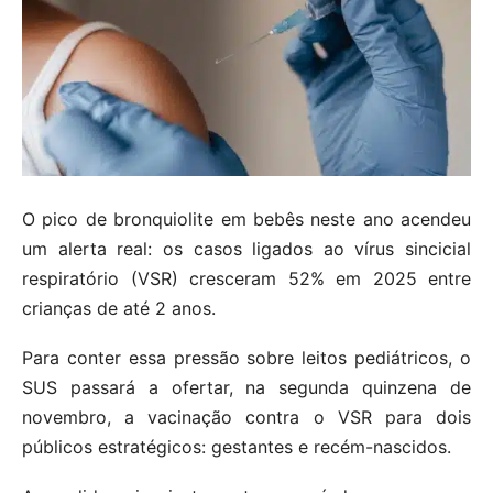
O pico de bronquiolite em bebês neste ano acendeu
um alerta real: os casos ligados ao vírus sincicial
respiratório (VSR) cresceram 52% em 2025 entre
crianças de até 2 anos.
Para conter essa pressão sobre leitos pediátricos, o
SUS passará a ofertar, na segunda quinzena de
novembro, a vacinação contra o VSR para dois
públicos estratégicos: gestantes e recém-nascidos.