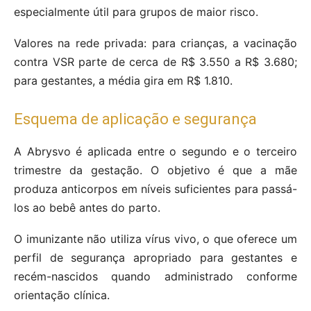
especialmente útil para grupos de maior risco.
Valores na rede privada: para crianças, a vacinação
contra VSR parte de cerca de R$ 3.550 a R$ 3.680;
para gestantes, a média gira em R$ 1.810.
Esquema de aplicação e segurança
A Abrysvo é aplicada entre o segundo e o terceiro
trimestre da gestação. O objetivo é que a mãe
produza anticorpos em níveis suficientes para passá-
los ao bebê antes do parto.
O imunizante não utiliza vírus vivo, o que oferece um
perfil de segurança apropriado para gestantes e
recém-nascidos quando administrado conforme
orientação clínica.