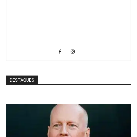
DESTAQUES