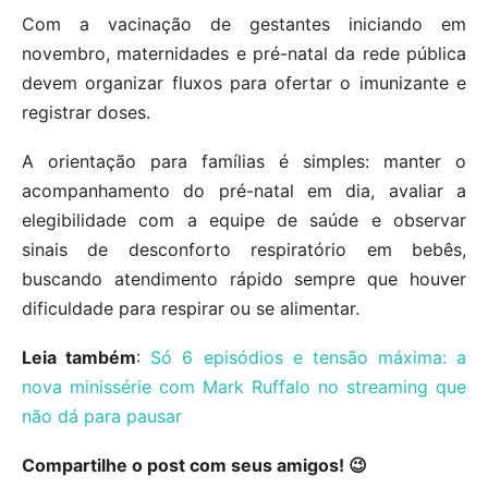
Com a vacinação de gestantes iniciando em
novembro, maternidades e pré-natal da rede pública
devem organizar fluxos para ofertar o imunizante e
registrar doses.
A orientação para famílias é simples: manter o
acompanhamento do pré-natal em dia, avaliar a
elegibilidade com a equipe de saúde e observar
sinais de desconforto respiratório em bebês,
buscando atendimento rápido sempre que houver
dificuldade para respirar ou se alimentar.
Leia também
:
Só 6 episódios e tensão máxima: a
nova minissérie com Mark Ruffalo no streaming que
não dá para pausar
Compartilhe o post com seus amigos! 😉