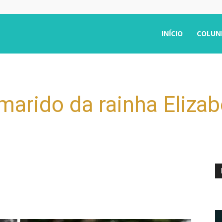
INÍCIO
COLUN
 marido da rainha Elizab