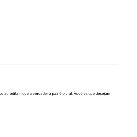
ue acreditam que a verdadeira paz é plural. Àqueles que desejam