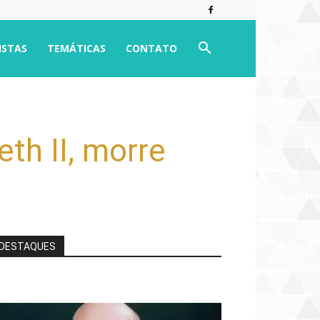
ISTAS
TEMÁTICAS
CONTATO
eth II, morre
DESTAQUES