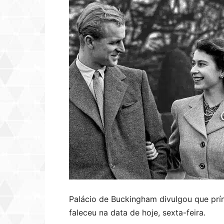
Palácio de Buckingham divulgou que prínc
faleceu na data de hoje, sexta-feira.