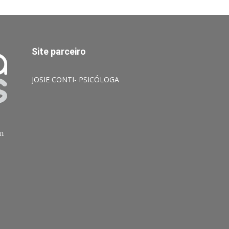
Site parceiro
JOSIE CONTI- PSICÓLOGA
am