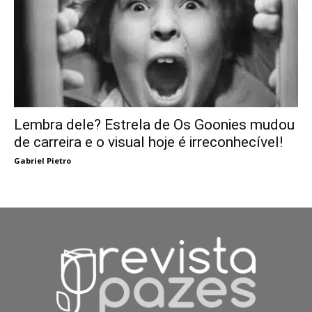
Lembra dele? Estrela de Os Goonies mudou
de carreira e o visual hoje é irreconhecível!
Gabriel Pietro