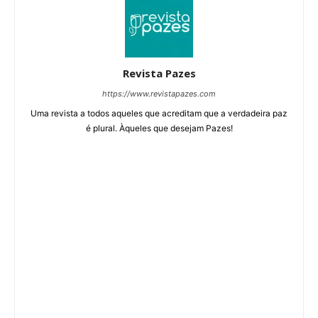
Revista Pazes
https://www.revistapazes.com
Uma revista a todos aqueles que acreditam que a verdadeira paz
é plural. Àqueles que desejam Pazes!