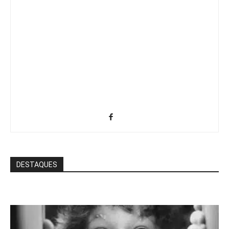
DESTAQUES