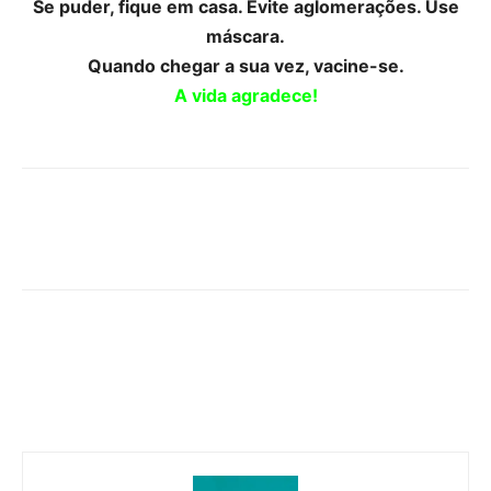
Se puder, fique em casa. Evite aglomerações. Use
máscara.
Quando chegar a sua vez, vacine-se.
A vida agradece!