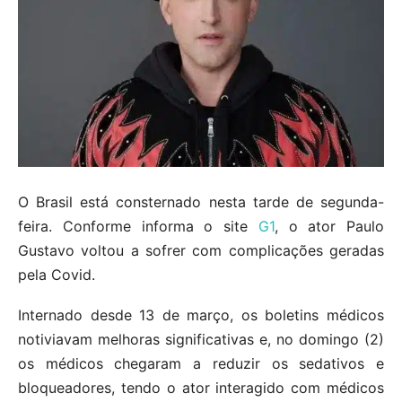
O Brasil está consternado nesta tarde de segunda-
feira. Conforme informa o site
G1
, o ator Paulo
Gustavo voltou a sofrer com complicações geradas
pela Covid.
Internado desde 13 de março, os boletins médicos
notiviavam melhoras significativas e, no domingo (2)
os médicos chegaram a reduzir os sedativos e
bloqueadores, tendo o ator interagido com médicos