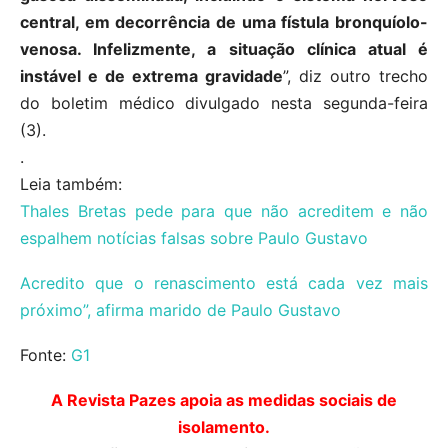
central, em decorrência de uma fístula bronquíolo-
venosa. Infelizmente, a situação clínica atual é
instável e de extrema gravidade
”, diz outro trecho
do boletim médico divulgado nesta segunda-feira
(3).
.
Leia também:
Thales Bretas pede para que não acreditem e não
espalhem notícias falsas sobre Paulo Gustavo
Acredito que o renascimento está cada vez mais
próximo”, afirma marido de Paulo Gustavo
Fonte:
G1
A Revista Pazes apoia as medidas sociais de
isolamento.