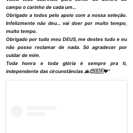
campo o carinho de cada um…
Obrigado a todos pelo apoio com a nossa seleção.
Infelizmente não deu… vai doer por muito tempo,
muito tempo.
Obrigado por tudo meu DEUS, me destes tudo e eu
não posso reclamar de nada. Só agradecer por
cuidar de mim.
Toda honra e toda glória é sempre pra ti,
independente das circunstâncias 🙏😞🇧🇷❤️”