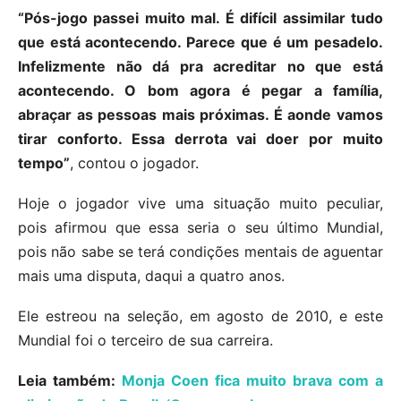
“Pós-jogo passei muito mal. É difícil assimilar tudo
que está acontecendo. Parece que é um pesadelo.
Infelizmente não dá pra acreditar no que está
acontecendo. O bom agora é pegar a família,
abraçar as pessoas mais próximas. É aonde vamos
tirar conforto. Essa derrota vai doer por muito
tempo”
, contou o jogador.
Hoje o jogador vive uma situação muito peculiar,
pois afirmou que essa seria o seu último Mundial,
pois não sabe se terá condições mentais de aguentar
mais uma disputa, daqui a quatro anos.
Ele estreou na seleção, em agosto de 2010, e este
Mundial foi o terceiro de sua carreira.
Leia também:
Monja Coen fica muito brava com a