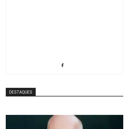
DESTAQUES