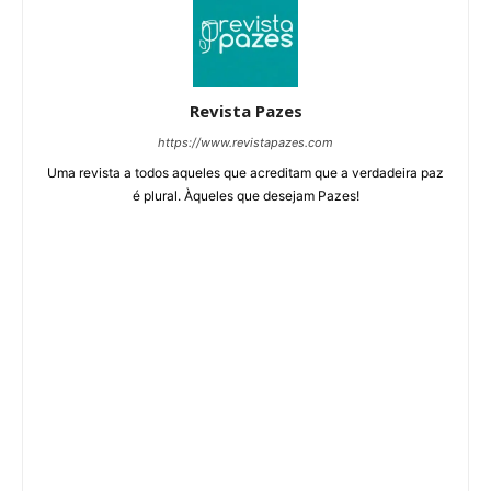
Revista Pazes
https://www.revistapazes.com
Uma revista a todos aqueles que acreditam que a verdadeira paz
é plural. Àqueles que desejam Pazes!