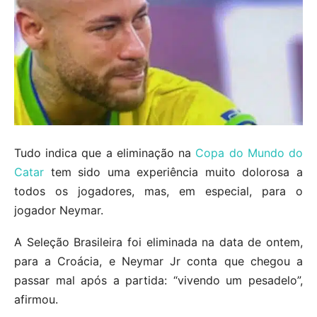
Tudo indica que a eliminação na
Copa do Mundo do
Catar
tem sido uma experiência muito dolorosa a
todos os jogadores, mas, em especial, para o
jogador Neymar.
A Seleção Brasileira foi eliminada na data de ontem,
para a Croácia, e Neymar Jr conta que chegou a
passar mal após a partida: “vivendo um pesadelo”,
afirmou.