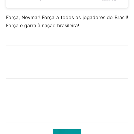
Força, Neymar! Força a todos os jogadores do Brasil!
Força e garra à nação brasileira!