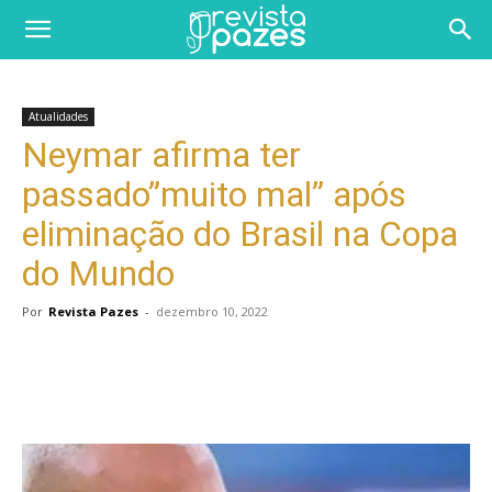
Atualidades
Neymar afirma ter
passado”muito mal” após
eliminação do Brasil na Copa
do Mundo
Por
Revista Pazes
-
dezembro 10, 2022