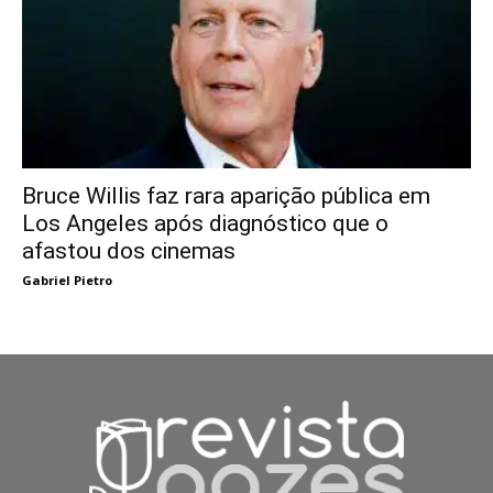
Bruce Willis faz rara aparição pública em
Los Angeles após diagnóstico que o
afastou dos cinemas
Gabriel Pietro