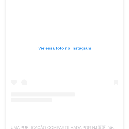
Ver essa foto no Instagram
UMA PUBLICAÇÃO COMPARTILHADA POR NJ 🇧🇷 (@NEYMARJR)