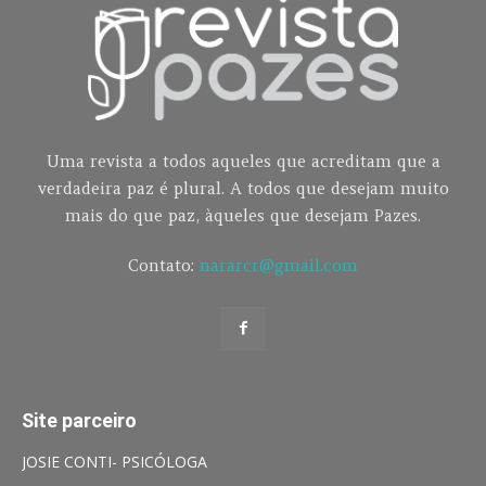
Uma revista a todos aqueles que acreditam que a
verdadeira paz é plural. A todos que desejam muito
mais do que paz, àqueles que desejam Pazes.
Contato:
nararcr@gmail.com
Site parceiro
JOSIE CONTI- PSICÓLOGA