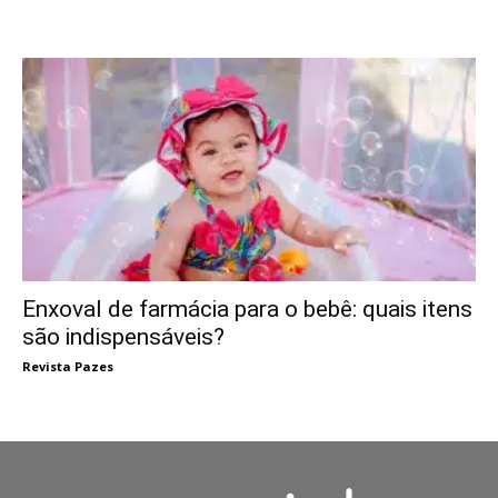
Enxoval de farmácia para o bebê: quais itens
são indispensáveis?
Revista Pazes