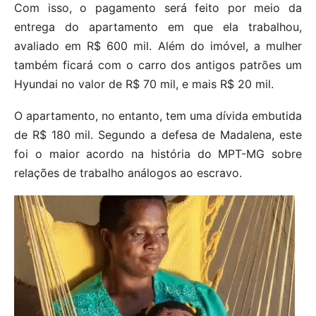
Com isso, o pagamento será feito por meio da
entrega do apartamento em que ela trabalhou,
avaliado em R$ 600 mil. Além do imóvel, a mulher
também ficará com o carro dos antigos patrões um
Hyundai no valor de R$ 70 mil, e mais R$ 20 mil.
O apartamento, no entanto, tem uma dívida embutida
de R$ 180 mil. Segundo a defesa de Madalena, este
foi o maior acordo na história do MPT-MG sobre
relações de trabalho análogos ao escravo.