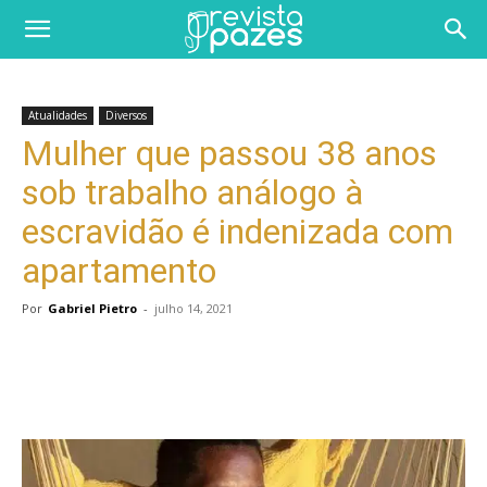
Atualidades
Diversos
Mulher que passou 38 anos
sob trabalho análogo à
escravidão é indenizada com
apartamento
Por
Gabriel Pietro
-
julho 14, 2021