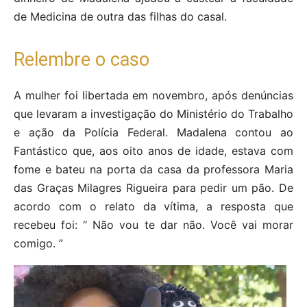
de Medicina de outra das filhas do casal.
Relembre o caso
A mulher foi libertada em novembro, após denúncias
que levaram a investigação do Ministério do Trabalho
e ação da Polícia Federal. Madalena contou ao
Fantástico que, aos oito anos de idade, estava com
fome e bateu na porta da casa da professora Maria
das Graças Milagres Rigueira para pedir um pão. De
acordo com o relato da vítima, a resposta que
recebeu foi: “ Não vou te dar não. Você vai morar
comigo. ”