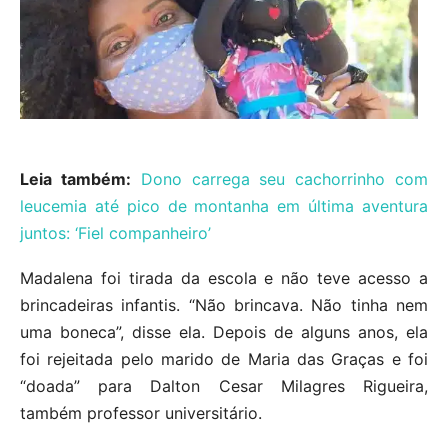
Leia também:
Dono carrega seu cachorrinho com
leucemia até pico de montanha em última aventura
juntos: ‘Fiel companheiro’
Madalena foi tirada da escola e não teve acesso a
brincadeiras infantis. “Não brincava. Não tinha nem
uma boneca”, disse ela. Depois de alguns anos, ela
foi rejeitada pelo marido de Maria das Graças e foi
“doada” para Dalton Cesar Milagres Rigueira,
também professor universitário.