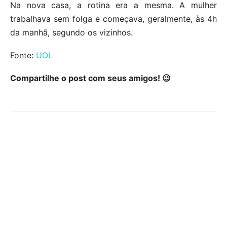
Na nova casa, a rotina era a mesma. A mulher
trabalhava sem folga e começava, geralmente, às 4h
da manhã, segundo os vizinhos.
Fonte:
UOL
Compartilhe o post com seus amigos! 😉