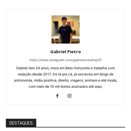
Gabriel Pietro
https://www.instagram.com/gabrielcostamg10/
Gabriel tem 24 anos, mora em Belo Horizonte e trabalha com
redação desde 2017. De lá pra cá, já escreveu em blogs de
astronomia, mídia positiva, direito, viagens, animais e até moda,
com mais de 10 mil textos assinados até aqui.
DESTAQUES