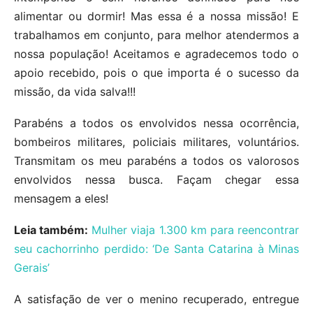
alimentar ou dormir! Mas essa é a nossa missão! E
trabalhamos em conjunto, para melhor atendermos a
nossa população! Aceitamos e agradecemos todo o
apoio recebido, pois o que importa é o sucesso da
missão, da vida salva!!!
Parabéns a todos os envolvidos nessa ocorrência,
bombeiros militares, policiais militares, voluntários.
Transmitam os meu parabéns a todos os valorosos
envolvidos nessa busca. Façam chegar essa
mensagem a eles!
Leia também:
Mulher viaja 1.300 km para reencontrar
seu cachorrinho perdido: ‘De Santa Catarina à Minas
Gerais’
A satisfação de ver o menino recuperado, entregue