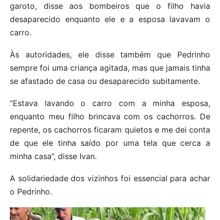
garoto, disse aos bombeiros que o filho havia
desaparecido enquanto ele e a esposa lavavam o
carro.
Às autoridades, ele disse também que Pedrinho
sempre foi uma criança agitada, mas que jamais tinha
se afastado de casa ou desaparecido subitamente.
“Estava lavando o carro com a minha esposa,
enquanto meu filho brincava com os cachorros. De
repente, os cachorros ficaram quietos e me dei conta
de que ele tinha saído por uma tela que cerca a
minha casa”, disse Ivan.
A solidariedade dos vizinhos foi essencial para achar
o Pedrinho.