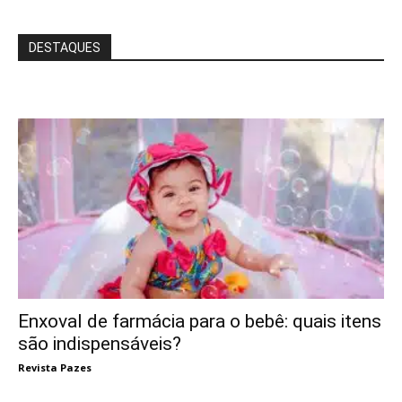
DESTAQUES
Enxoval de farmácia para o bebê: quais itens
são indispensáveis?
Revista Pazes