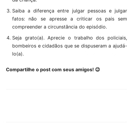
Saiba a diferença entre julgar pessoas e julgar
fatos: não se apresse a criticar os pais sem
compreender a circunstância do episódio.
Seja grato(a). Aprecie o trabalho dos policiais,
bombeiros e cidadãos que se dispuseram a ajudá-
lo(a).
Compartilhe o post com seus amigos! 😉