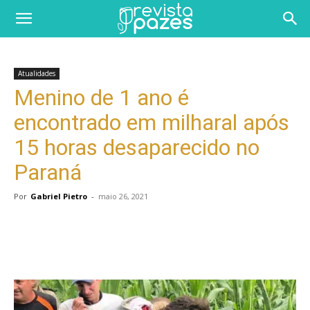
Atualidades
Menino de 1 ano é
encontrado em milharal após
15 horas desaparecido no
Paraná
Por
Gabriel Pietro
-
maio 26, 2021