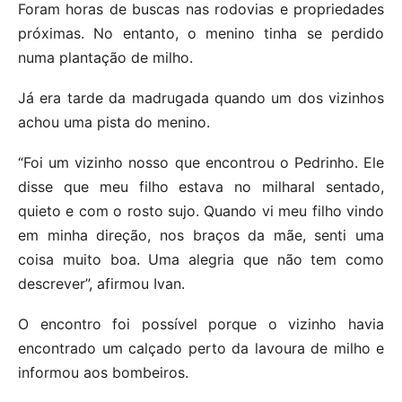
Foram horas de buscas nas rodovias e propriedades
próximas. No entanto, o menino tinha se perdido
numa plantação de milho.
Já era tarde da madrugada quando um dos vizinhos
achou uma pista do menino.
“Foi um vizinho nosso que encontrou o Pedrinho. Ele
disse que meu filho estava no milharal sentado,
quieto e com o rosto sujo. Quando vi meu filho vindo
em minha direção, nos braços da mãe, senti uma
coisa muito boa. Uma alegria que não tem como
descrever”, afirmou Ivan.
O encontro foi possível porque o vizinho havia
encontrado um calçado perto da lavoura de milho e
informou aos bombeiros.