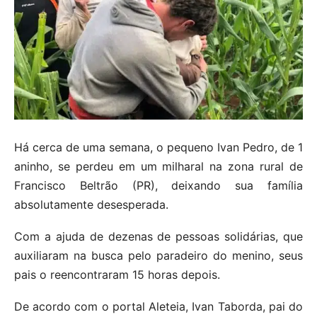
Há cerca de uma semana, o pequeno Ivan Pedro, de 1
aninho, se perdeu em um milharal na zona rural de
Francisco Beltrão (PR), deixando sua família
absolutamente desesperada.
Com a ajuda de dezenas de pessoas solidárias, que
auxiliaram na busca pelo paradeiro do menino, seus
pais o reencontraram 15 horas depois.
De acordo com o portal Aleteia, Ivan Taborda, pai do