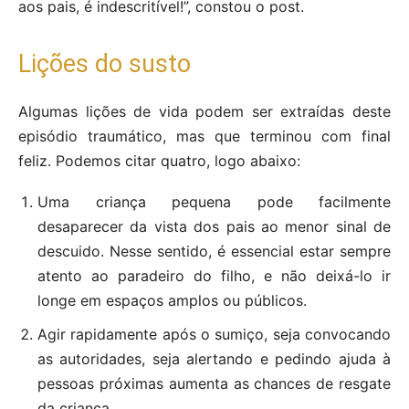
aos pais, é indescritível!”, constou o post.
Lições do susto
Algumas lições de vida podem ser extraídas deste
episódio traumático, mas que terminou com final
feliz. Podemos citar quatro, logo abaixo:
Uma criança pequena pode facilmente
desaparecer da vista dos pais ao menor sinal de
descuido. Nesse sentido, é essencial estar sempre
atento ao paradeiro do filho, e não deixá-lo ir
longe em espaços amplos ou públicos.
Agir rapidamente após o sumiço, seja convocando
as autoridades, seja alertando e pedindo ajuda à
pessoas próximas aumenta as chances de resgate
da criança.