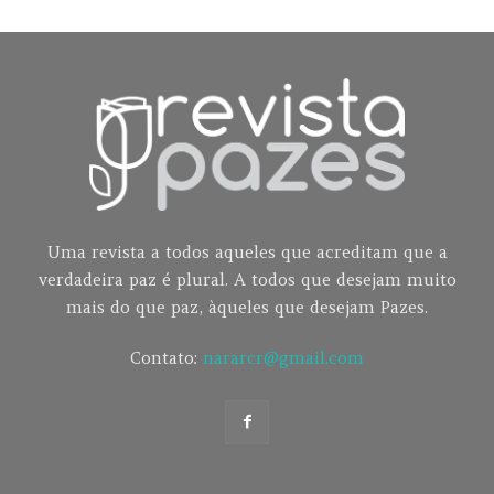
Uma revista a todos aqueles que acreditam que a
verdadeira paz é plural. A todos que desejam muito
mais do que paz, àqueles que desejam Pazes.
Contato:
nararcr@gmail.com