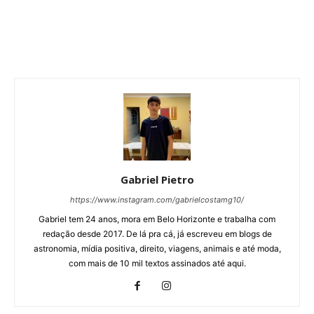
Gabriel Pietro
https://www.instagram.com/gabrielcostamg10/
Gabriel tem 24 anos, mora em Belo Horizonte e trabalha com
redação desde 2017. De lá pra cá, já escreveu em blogs de
astronomia, mídia positiva, direito, viagens, animais e até moda,
com mais de 10 mil textos assinados até aqui.