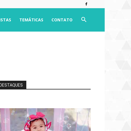
ISTAS
TEMÁTICAS
CONTATO
DESTAQUES