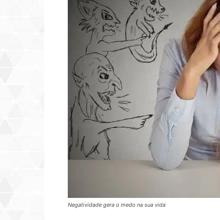
Negatividade gera o medo na sua vida