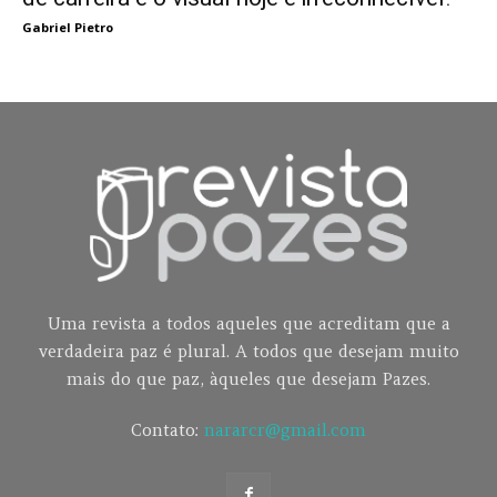
Gabriel Pietro
Uma revista a todos aqueles que acreditam que a
verdadeira paz é plural. A todos que desejam muito
mais do que paz, àqueles que desejam Pazes.
Contato:
nararcr@gmail.com