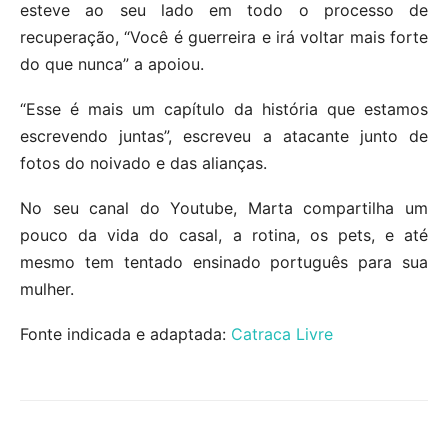
esteve ao seu lado em todo o processo de
recuperação, “Você é guerreira e irá voltar mais forte
do que nunca” a apoiou.
“Esse é mais um capítulo da história que estamos
escrevendo juntas”, escreveu a atacante junto de
fotos do noivado e das alianças.
No seu canal do Youtube, Marta compartilha um
pouco da vida do casal, a rotina, os pets, e até
mesmo tem tentado ensinado português para sua
mulher.
Fonte indicada e adaptada:
Catraca Livre