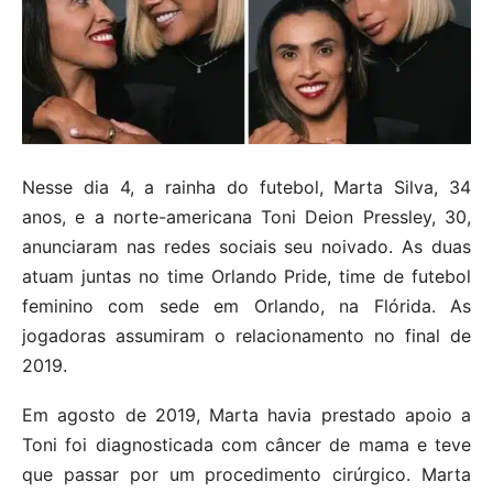
Nesse dia 4, a rainha do futebol, Marta Silva, 34
anos, e a norte-americana Toni Deion Pressley, 30,
anunciaram nas redes sociais seu noivado. As duas
atuam juntas no time Orlando Pride, time de futebol
feminino com sede em Orlando, na Flórida. As
jogadoras assumiram o relacionamento no final de
2019.
Em agosto de 2019, Marta havia prestado apoio a
Toni foi diagnosticada com câncer de mama e teve
que passar por um procedimento cirúrgico. Marta