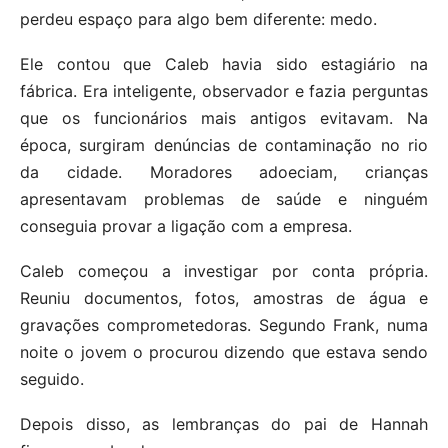
perdeu espaço para algo bem diferente: medo.
Ele contou que Caleb havia sido estagiário na
fábrica. Era inteligente, observador e fazia perguntas
que os funcionários mais antigos evitavam. Na
época, surgiram denúncias de contaminação no rio
da cidade. Moradores adoeciam, crianças
apresentavam problemas de saúde e ninguém
conseguia provar a ligação com a empresa.
Caleb começou a investigar por conta própria.
Reuniu documentos, fotos, amostras de água e
gravações comprometedoras. Segundo Frank, numa
noite o jovem o procurou dizendo que estava sendo
seguido.
Depois disso, as lembranças do pai de Hannah