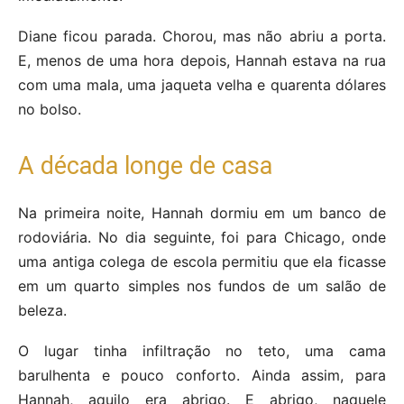
Diane ficou parada. Chorou, mas não abriu a porta.
E, menos de uma hora depois, Hannah estava na rua
com uma mala, uma jaqueta velha e quarenta dólares
no bolso.
A década longe de casa
Na primeira noite, Hannah dormiu em um banco de
rodoviária. No dia seguinte, foi para Chicago, onde
uma antiga colega de escola permitiu que ela ficasse
em um quarto simples nos fundos de um salão de
beleza.
O lugar tinha infiltração no teto, uma cama
barulhenta e pouco conforto. Ainda assim, para
Hannah, aquilo era abrigo. E abrigo, naquele