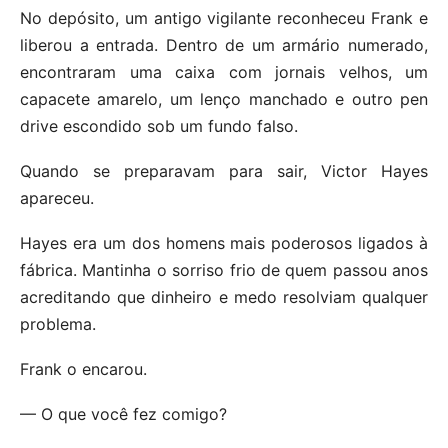
No depósito, um antigo vigilante reconheceu Frank e
liberou a entrada. Dentro de um armário numerado,
encontraram uma caixa com jornais velhos, um
capacete amarelo, um lenço manchado e outro pen
drive escondido sob um fundo falso.
Quando se preparavam para sair, Victor Hayes
apareceu.
Hayes era um dos homens mais poderosos ligados à
fábrica. Mantinha o sorriso frio de quem passou anos
acreditando que dinheiro e medo resolviam qualquer
problema.
Frank o encarou.
— O que você fez comigo?