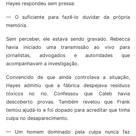
Hayes respondeu sem pressa:
— O suficiente para fazê-lo duvidar da própria
memória.
Sem perceber, ele estava sendo gravado. Rebecca
havia iniciado uma transmissão ao vivo para
jornalistas, advogados e autoridades que
acompanhavam a investigação.
Convencido de que ainda controlava a situação,
Hayes admitiu que a fábrica despejava resíduos
tóxicos no rio. Confessou que Caleb havia
descoberto provas. Também revelou que Frank
tentou ajudá-lo e foi dopado para acreditar que tinha
culpa no desaparecimento.
— Um homem dominado pela culpa nunca faz