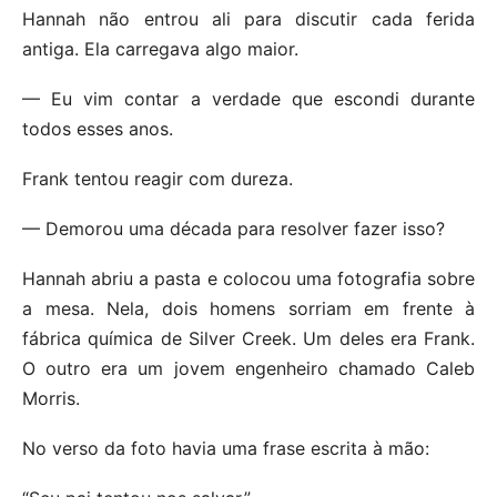
Hannah não entrou ali para discutir cada ferida
antiga. Ela carregava algo maior.
— Eu vim contar a verdade que escondi durante
todos esses anos.
Frank tentou reagir com dureza.
— Demorou uma década para resolver fazer isso?
Hannah abriu a pasta e colocou uma fotografia sobre
a mesa. Nela, dois homens sorriam em frente à
fábrica química de Silver Creek. Um deles era Frank.
O outro era um jovem engenheiro chamado Caleb
Morris.
No verso da foto havia uma frase escrita à mão: