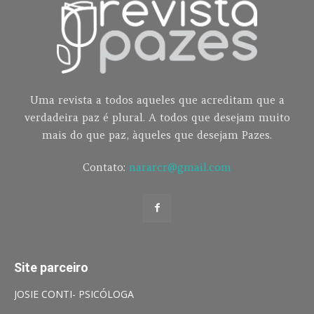
Uma revista a todos aqueles que acreditam que a
verdadeira paz é plural. A todos que desejam muito
mais do que paz, àqueles que desejam Pazes.
Contato:
nararcr@gmail.com
Site parceiro
JOSIE CONTI- PSICÓLOGA