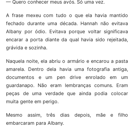
— Quero conhecer meus avós. Só uma vez.
A frase mexeu com tudo o que ela havia mantido
fechado durante uma década. Hannah não evitava
Albany por ódio. Evitava porque voltar significava
encarar a porta diante da qual havia sido rejeitada,
grávida e sozinha.
Naquela noite, ela abriu o armário e encarou a pasta
amarela. Dentro dela havia uma fotografia antiga,
documentos e um pen drive enrolado em um
guardanapo. Não eram lembranças comuns. Eram
peças de uma verdade que ainda podia colocar
muita gente em perigo.
Mesmo assim, três dias depois, mãe e filho
embarcaram para Albany.