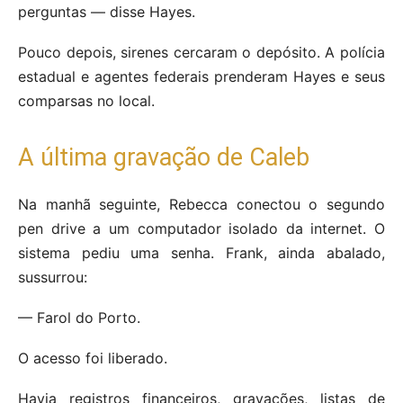
perguntas — disse Hayes.
Pouco depois, sirenes cercaram o depósito. A polícia
estadual e agentes federais prenderam Hayes e seus
comparsas no local.
A última gravação de Caleb
Na manhã seguinte, Rebecca conectou o segundo
pen drive a um computador isolado da internet. O
sistema pediu uma senha. Frank, ainda abalado,
sussurrou:
— Farol do Porto.
O acesso foi liberado.
Havia registros financeiros, gravações, listas de