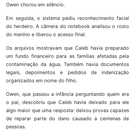
Owen chorou em silêncio.
Em seguida, o sistema pediu reconhecimento facial
do herdeiro. A câmera do notebook analisou o rosto
do menino e liberou o acesso final.
Os arquivos mostravam que Caleb havia preparado
um fundo financeiro para as famílias afetadas pela
contaminação da água. Também havia documentos
legais, depoimentos e pedidos de indenização
organizados em nome do filho.
Owen, que passou a infância perguntando quem era
o pai, descobriu que Caleb havia deixado para ele
algo maior que uma resposta: deixou provas capazes
de reparar parte do dano causado a centenas de
pessoas.