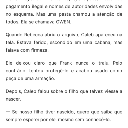
pagamento ilegal e nomes de autoridades envolvidas
no esquema. Mas uma pasta chamou a atenção de
todos. Ela se chamava OWEN.
Quando Rebecca abriu o arquivo, Caleb apareceu na
tela. Estava ferido, escondido em uma cabana, mas
falava com firmeza.
Ele deixou claro que Frank nunca o traiu. Pelo
contrário: tentou protegê-lo e acabou usado como
peça de uma armação.
Depois, Caleb falou sobre o filho que talvez viesse a
nascer.
— Se nosso filho tiver nascido, quero que saiba que
sempre esperei por ele, mesmo sem conhecê-lo.