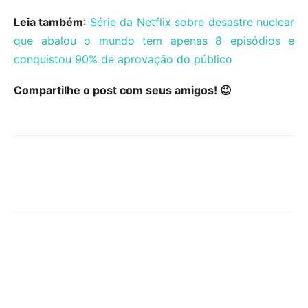
Leia também
:
Série da Netflix sobre desastre nuclear
que abalou o mundo tem apenas 8 episódios e
conquistou 90% de aprovação do público
Compartilhe o post com seus amigos! 😉