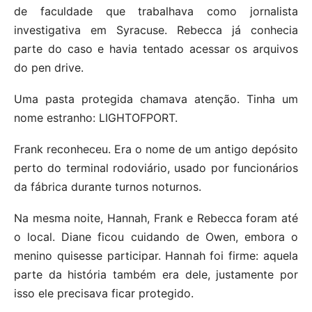
de faculdade que trabalhava como jornalista
investigativa em Syracuse. Rebecca já conhecia
parte do caso e havia tentado acessar os arquivos
do pen drive.
Uma pasta protegida chamava atenção. Tinha um
nome estranho: LIGHTOFPORT.
Frank reconheceu. Era o nome de um antigo depósito
perto do terminal rodoviário, usado por funcionários
da fábrica durante turnos noturnos.
Na mesma noite, Hannah, Frank e Rebecca foram até
o local. Diane ficou cuidando de Owen, embora o
menino quisesse participar. Hannah foi firme: aquela
parte da história também era dele, justamente por
isso ele precisava ficar protegido.