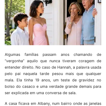
Algumas famílias passam anos chamando de
“vergonha” aquilo que nunca tiveram coragem de
entender direito. No caso de Hannah, a palavra usada
pelo pai naquela tarde pesou mais que qualquer
mala. Ela tinha 19 anos, um teste de gravidez no
bolso do casaco e uma verdade grande demais para
ser explicada em uma conversa de sala.
A casa ficava em Albany, num bairro onde as janelas