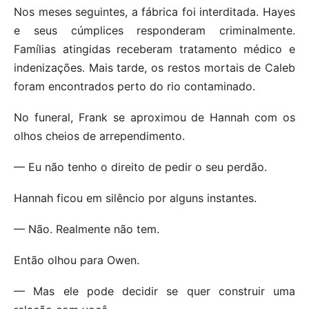
Nos meses seguintes, a fábrica foi interditada. Hayes
e seus cúmplices responderam criminalmente.
Famílias atingidas receberam tratamento médico e
indenizações. Mais tarde, os restos mortais de Caleb
foram encontrados perto do rio contaminado.
No funeral, Frank se aproximou de Hannah com os
olhos cheios de arrependimento.
— Eu não tenho o direito de pedir o seu perdão.
Hannah ficou em silêncio por alguns instantes.
— Não. Realmente não tem.
Então olhou para Owen.
— Mas ele pode decidir se quer construir uma