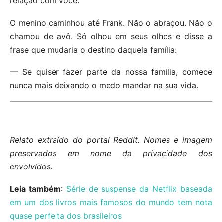
relação com você.
O menino caminhou até Frank. Não o abraçou. Não o
chamou de avô. Só olhou em seus olhos e disse a
frase que mudaria o destino daquela família:
— Se quiser fazer parte da nossa família, comece
nunca mais deixando o medo mandar na sua vida.
Relato extraído do portal Reddit. Nomes e imagem
preservados em nome da privacidade dos
envolvidos.
Leia também
:
Série de suspense da Netflix baseada
em um dos livros mais famosos do mundo tem nota
quase perfeita dos brasileiros