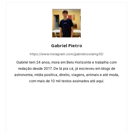
Gabriel Pietro
https://www.instagram.com/gabrielcostamg10/
Gabriel tem 24 anos, mora em Belo Horizonte e trabalha com
redação desde 2017. De lá pra cá, já escreveu em blogs de
astronomia, mídia positiva, direito, viagens, animais e até moda,
com mais de 10 mil textos assinados até aqui.