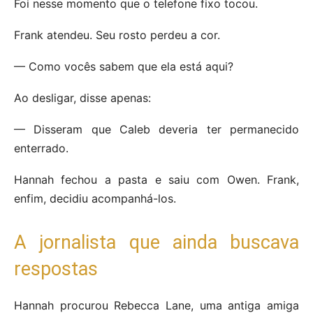
Foi nesse momento que o telefone fixo tocou.
Frank atendeu. Seu rosto perdeu a cor.
— Como vocês sabem que ela está aqui?
Ao desligar, disse apenas:
— Disseram que Caleb deveria ter permanecido
enterrado.
Hannah fechou a pasta e saiu com Owen. Frank,
enfim, decidiu acompanhá-los.
A jornalista que ainda buscava
respostas
Hannah procurou Rebecca Lane, uma antiga amiga