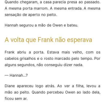
Quando chegaram, a casa parecia presa ao passado.
A mesma porta marrom. A mesma entrada. A mesma
sensação de aperto no peito.
Hannah segurou a mão de Owen e bateu.
A volta que Frank não esperava
Frank abriu a porta. Estava mais velho, com os
cabelos grisalhos e o rosto marcado pelo tempo. Por
alguns segundos, não conseguiu dizer nada.
— Hannah…?
Diane apareceu logo atrás. Ao ver a filha, levou a
mão ao peito. Quando percebeu Owen ao lado dela,
ficou sem ar.