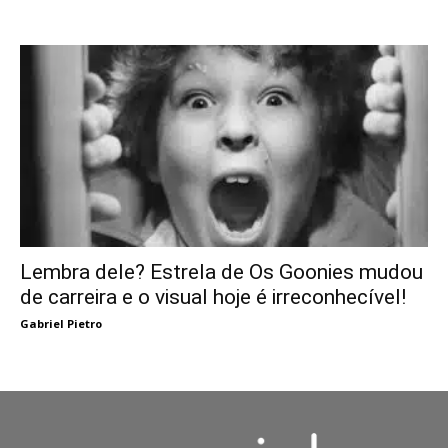
Lembra dele? Estrela de Os Goonies mudou
de carreira e o visual hoje é irreconhecível!
Gabriel Pietro