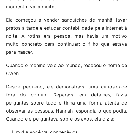
momento, valia muito.
Ela começou a vender sanduíches de manhã, lavar
pratos à tarde e estudar contabilidade pela internet à
noite. A rotina era pesada, mas havia um motivo
muito concreto para continuar: o filho que estava
para nascer.
Quando o menino veio ao mundo, recebeu o nome de
Owen.
Desde pequeno, ele demonstrava uma curiosidade
fora do comum. Reparava em detalhes, fazia
perguntas sobre tudo e tinha uma forma atenta de
observar as pessoas. Hannah respondia o que podia.
Quando ele perguntava sobre os avós, ela dizia:
— Um dia você vai conhecê-los.