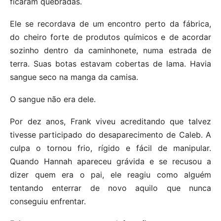
ficaram quebradas.
Ele se recordava de um encontro perto da fábrica,
do cheiro forte de produtos químicos e de acordar
sozinho dentro da caminhonete, numa estrada de
terra. Suas botas estavam cobertas de lama. Havia
sangue seco na manga da camisa.
O sangue não era dele.
Por dez anos, Frank viveu acreditando que talvez
tivesse participado do desaparecimento de Caleb. A
culpa o tornou frio, rígido e fácil de manipular.
Quando Hannah apareceu grávida e se recusou a
dizer quem era o pai, ele reagiu como alguém
tentando enterrar de novo aquilo que nunca
conseguiu enfrentar.