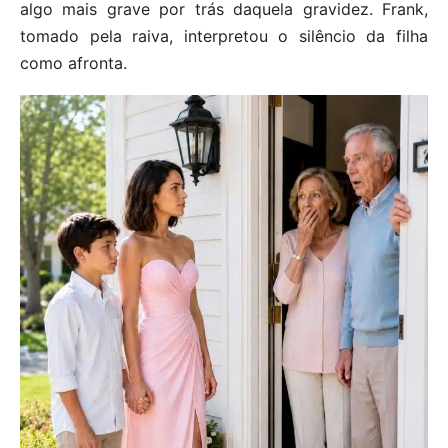
algo mais grave por trás daquela gravidez. Frank,
tomado pela raiva, interpretou o silêncio da filha
como afronta.