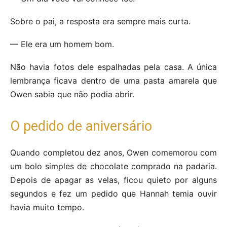
Sobre o pai, a resposta era sempre mais curta.
— Ele era um homem bom.
Não havia fotos dele espalhadas pela casa. A única
lembrança ficava dentro de uma pasta amarela que
Owen sabia que não podia abrir.
O pedido de aniversário
Quando completou dez anos, Owen comemorou com
um bolo simples de chocolate comprado na padaria.
Depois de apagar as velas, ficou quieto por alguns
segundos e fez um pedido que Hannah temia ouvir
havia muito tempo.