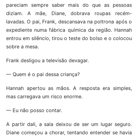
pareciam sempre saber mais do que as pessoas
diziam. A mãe, Diane, dobrava roupas recém-
lavadas. O pai, Frank, descansava na poltrona após o
expediente numa fábrica química da região. Hannah
entrou em silêncio, tirou o teste do bolso e o colocou
sobre a mesa.
Frank desligou a televisão devagar.
— Quem é o pai dessa criança?
Hannah apertou as mãos. A resposta era simples,
mas carregava um risco enorme.
— Eu não posso contar.
A partir dali, a sala deixou de ser um lugar seguro.
Diane começou a chorar, tentando entender se havia