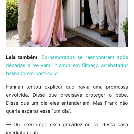
Leia também
:
Ex-namorados se reencontram após
décadas e revivem 1º amor em filmaço arrebatador
baseado em best-seller
Hannah tentou explicar que havia uma promessa
envolvida. Disse que precisava proteger o bebê.
Disse que um dia eles entenderiam. Mas Frank não
queria esperar esse “um dia”.
— Ou interrompe essa gravidez ou sai desta casa
imediatamente.