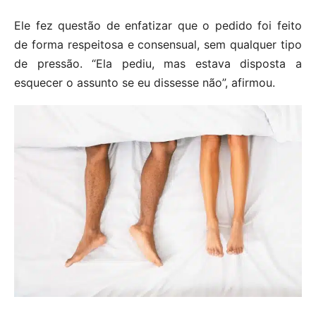
Ele fez questão de enfatizar que o pedido foi feito
de forma respeitosa e consensual, sem qualquer tipo
de pressão. “Ela pediu, mas estava disposta a
esquecer o assunto se eu dissesse não”, afirmou.