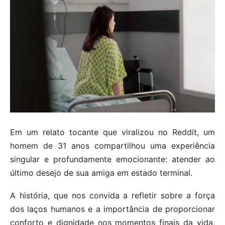
Em um relato tocante que viralizou no Reddit, um
homem de 31 anos compartilhou uma experiência
singular e profundamente emocionante: atender ao
último desejo de sua amiga em estado terminal.
A história, que nos convida a refletir sobre a força
dos laços humanos e a importância de proporcionar
conforto e dignidade nos momentos finais da vida,