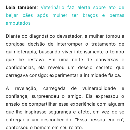
Leia também
:
Veterinário faz alerta sobre ato de
beijar cães após mulher ter braços e pernas
amputados
Diante do diagnóstico devastador, a mulher tomou a
corajosa decisão de interromper o tratamento de
quimioterapia, buscando viver intensamente o tempo
que lhe restava. Em uma noite de conversas e
confidências, ela revelou um desejo secreto que
carregava consigo: experimentar a intimidade física.
A revelação, carregada de vulnerabilidade e
confiança, surpreendeu o amigo. Ela expressou o
anseio de compartilhar essa experiência com alguém
que lhe inspirasse segurança e afeto, em vez de se
entregar a um desconhecido. “Essa pessoa era eu”,
confessou o homem em seu relato.