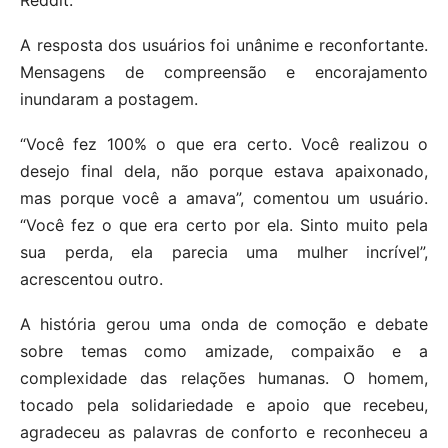
A resposta dos usuários foi unânime e reconfortante.
Mensagens de compreensão e encorajamento
inundaram a postagem.
“Você fez 100% o que era certo. Você realizou o
desejo final dela, não porque estava apaixonado,
mas porque você a amava”, comentou um usuário.
“Você fez o que era certo por ela. Sinto muito pela
sua perda, ela parecia uma mulher incrível”,
acrescentou outro.
A história gerou uma onda de comoção e debate
sobre temas como amizade, compaixão e a
complexidade das relações humanas. O homem,
tocado pela solidariedade e apoio que recebeu,
agradeceu as palavras de conforto e reconheceu a