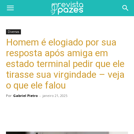
Diversos
Homem é elogiado por sua
resposta após amiga em
estado terminal pedir que ele
tirasse sua virgindade – veja
o que ele falou
Por
Gabriel Pietro
-
janeiro 21, 2025