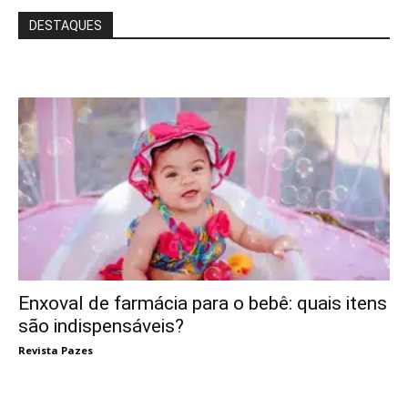
DESTAQUES
Enxoval de farmácia para o bebê: quais itens
são indispensáveis?
Revista Pazes