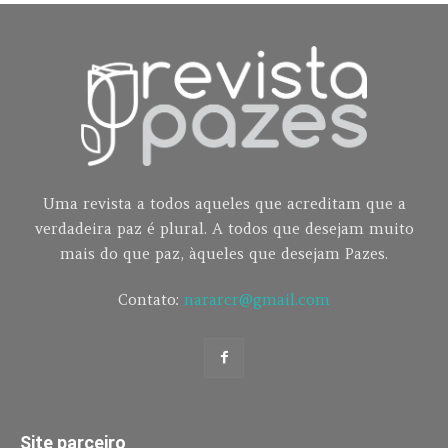
Uma revista a todos aqueles que acreditam que a
verdadeira paz é plural. A todos que desejam muito
mais do que paz, àqueles que desejam Pazes.
Contato:
nararcr@gmail.com
Site parceiro