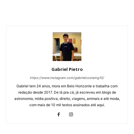
Gabriel Pietro
https://www.instagram.com/gabrielcostamg10/
Gabriel tem 24 anos, mora em Belo Horizonte e trabalha com
redação desde 2017. De lá pra cá, já escreveu em blogs de
astronomia, mídia positiva, direito, viagens, animais e até moda,
com mais de 10 mil textos assinados até aqui.