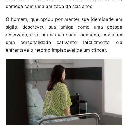
começa com uma amizade de seis anos.
O homem, que optou por manter sua identidade em
sigilo, descreveu sua amiga como uma pessoa
reservada, com um círculo social pequeno, mas com
uma personalidade cativante. Infelizmente, ela
enfrentava o retorno implacável de um câncer.