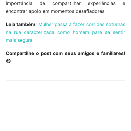
importância de compartilhar experiências e
encontrar apoio em momentos desafiadores.
Leia também
:
Mulher passa a fazer corridas noturnas
na rua caracterizada como homem para se sentir
mais segura
Compartilhe o post com seus amigos e familiares!
😉