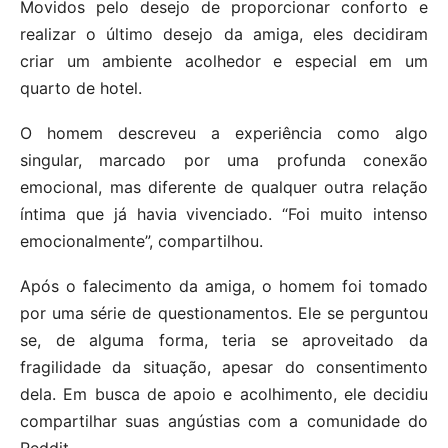
Movidos pelo desejo de proporcionar conforto e
realizar o último desejo da amiga, eles decidiram
criar um ambiente acolhedor e especial em um
quarto de hotel.
O homem descreveu a experiência como algo
singular, marcado por uma profunda conexão
emocional, mas diferente de qualquer outra relação
íntima que já havia vivenciado. “Foi muito intenso
emocionalmente”, compartilhou.
Após o falecimento da amiga, o homem foi tomado
por uma série de questionamentos. Ele se perguntou
se, de alguma forma, teria se aproveitado da
fragilidade da situação, apesar do consentimento
dela. Em busca de apoio e acolhimento, ele decidiu
compartilhar suas angústias com a comunidade do
Reddit.