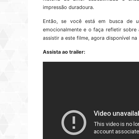
impressão duradoura.
Então, se você está em busca de um
emocionalmente e o faça refletir sobr
assistir a este filme, agora disponível na 
Assista ao trailer: