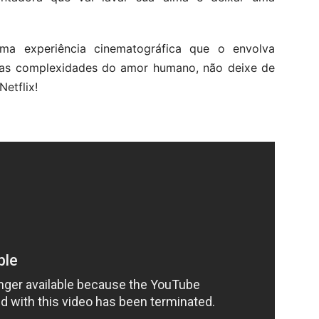
a experiência cinematográfica que o envolva
e as complexidades do amor humano, não deixe de
Netflix!