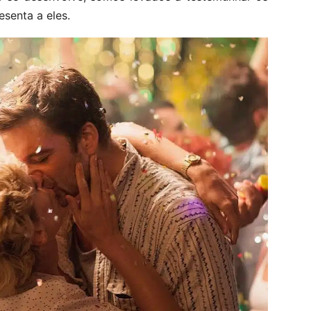
esenta a eles.