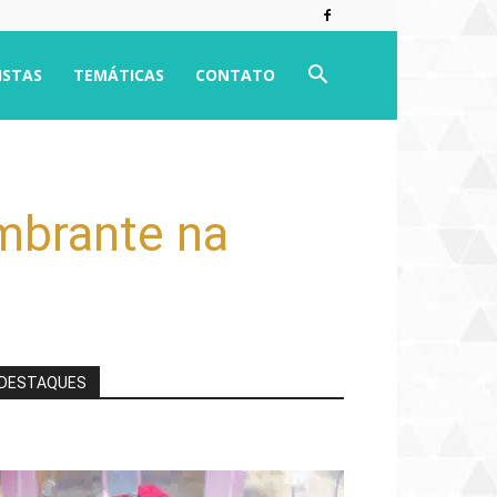
ISTAS
TEMÁTICAS
CONTATO
mbrante na
DESTAQUES