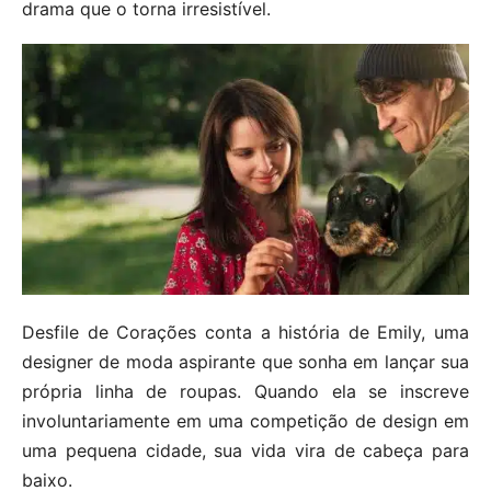
drama que o torna irresistível.
Desfile de Corações conta a história de Emily, uma
designer de moda aspirante que sonha em lançar sua
própria linha de roupas. Quando ela se inscreve
involuntariamente em uma competição de design em
uma pequena cidade, sua vida vira de cabeça para
baixo.