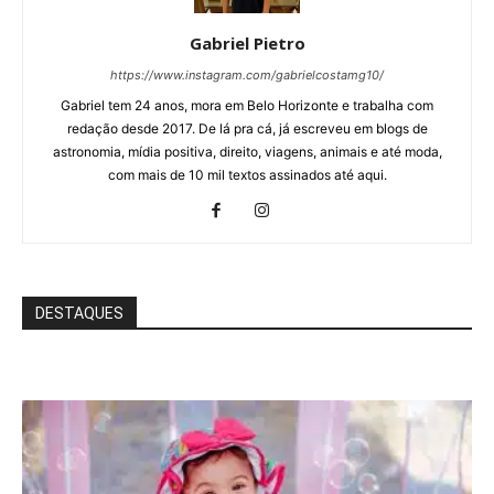
Gabriel Pietro
https://www.instagram.com/gabrielcostamg10/
Gabriel tem 24 anos, mora em Belo Horizonte e trabalha com
redação desde 2017. De lá pra cá, já escreveu em blogs de
astronomia, mídia positiva, direito, viagens, animais e até moda,
com mais de 10 mil textos assinados até aqui.
DESTAQUES