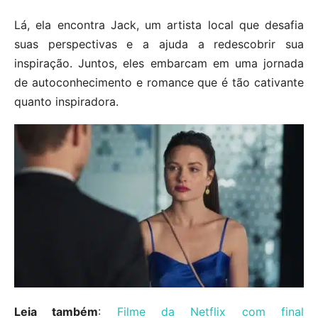
Lá, ela encontra Jack, um artista local que desafia
suas perspectivas e a ajuda a redescobrir sua
inspiração. Juntos, eles embarcam em uma jornada
de autoconhecimento e romance que é tão cativante
quanto inspiradora.
Leia também
:
Filme da Netflix com final