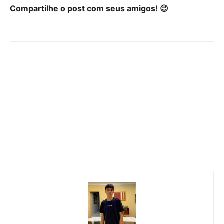
Compartilhe o post com seus amigos! 😉