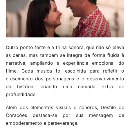
Outro ponto forte é a trilha sonora, que não só eleva
as cenas, mas também se integra de forma fluida à
narrativa, ampliando a experiência emocional do
filme. Cada música foi escolhida para refletir o
crescimento dos personagens e o desenvolvimento
da história, criando uma camada extra de
profundidade.
Além dos elementos visuais e sonoros, Desfile de
Corações destaca-se por sua mensagem de
empoderamento e perseverança.