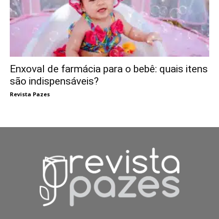
Enxoval de farmácia para o bebê: quais itens
são indispensáveis?
Revista Pazes