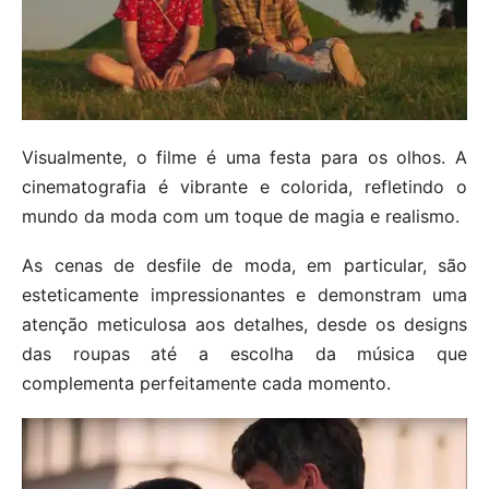
Visualmente, o filme é uma festa para os olhos. A
cinematografia é vibrante e colorida, refletindo o
mundo da moda com um toque de magia e realismo.
As cenas de desfile de moda, em particular, são
esteticamente impressionantes e demonstram uma
atenção meticulosa aos detalhes, desde os designs
das roupas até a escolha da música que
complementa perfeitamente cada momento.