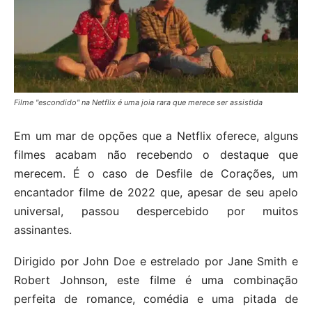
Filme "escondido" na Netflix é uma joia rara que merece ser assistida
Em um mar de opções que a Netflix oferece, alguns
filmes acabam não recebendo o destaque que
merecem. É o caso de Desfile de Corações, um
encantador filme de 2022 que, apesar de seu apelo
universal, passou despercebido por muitos
assinantes.
Dirigido por John Doe e estrelado por Jane Smith e
Robert Johnson, este filme é uma combinação
perfeita de romance, comédia e uma pitada de