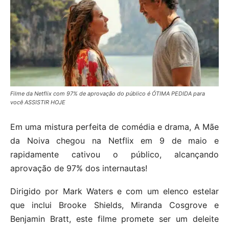
Filme da Netflix com 97% de aprovação do público é ÓTIMA PEDIDA para
você ASSISTIR HOJE
Em uma mistura perfeita de comédia e drama, A Mãe
da Noiva chegou na Netflix em 9 de maio e
rapidamente cativou o público, alcançando
aprovação de 97% dos internautas!
Dirigido por Mark Waters e com um elenco estelar
que inclui Brooke Shields, Miranda Cosgrove e
Benjamin Bratt, este filme promete ser um deleite