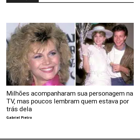
Milhões acompanharam sua personagem na
TV, mas poucos lembram quem estava por
trás dela
Gabriel Pietro