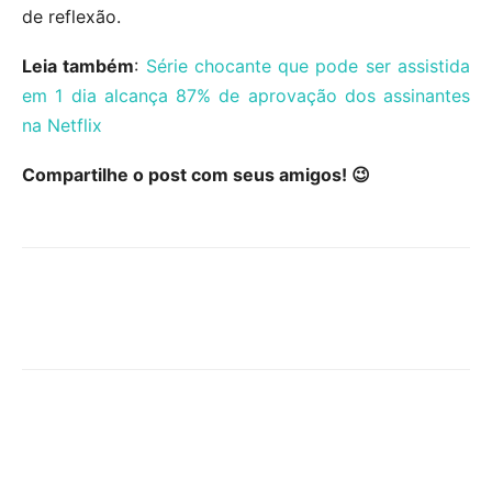
de reflexão.
Leia também
:
Série chocante que pode ser assistida
em 1 dia alcança 87% de aprovação dos assinantes
na Netflix
Compartilhe o post com seus amigos! 😉