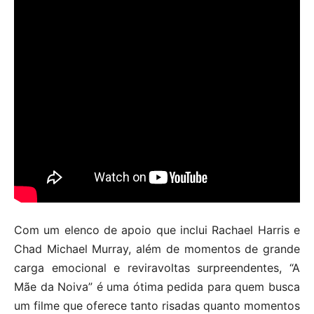
Com um elenco de apoio que inclui Rachael Harris e
Chad Michael Murray, além de momentos de grande
carga emocional e reviravoltas surpreendentes, “A
Mãe da Noiva” é uma ótima pedida para quem busca
um filme que oferece tanto risadas quanto momentos