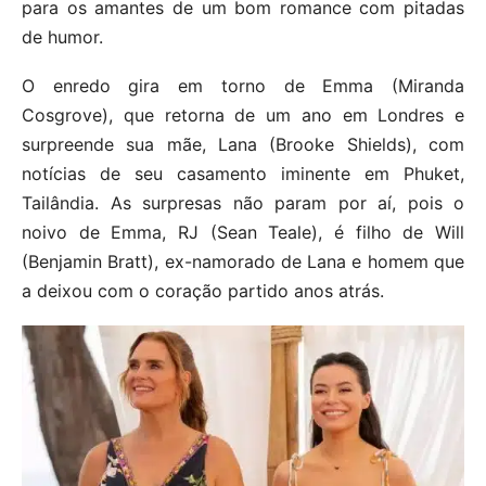
para os amantes de um bom romance com pitadas
de humor.
O enredo gira em torno de Emma (Miranda
Cosgrove), que retorna de um ano em Londres e
surpreende sua mãe, Lana (Brooke Shields), com
notícias de seu casamento iminente em Phuket,
Tailândia. As surpresas não param por aí, pois o
noivo de Emma, RJ (Sean Teale), é filho de Will
(Benjamin Bratt), ex-namorado de Lana e homem que
a deixou com o coração partido anos atrás.