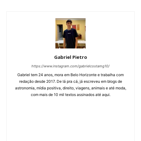
Gabriel Pietro
https://www.instagram.com/gabrielcostamg10/
Gabriel tem 24 anos, mora em Belo Horizonte e trabalha com
redação desde 2017. De lá pra cá, já escreveu em blogs de
astronomia, mídia positiva, direito, viagens, animais e até moda,
com mais de 10 mil textos assinados até aqui.