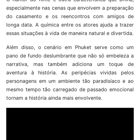
especialmente nas cenas que envolvem a preparação
do casamento e os reencontros com amigos de
longa data. A química entre os atores ajuda a trazer
essas situações à vida de maneira natural e divertida.
Além disso, o cenário em Phuket serve como um
pano de fundo deslumbrante que não só embeleza a
narrativa, mas também adiciona um toque de
aventura à história. As peripécias vividas pelos
personagens em um ambiente tão paradisíaco e ao
mesmo tempo tão carregado de passado emocional
tornam a história ainda mais envolvente.