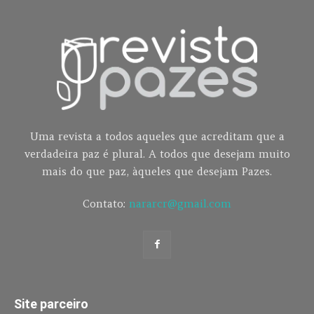
Uma revista a todos aqueles que acreditam que a
verdadeira paz é plural. A todos que desejam muito
mais do que paz, àqueles que desejam Pazes.
Contato:
nararcr@gmail.com
Site parceiro