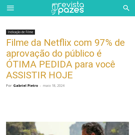
Indicação de Filme
Filme da Netflix com 97% de
aprovação do público é
ÓTIMA PEDIDA para você
ASSISTIR HOJE
Por
Gabriel Pietro
-
maio 18, 2024