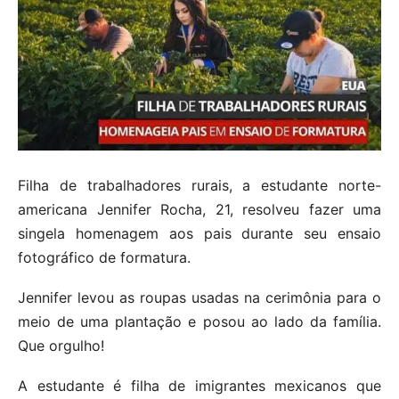
Filha de trabalhadores rurais, a estudante norte-
americana Jennifer Rocha, 21, resolveu fazer uma
singela homenagem aos pais durante seu ensaio
fotográfico de formatura.
Jennifer levou as roupas usadas na cerimônia para o
meio de uma plantação e posou ao lado da família.
Que orgulho!
A estudante é filha de imigrantes mexicanos que