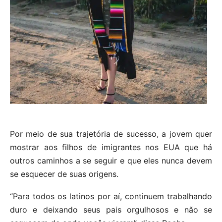
Por meio de sua trajetória de sucesso, a jovem quer
mostrar aos filhos de imigrantes nos EUA que há
outros caminhos a se seguir e que eles nunca devem
se esquecer de suas origens.
“Para todos os latinos por aí, continuem trabalhando
duro e deixando seus pais orgulhosos e não se