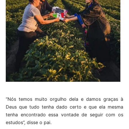
“Nós temos muito orgulho dela e damos graças à
Deus que tudo tenha dado certo e que ela mesma
tenha encontrado essa vontade de seguir com os
estudos”, disse o pai.