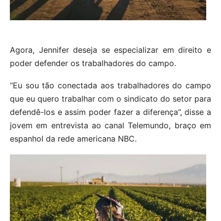
Agora, Jennifer deseja se especializar em direito e
poder defender os trabalhadores do campo.
“Eu sou tão conectada aos trabalhadores do campo
que eu quero trabalhar com o sindicato do setor para
defendê-los e assim poder fazer a diferença”, disse a
jovem em entrevista ao canal Telemundo, braço em
espanhol da rede americana NBC.