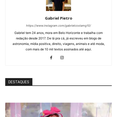
Gabriel Pietro
https://www.instagram.com/gabrielcostamg10/
Gabriel tem 24 anos, mora em Belo Horizonte e trabalha com
redação desde 2017. De lá pra cá, já escreveu em blogs de
astronomia, mídia positiva, direito, viagens, animais e até moda,
com mais de 10 mil textos assinados até aqui.
DESTAQUES