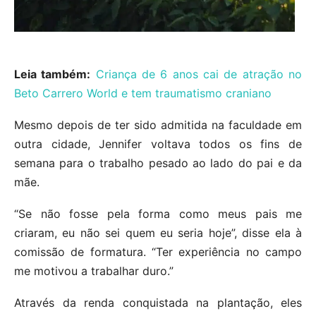
Leia também:
Criança de 6 anos cai de atração no
Beto Carrero World e tem traumatismo craniano
Mesmo depois de ter sido admitida na faculdade em
outra cidade, Jennifer voltava todos os fins de
semana para o trabalho pesado ao lado do pai e da
mãe.
“Se não fosse pela forma como meus pais me
criaram, eu não sei quem eu seria hoje”, disse ela à
comissão de formatura. “Ter experiência no campo
me motivou a trabalhar duro.”
Através da renda conquistada na plantação, eles