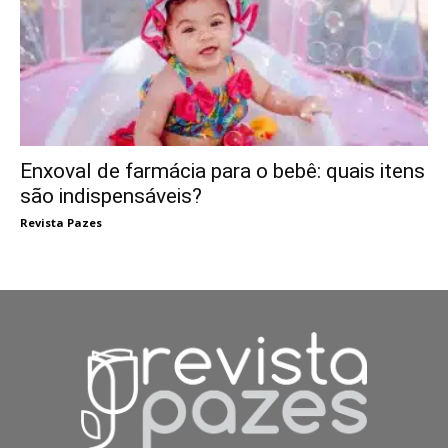
Enxoval de farmácia para o bebê: quais itens
são indispensáveis?
Revista Pazes