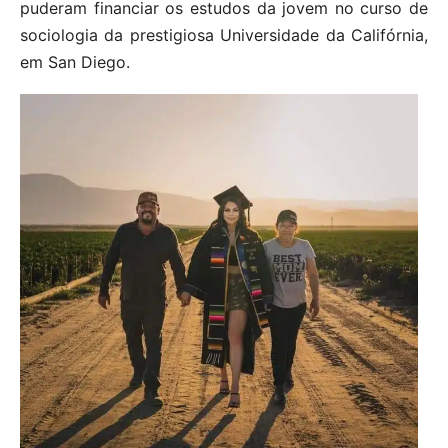
puderam financiar os estudos da jovem no curso de
sociologia da prestigiosa Universidade da Califórnia,
em San Diego.