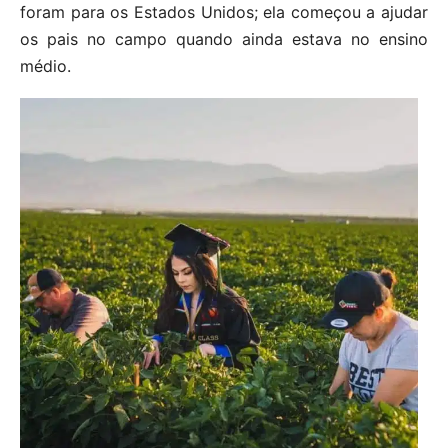
foram para os Estados Unidos; ela começou a ajudar
os pais no campo quando ainda estava no ensino
médio.