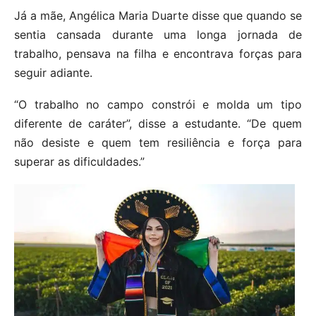
Já a mãe, Angélica Maria Duarte disse que quando se
sentia cansada durante uma longa jornada de
trabalho, pensava na filha e encontrava forças para
seguir adiante.
“O trabalho no campo constrói e molda um tipo
diferente de caráter”, disse a estudante. “De quem
não desiste e quem tem resiliência e força para
superar as dificuldades.”