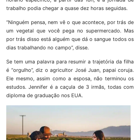
trabalho podia chegar a quase dez horas seguidas.
“Ninguém pensa, nem vê o que acontece, por trás de
um vegetal que você pega no supermercado. Mas
por trás disso está alguém que dá o sangue todos os
dias trabalhando no campo”, disse.
Se tem uma palavra para resumir a trajetória da filha
é “orgulho”, diz o agricultor José Juan, papai coruja.
Ele mesmo, assim como a esposa, não terminou os
estudos. Jennifer é a caçula de 3 irmãs, todas com
diploma de graduação nos EUA.