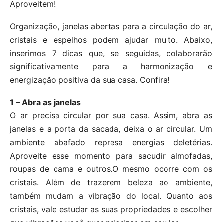
Aproveitem!
Organização, janelas abertas para a circulação do ar,
cristais e espelhos podem ajudar muito. Abaixo,
inserimos 7 dicas que, se seguidas, colaborarão
significativamente para a harmonização e
energização positiva da sua casa. Confira!
1 – Abra as janelas
O ar precisa circular por sua casa. Assim, abra as
janelas e a porta da sacada, deixa o ar circular. Um
ambiente abafado represa energias deletérias.
Aproveite esse momento para sacudir almofadas,
roupas de cama e outros.O mesmo ocorre com os
cristais. Além de trazerem beleza ao ambiente,
também mudam a vibração do local. Quanto aos
cristais, vale estudar as suas propriedades e escolher