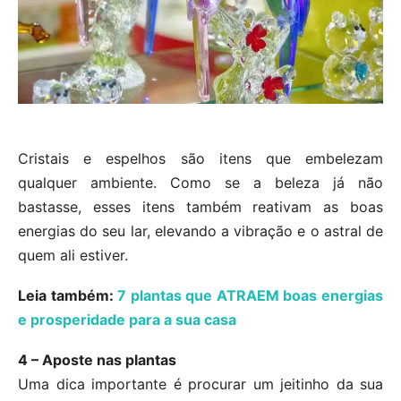
Cristais e espelhos são itens que embelezam
qualquer ambiente. Como se a beleza já não
bastasse, esses itens também reativam as boas
energias do seu lar, elevando a vibração e o astral de
quem ali estiver.
Leia também:
7 plantas que ATRAEM boas energias
e prosperidade para a sua casa
4 – Aposte nas plantas
Uma dica importante é procurar um jeitinho da sua