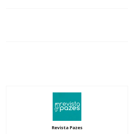
Revista Pazes