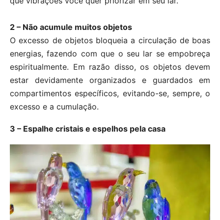
que vibrações você quer priorizar em seu lar.
2 – Não acumule muitos objetos
O excesso de objetos bloqueia a circulação de boas
energias, fazendo com que o seu lar se empobreça
espiritualmente. Em razão disso, os objetos devem
estar devidamente organizados e guardados em
compartimentos específicos, evitando-se, sempre, o
excesso e a cumulação.
3 – Espalhe cristais e espelhos pela casa