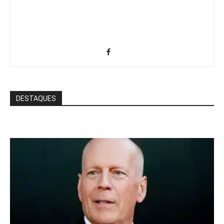
DESTAQUES