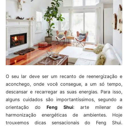
O seu lar deve ser um recanto de reenergização e
aconchego, onde você consegue, a um só tempo,
descansar e recarregar as suas energias. Para isso,
alguns cuidados são importantíssimos, segundo a
orientação do
Feng Shui
: arte milenar de
harmonização energéticas de ambientes. Hoje
trouxemos dicas sensacionais do Feng Shui.