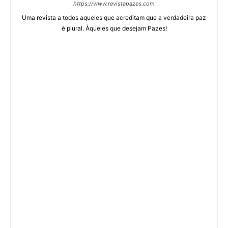
https://www.revistapazes.com
Uma revista a todos aqueles que acreditam que a verdadeira paz
é plural. Àqueles que desejam Pazes!