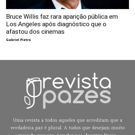
Bruce Willis faz rara aparição pública em
Los Angeles após diagnóstico que o
afastou dos cinemas
Gabriel Pietro
Uma revista a todos aqueles que acreditam que a
verdadeira paz é plural. A todos que desejam muito