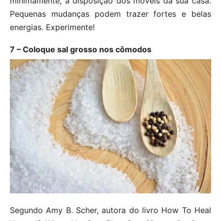
minimamente, a disposição dos móveis da sua casa.
Pequenas mudanças podem trazer fortes e belas
energias. Experimente!
7 – Coloque sal grosso nos cômodos
Segundo Amy B. Scher, autora do livro How To Heal