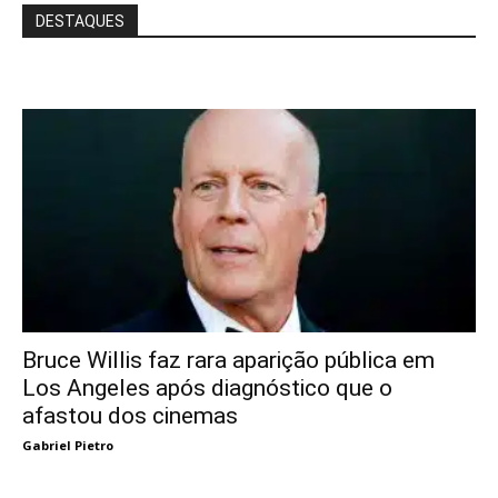
DESTAQUES
Bruce Willis faz rara aparição pública em
Los Angeles após diagnóstico que o
afastou dos cinemas
Gabriel Pietro