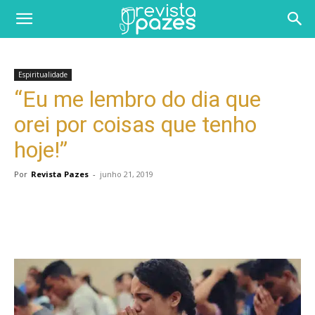
Espiritualidade
“Eu me lembro do dia que
orei por coisas que tenho
hoje!”
Por
Revista Pazes
-
junho 21, 2019