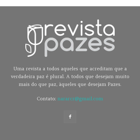
Uma revista a todos aqueles que acreditam que a
verdadeira paz é plural. A todos que desejam muito
mais do que paz, àqueles que desejam Pazes.
Contato:
nararcr@gmail.com