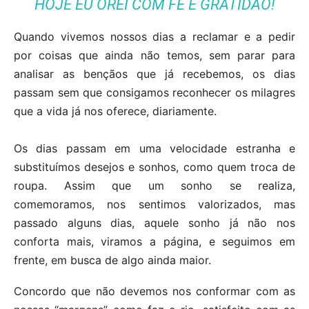
HOJE EU OREI COM FÉ E GRATIDÃO!
Quando vivemos nossos dias a reclamar e a pedir
por coisas que ainda não temos, sem parar para
analisar as bençãos que já recebemos, os dias
passam sem que consigamos reconhecer os milagres
que a vida já nos oferece, diariamente.
Os dias passam em uma velocidade estranha e
substituímos desejos e sonhos, como quem troca de
roupa. Assim que um sonho se realiza,
comemoramos, nos sentimos valorizados, mas
passado alguns dias, aquele sonho já não nos
conforta mais, viramos a página, e seguimos em
frente, em busca de algo ainda maior.
Concordo que não devemos nos conformar com as