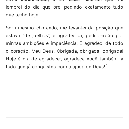
lembrei do dia que orei pedindo exatamente tudo
que tenho hoje.
Sorri mesmo chorando, me levantei da posição que
estava “de joelhos”, e agradecida, pedi perdão por
minhas ambições e impaciência. E agradeci de todo
o coração! Meu Deus! Obrigada, obrigada, obrigada!
Hoje é dia de agradecer, agradeça você também, a
tudo que já conquistou com a ajuda de Deus!´