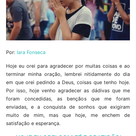
Por:
Iara Fonseca
Hoje eu orei para agradecer por muitas coisas e ao
terminar minha oração, lembrei nitidamente do dia
em que orei pedindo a Deus, coisas que tenho hoje.
Por isso, hoje venho agradecer as dádivas que me
foram concedidas, as bençãos que me foram
enviadas, e a conquista de sonhos que exigiram
muito de mim, mas que hoje, me enchem de
satisfação e esperança.