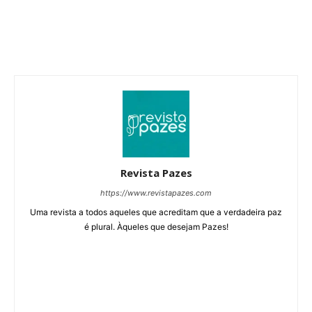
Revista Pazes
https://www.revistapazes.com
Uma revista a todos aqueles que acreditam que a verdadeira paz
é plural. Àqueles que desejam Pazes!