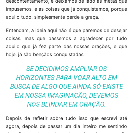
descontentamento, e deixamos de lado as metas que
impusemos, e as coisas que já conquistamos, porque
aquilo tudo, simplesmente perde a graça.
Entendam, a ideia aqui não é que paremos de desejar
coisas. mas que passemos a agradecer por tudo
aquilo que já fez parte das nossas orações, e que
hoje, já são bençãos conquistadas.
SE DECIDIMOS AMPLIAR OS
HORIZONTES PARA VOAR ALTO EM
BUSCA DE ALGO QUE AINDA SÓ EXISTE
EM NOSSA IMAGINAÇÃO, DEVEMOS
NOS BLINDAR EM ORAÇÃO.
Depois de refletir sobre tudo isso que escrevi até
agora, depois de passar um dia inteiro me sentindo