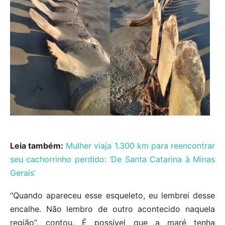
Leia também:
Mulher viaja 1.300 km para reencontrar
seu cachorrinho perdido: ‘De Santa Catarina à Minas
Gerais’
“Quando apareceu esse esqueleto, eu lembrei desse
encalhe. Não lembro de outro acontecido naquela
região”, contou. É possível que a maré tenha