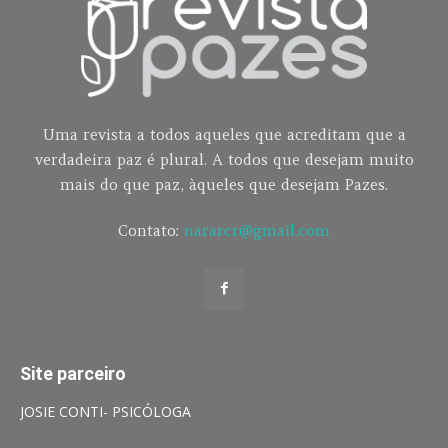
Uma revista a todos aqueles que acreditam que a
verdadeira paz é plural. A todos que desejam muito
mais do que paz, àqueles que desejam Pazes.
Contato:
nararcr@gmail.com
Site parceiro
JOSIE CONTI- PSICÓLOGA