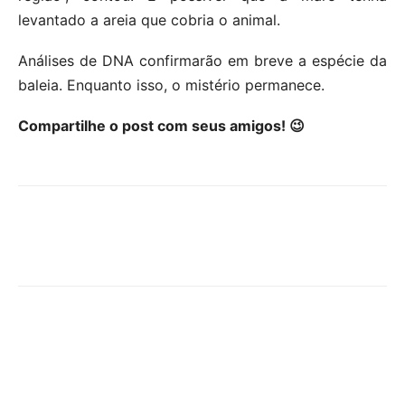
levantado a areia que cobria o animal.
Análises de DNA confirmarão em breve a espécie da
baleia. Enquanto isso, o mistério permanece.
Compartilhe o post com seus amigos! 😉