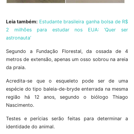
Leia também:
Estudante brasileira ganha bolsa de R$
2 milhões para estudar nos EUA: ‘Quer ser
astronauta’
Segundo a Fundação Florestal, da ossada de 4
metros de extensão, apenas um osso sobrou na areia
da praia.
Acredita-se que o esqueleto pode ser de uma
espécie do tipo baleia-de-bryde enterrada na mesma
região há 12 anos, segundo o biólogo Thiago
Nascimento.
Testes e perícias serão feitas para determinar a
identidade do animal.