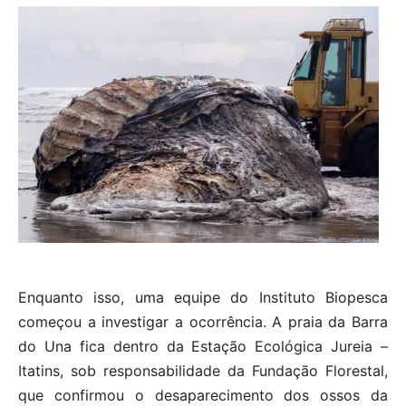
Enquanto isso, uma equipe do Instituto Biopesca
começou a investigar a ocorrência. A praia da Barra
do Una fica dentro da Estação Ecológica Jureia –
Itatins, sob responsabilidade da Fundação Florestal,
que confirmou o desaparecimento dos ossos da