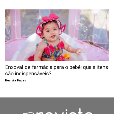
Enxoval de farmácia para o bebê: quais itens
são indispensáveis?
Revista Pazes