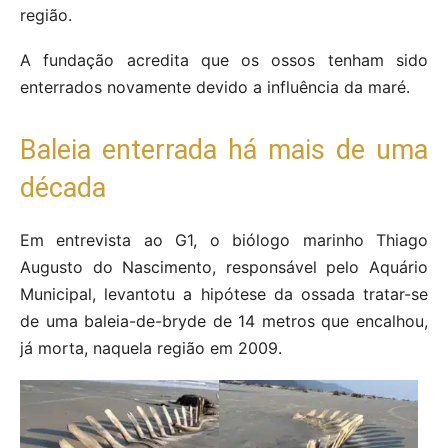
região.
A fundação acredita que os ossos tenham sido
enterrados novamente devido a influência da maré.
Baleia enterrada há mais de uma
década
Em entrevista ao G1, o biólogo marinho Thiago
Augusto do Nascimento, responsável pelo Aquário
Municipal, levantotu a hipótese da ossada tratar-se
de uma baleia-de-bryde de 14 metros que encalhou,
já morta, naquela região em 2009.