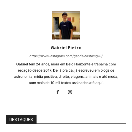
Gabriel Pietro
https://www.instagram.com/gabrielcostamg10/
Gabriel tem 24 anos, mora em Belo Horizonte e trabalha com
redação desde 2017. De lá pra cá, já escreveu em blogs de
astronomia, mídia positiva, direito, viagens, animais e até moda,
com mais de 10 mil textos assinados até aqui.
DESTAQUES