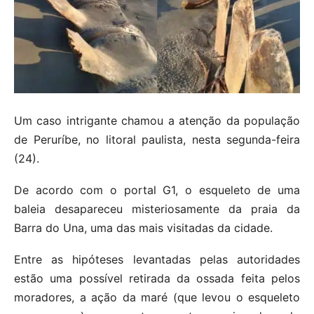
Um caso intrigante chamou a atenção da população
de Peruríbe, no litoral paulista, nesta segunda-feira
(24).
De acordo com o portal G1, o esqueleto de uma
baleia desapareceu misteriosamente da praia da
Barra do Una, uma das mais visitadas da cidade.
Entre as hipóteses levantadas pelas autoridades
estão uma possível retirada da ossada feita pelos
moradores, a ação da maré (que levou o esqueleto