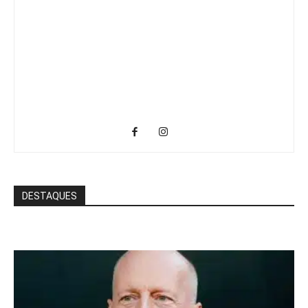
DESTAQUES