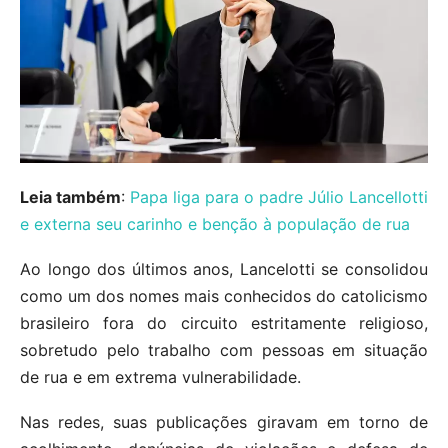
Leia também
:
Papa liga para o padre Júlio Lancellotti
e externa seu carinho e benção à população de rua
Ao longo dos últimos anos, Lancelotti se consolidou
como um dos nomes mais conhecidos do catolicismo
brasileiro fora do circuito estritamente religioso,
sobretudo pelo trabalho com pessoas em situação
de rua e em extrema vulnerabilidade.
Nas redes, suas publicações giravam em torno de