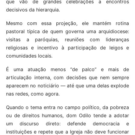
que vão de grandes celebrações a encontros
decisivos da hierarquia.
Mesmo com essa projeção, ele mantém rotina
pastoral típica de quem governa uma arquidiocese:
visitas a paróquias, reuniões com lideranças
religiosas e incentivo à participação de leigos e
comunidades locais.
É uma atuação menos “de palco” e mais de
articulação interna, com decisões que nem sempre
aparecem no noticiário — até que uma delas explode
nas redes, como agora.
Quando o tema entra no campo político, da pobreza
ou de direitos humanos, dom Odilo tende a adotar
um discurso direto: defende democracia e
instituições e repete que a Igreja não deve funcionar