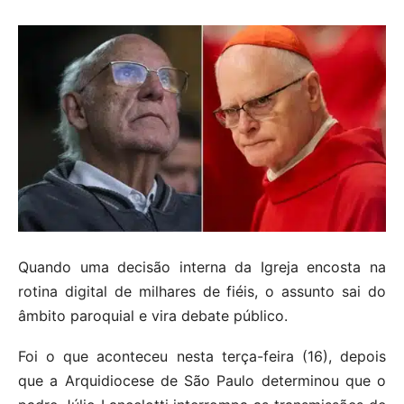
Quando uma decisão interna da Igreja encosta na
rotina digital de milhares de fiéis, o assunto sai do
âmbito paroquial e vira debate público.
Foi o que aconteceu nesta terça-feira (16), depois
que a Arquidiocese de São Paulo determinou que o