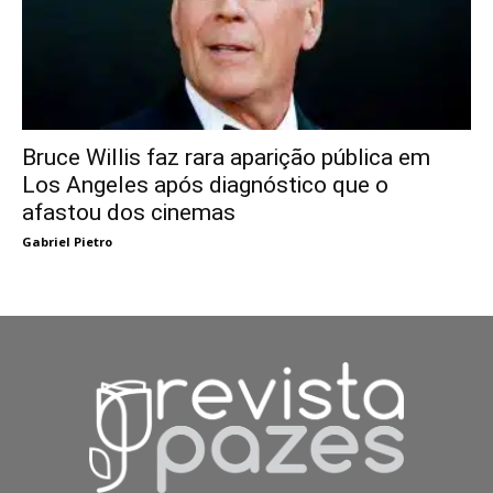
Bruce Willis faz rara aparição pública em
Los Angeles após diagnóstico que o
afastou dos cinemas
Gabriel Pietro