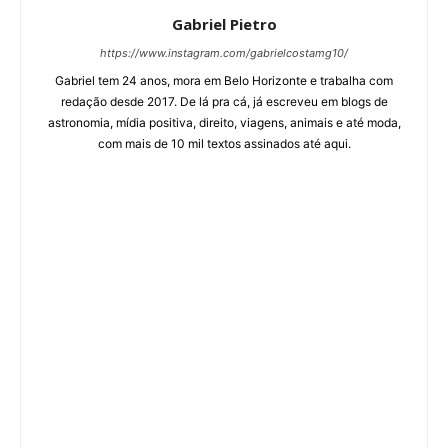
Gabriel Pietro
https://www.instagram.com/gabrielcostamg10/
Gabriel tem 24 anos, mora em Belo Horizonte e trabalha com
redação desde 2017. De lá pra cá, já escreveu em blogs de
astronomia, mídia positiva, direito, viagens, animais e até moda,
com mais de 10 mil textos assinados até aqui.