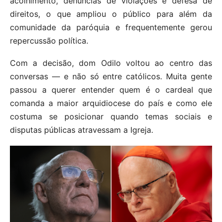
acolhimento, denúncias de violações e defesa de
direitos, o que ampliou o público para além da
comunidade da paróquia e frequentemente gerou
repercussão política.
Com a decisão, dom Odilo voltou ao centro das
conversas — e não só entre católicos. Muita gente
passou a querer entender quem é o cardeal que
comanda a maior arquidiocese do país e como ele
costuma se posicionar quando temas sociais e
disputas públicas atravessam a Igreja.