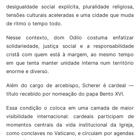
desigualdade social explícita, pluralidade religiosa,
tensões culturais aceleradas e uma cidade que muda
de ritmo o tempo todo.
Nesse contexto, dom Odilo costuma enfatizar
solidariedade, justiça social e a responsabilidade
cristã com quem está à margem, ao mesmo tempo
em que tenta manter unidade interna num território
enorme e diverso.
Além do cargo de arcebispo, Scherer é cardeal —
título recebido por nomeação do papa Bento XVI.
Essa condição o coloca em uma camada de maior
visibilidade internacional: cardeais participam de
momentos centrais da vida institucional da Igreja,
como conclaves no Vaticano, e circulam por agendas