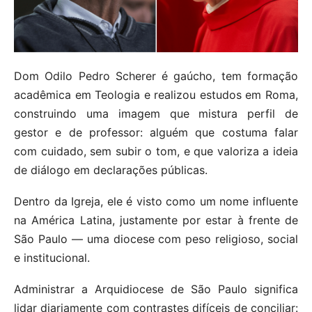
Dom Odilo Pedro Scherer é gaúcho, tem formação
acadêmica em Teologia e realizou estudos em Roma,
construindo uma imagem que mistura perfil de
gestor e de professor: alguém que costuma falar
com cuidado, sem subir o tom, e que valoriza a ideia
de diálogo em declarações públicas.
Dentro da Igreja, ele é visto como um nome influente
na América Latina, justamente por estar à frente de
São Paulo — uma diocese com peso religioso, social
e institucional.
Administrar a Arquidiocese de São Paulo significa
lidar diariamente com contrastes difíceis de conciliar: