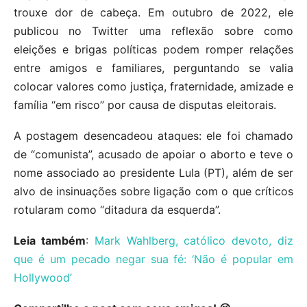
trouxe dor de cabeça. Em outubro de 2022, ele
publicou no Twitter uma reflexão sobre como
eleições e brigas políticas podem romper relações
entre amigos e familiares, perguntando se valia
colocar valores como justiça, fraternidade, amizade e
família “em risco” por causa de disputas eleitorais.
A postagem desencadeou ataques: ele foi chamado
de “comunista”, acusado de apoiar o aborto e teve o
nome associado ao presidente Lula (PT), além de ser
alvo de insinuações sobre ligação com o que críticos
rotularam como “ditadura da esquerda”.
Leia também
:
Mark Wahlberg, católico devoto, diz
que é um pecado negar sua fé: ‘Não é popular em
Hollywood’