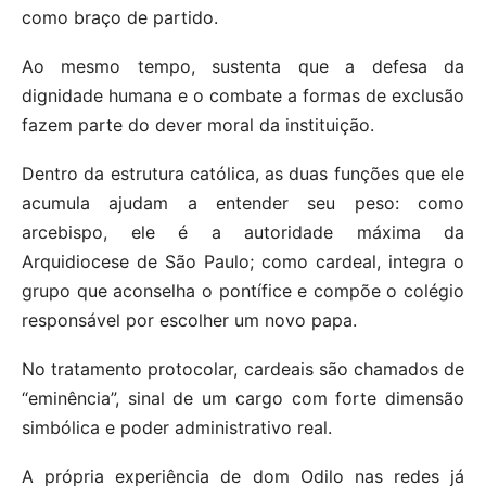
como braço de partido.
Ao mesmo tempo, sustenta que a defesa da
dignidade humana e o combate a formas de exclusão
fazem parte do dever moral da instituição.
Dentro da estrutura católica, as duas funções que ele
acumula ajudam a entender seu peso: como
arcebispo, ele é a autoridade máxima da
Arquidiocese de São Paulo; como cardeal, integra o
grupo que aconselha o pontífice e compõe o colégio
responsável por escolher um novo papa.
No tratamento protocolar, cardeais são chamados de
“eminência”, sinal de um cargo com forte dimensão
simbólica e poder administrativo real.
A própria experiência de dom Odilo nas redes já