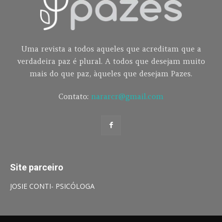
Uma revista a todos aqueles que acreditam que a
verdadeira paz é plural. A todos que desejam muito
mais do que paz, àqueles que desejam Pazes.
Contato:
nararcr@gmail.com
Site parceiro
JOSIE CONTI- PSICÓLOGA