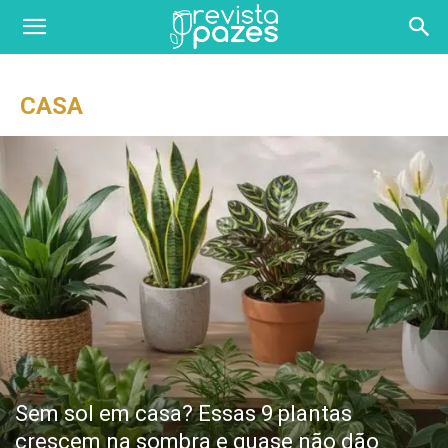
CASA
Sem sol em casa? Essas 9 plantas
crescem na sombra e quase não dão