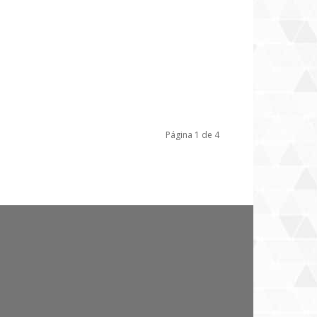
Página 1 de 4