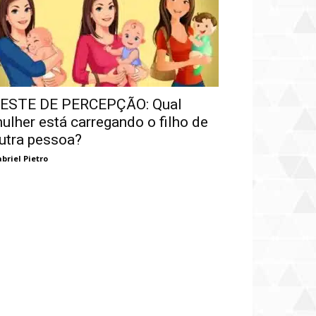
ESTE DE PERCEPÇÃO: Qual
ulher está carregando o filho de
utra pessoa?
briel Pietro