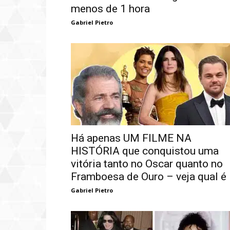
menos de 1 hora
Gabriel Pietro
Há apenas UM FILME NA
HISTÓRIA que conquistou uma
vitória tanto no Oscar quanto no
Framboesa de Ouro – veja qual é
Gabriel Pietro