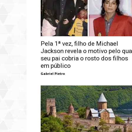
Pela 1ª vez, filho de Michael
Jackson revela o motivo pelo qua
seu pai cobria o rosto dos filhos
em público
Gabriel Pietro