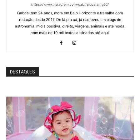
https://www.instagram.com/gabrielcostamg10/
Gabriel tem 24 anos, mora em Belo Horizonte e trabalha com
redação desde 2017. De lá pra cá, já escreveu em blogs de
astronomia, mídia positiva, direito, viagens, animais e até moda,
com mais de 10 mil textos assinados até aqui.
DESTAQUES