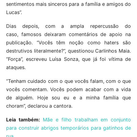
sentimentos mais sinceros para a família e amigos do
Lucas”.
Dias depois, com a ampla repercussão do
caso, famosos deixaram comentários de apoio na
publicação. “Vocês têm noção como haters são
destrutivos literalmente?”, questionou Carlinhos Maia.
“Força”, escreveu Luísa Sonza, que já foi vítima de
ataques.
“Tenham cuidado com o que vocês falam, com o que
vocês comentam. Vocês podem acabar com a vida
de alguém. Hoje sou eu e a minha família que
choram”, declarou a cantora.
Leia também:
Mãe e filho trabalham em conjunto
para construir abrigos temporários para gatinhos de
rua