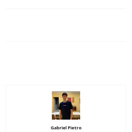
Gabriel Pietro