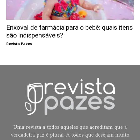
Enxoval de farmácia para o bebê: quais itens
são indispensáveis?
Revista Pazes
Uma revista a todos aqueles que acreditam que a
verdadeira paz é plural. A todos que desejam muito