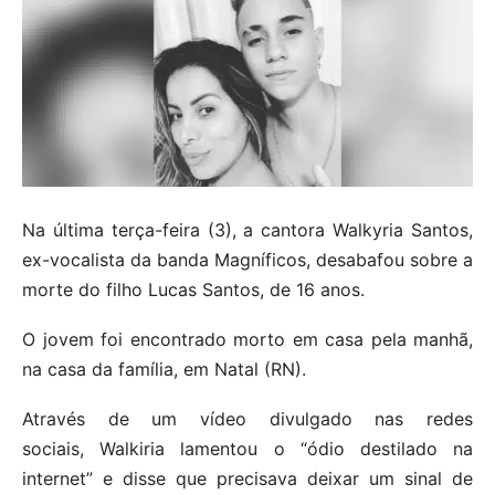
Na última terça-feira (3), a cantora Walkyria Santos,
ex-vocalista da banda Magníficos, desabafou sobre a
morte do filho Lucas Santos, de 16 anos.
O jovem foi encontrado morto em casa pela manhã,
na casa da família, em Natal (RN).
Através de um vídeo divulgado nas redes
sociais, Walkiria lamentou o “ódio destilado na
internet” e disse que precisava deixar um sinal de