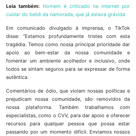
Leia também:
Homem é criticado na internet por
cuidar do bebê da namorada, que já estava grávida
Em comunicado divulgado à imprensa, o TikTok
disse: “Estamos profundamente tristes com esta
tragédia. Temos como nossa principal prioridade dar
apoio ao bem-estar da nossa comunidade e
fomentar um ambiente acolhedor e inclusivo, onde
todos se sintam seguros para se expressar de forma
autêntica.
Comentários de ódio, que violam nossas políticas e
prejudicam nossa comunidade, são removidos da
nossa plataforma. Também trabalhamos com
especialistas, como o CVV, para dar apoio e oferecer
recursos para qualquer pessoa que possa estar
passando por um momento difícil. Enviamos nossos