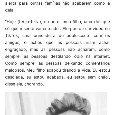
alerta para outras famílias não acabarem como a
dela.
“Hoje (terça-feira), eu perdi meu filho, uma dor que
só quem sente vai entender. Ele postou um vídeo no
TikTok, uma brincadeira de adolescente com os
amigos, e achou que as pessoas iriam achar
engraçado, mas as pessoas não acharam, como
sempre, as pessoas destilando ódio na internet.
Como sempre, as pessoas deixando comentários
maldosos. Meu filho acabou tirando a vida. Eu estou
desolada, eu estou acabada, eu estou sem chão”,
disse ela, chorando.