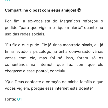
Compartilhe o post com seus amigos! 😉
Por fim, a ex-vocalista do Magníficos reforçou o
pedido “para que vigiem e fiquem alerta” quanto ao
uso das redes sociais.
“Eu fiz o que pude. Ele já tinha mostrado sinais, eu já
tinha levado a psicólogo, já tinha conversado várias
vezes com ele, mas foi só isso, foram só os
comentários na internet, que fez com que ele
chegasse a esse ponto”, concluiu.
“Que Deus conforte o coração da minha família e que
vocês vigiem, porque essa internet está doente”.
Fonte:
G1