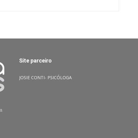
Site parceiro
JOSIE CONTI- PSICÓLOGA
am