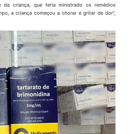
 da criança, que teria ministrado os remédios
po, a criança começou a chorar e gritar de dor”,