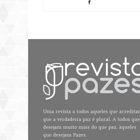
Uma revista a todos aqueles que acredit
que a verdadeira paz é plural. A todos que
desejam muito mais do que paz, àqueles
que desejam Pazes.