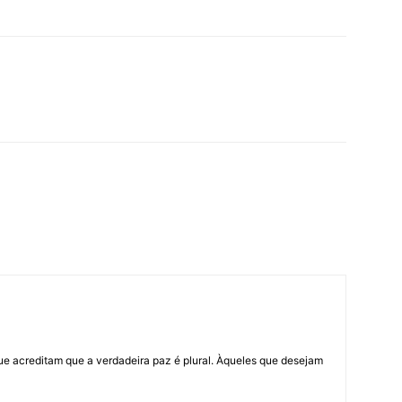
ue acreditam que a verdadeira paz é plural. Àqueles que desejam