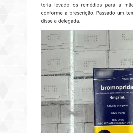
teria levado os remédios para a mãe
conforme a prescrição. Passado um tem
disse a delegada.